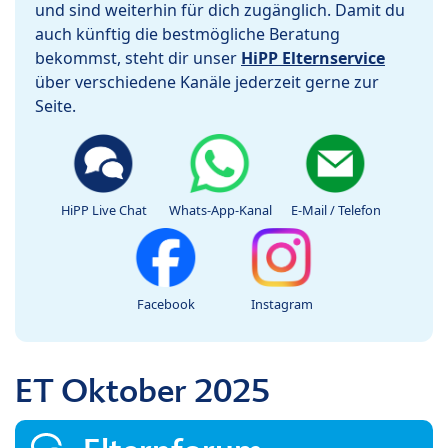
und sind weiterhin für dich zugänglich. Damit du
auch künftig die bestmögliche Beratung
bekommst, steht dir unser
HiPP Elternservice
über verschiedene Kanäle jederzeit gerne zur
Seite.
HiPP Live Chat
Whats-App-Kanal
E-Mail / Telefon
Facebook
Instagram
ET Oktober 2025