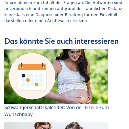
Informationen zum Inhalt der Fragen ab. Die Antworten sind
unverbindlich und können aufgrund der räumlichen Distanz
keinesfalls eine Diagnose oder Beratung für den Einzelfall
darstellen oder einen Arztbesuch ersetzen.
Das könnte Sie auch interessieren
Schwangerschaftskalender: Von der Eizelle zum
Wunschbaby