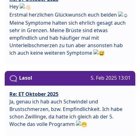
Hey
Erstmal herzlichen Glückwunsch euch beiden
Meine Symptome halten sich ehrlich gesagt auch
sehr in Grenzen. Meine Brüste sind etwas
empfindlich und hab häufiger mal mit
Unterleibschmerzen zu tun aber ansonsten hab
ich auch keine weiteren Symptome
Lasol
5. Feb 2025 13:01
Re: ET Oktober 2025
Ja, genau ich hab auch Schwindel und
Brustschmerzen, bzw. Empfindlichkeit. Ich habe
schon Zwillinge, da hatte ich gleich ab der 5.
Woche das volle Programm