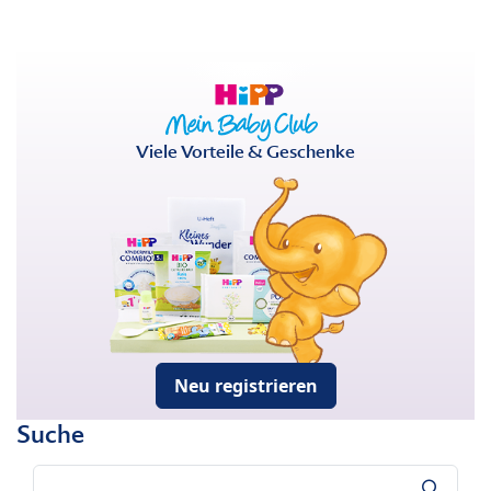
Viele Vorteile & Geschenke
Neu registrieren
Suche
Suche