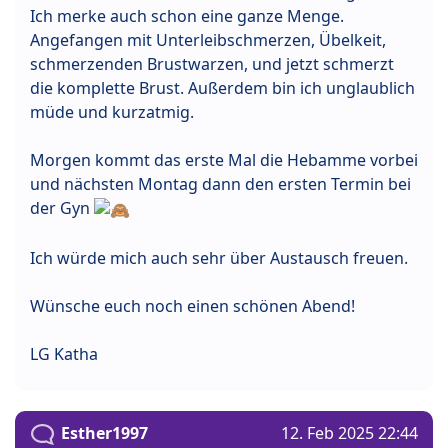
Ich merke auch schon eine ganze Menge.
Angefangen mit Unterleibschmerzen, Übelkeit,
schmerzenden Brustwarzen, und jetzt schmerzt
die komplette Brust. Außerdem bin ich unglaublich
müde und kurzatmig.
Morgen kommt das erste Mal die Hebamme vorbei
und nächsten Montag dann den ersten Termin bei
der Gyn
Ich würde mich auch sehr über Austausch freuen.
Wünsche euch noch einen schönen Abend!
LG Katha
Esther1997
12. Feb 2025 22:44