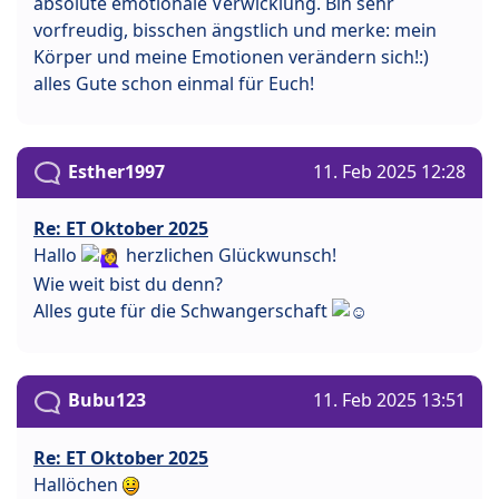
absolute emotionale Verwicklung. Bin sehr
vorfreudig, bisschen ängstlich und merke: mein
Körper und meine Emotionen verändern sich!:)
alles Gute schon einmal für Euch!
Esther1997
11. Feb 2025 12:28
Re: ET Oktober 2025
Hallo
herzlichen Glückwunsch!
Wie weit bist du denn?
Alles gute für die Schwangerschaft
Bubu123
11. Feb 2025 13:51
Re: ET Oktober 2025
Hallöchen