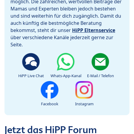
möglich. Die zahlreichen, wertvollen Beiträge der
Mamas und Experten bleiben jedoch bestehen
und sind weiterhin für dich zugänglich. Damit du
auch künftig die bestmögliche Beratung
bekommst, steht dir unser
HiPP Elternservice
über verschiedene Kanäle jederzeit gerne zur
Seite.
HiPP Live Chat
Whats-App-Kanal
E-Mail / Telefon
Facebook
Instagram
Jetzt das HiPP Forum