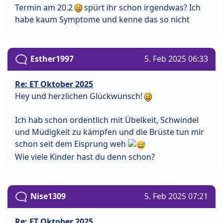
Termin am 20.2
spürt ihr schon irgendwas? Ich
habe kaum Symptome und kenne das so nicht
Esther1997
5. Feb 2025 06:33
Re: ET Oktober 2025
Hey und herzlichen Glückwunsch!
Ich hab schon ordentlich mit Übelkeit, Schwindel
und Müdigkeit zu kämpfen und die Brüste tun mir
schon seit dem Eisprung weh
Wie viele Kinder hast du denn schon?
Nise1309
5. Feb 2025 07:21
Re: ET Oktober 2025