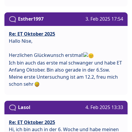
Esther1997
3. Feb 2025 17:54
Re: ET Oktober 2025
Hallo Nise,
Herzlichen Glückwunsch erstmal!
Ich bin auch das erste mal schwanger und habe ET
Anfang Oktober. Bin also gerade in der 6.Ssw.
Meine erste Untersuchung ist am 12.2, freu mich
schon sehr
Lasol
4. Feb 2025 13:33
Re: ET Oktober 2025
Hi, ich bin auch in der 6. Woche und habe meinen