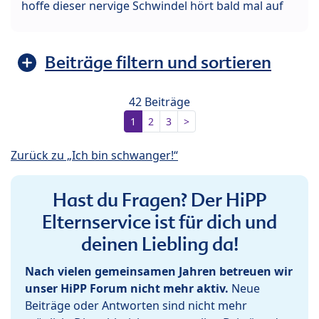
hoffe dieser nervige Schwindel hört bald mal auf
Beiträge filtern und sortieren
42 Beiträge
1
2
3
>
Zurück zu „Ich bin schwanger!“
Hast du Fragen? Der HiPP
Elternservice ist für dich und
deinen Liebling da!
Nach vielen gemeinsamen Jahren betreuen wir
unser HiPP Forum nicht mehr aktiv.
Neue
Beiträge oder Antworten sind nicht mehr