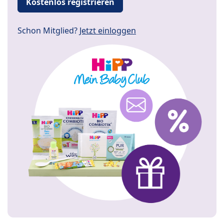
Kostenlos registrieren
Schon Mitglied?
Jetzt einloggen