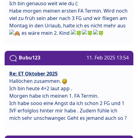
Ich bin genauso weit wie du (:
Habe morgen meinen ersten FA Termin. Wird noch
viel zu früh sein aber nach 3 FG und wir fliegen am
Montag in den Urlaub, halte ich es nicht mehr aus
es wäre mein 2. Kind
Bubu123
11. Feb 2025 13:54
Re: ET Oktober 2025
Hallöchen zusammen.
Ich bin heute 4+2 laut app .
Morgen habe ich meinen 1. FA Termin.
Ich habe sooo eine Angst da ich schon 2 FG und 1
IVF erfolglos hinter mir habe . Zudem fühle ich
mich sehr unschwanger. Geht es jemand auch so ?