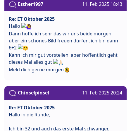
Esther1997
11. Feb 2025 18:43
Re: ET Oktober 2025
Hallo
Dann hoffe ich sehr das wir uns beide morgen
über ein schönes Bild freuen dürfen, ich bin dann
6+2
Kann ich mir gut vorstellen, aber hoffentlich geht
dieses Mal alles gut
Meld dich gerne morgen
Chinselpinsel
11. Feb 2025 20:24
Re: ET Oktober 2025
Hallo in die Runde,
Ich bin 32 und auch das erste Mal schwanger.