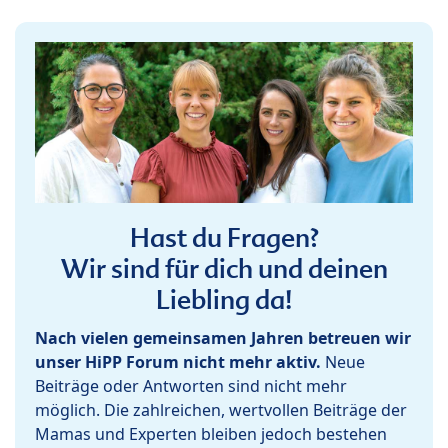
Hast du Fragen?
Wir sind für dich und deinen
Liebling da!
Nach vielen gemeinsamen Jahren betreuen wir
unser HiPP Forum nicht mehr aktiv.
Neue
Beiträge oder Antworten sind nicht mehr
möglich. Die zahlreichen, wertvollen Beiträge der
Mamas und Experten bleiben jedoch bestehen