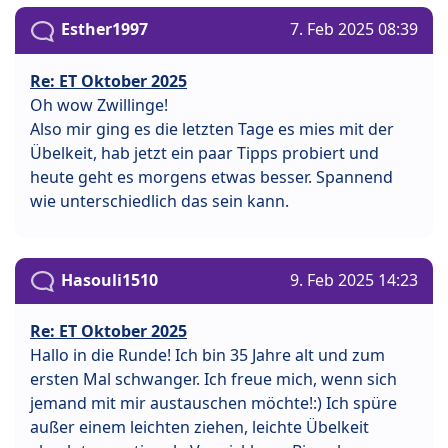
Esther1997
7. Feb 2025 08:39
Re: ET Oktober 2025
Oh wow Zwillinge!
Also mir ging es die letzten Tage es mies mit der
Übelkeit, hab jetzt ein paar Tipps probiert und
heute geht es morgens etwas besser. Spannend
wie unterschiedlich das sein kann.
Hasouli1510
9. Feb 2025 14:23
Re: ET Oktober 2025
Hallo in die Runde! Ich bin 35 Jahre alt und zum
ersten Mal schwanger. Ich freue mich, wenn sich
jemand mit mir austauschen möchte!:) Ich spüre
außer einem leichten ziehen, leichte Übelkeit