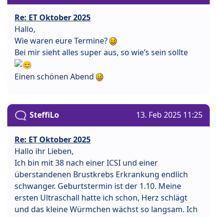
Re: ET Oktober 2025
Hallo,
Wie waren eure Termine?
Bei mir sieht alles super aus, so wie’s sein sollte
Einen schönen Abend
SteffiLo
13. Feb 2025 11:25
Re: ET Oktober 2025
Hallo ihr Lieben,
Ich bin mit 38 nach einer ICSI und einer
überstandenen Brustkrebs Erkrankung endlich
schwanger. Geburtstermin ist der 1.10. Meine
ersten Ultraschall hatte ich schon, Herz schlägt
und das kleine Würmchen wächst so langsam. Ich