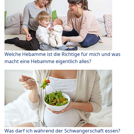
Welche Hebamme ist die Richtige für mich und was
macht eine Hebamme eigentlich alles?
Was darf ich während der Schwangerschaft essen?