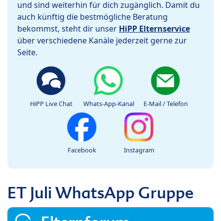
und sind weiterhin für dich zugänglich. Damit du
auch künftig die bestmögliche Beratung
bekommst, steht dir unser
HiPP Elternservice
über verschiedene Kanäle jederzeit gerne zur
Seite.
HiPP Live Chat
Whats-App-Kanal
E-Mail / Telefon
Facebook
Instagram
ET Juli WhatsApp Gruppe