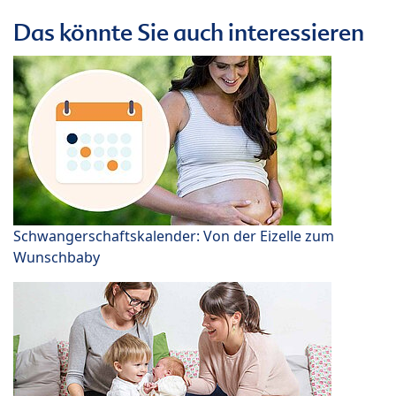
Das könnte Sie auch interessieren
Schwangerschaftskalender: Von der Eizelle zum
Wunschbaby