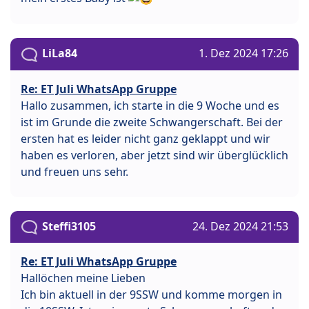
LiLa84
1. Dez 2024 17:26
Re: ET Juli WhatsApp Gruppe
Hallo zusammen, ich starte in die 9 Woche und es
ist im Grunde die zweite Schwangerschaft. Bei der
ersten hat es leider nicht ganz geklappt und wir
haben es verloren, aber jetzt sind wir überglücklich
und freuen uns sehr.
Steffi3105
24. Dez 2024 21:53
Re: ET Juli WhatsApp Gruppe
Hallöchen meine Lieben
Ich bin aktuell in der 9SSW und komme morgen in