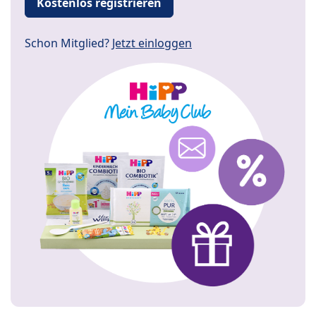
Kostenlos registrieren
Schon Mitglied?
Jetzt einloggen