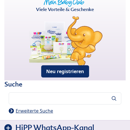
Viele Vorteile & Geschenke
Neu registrieren
Suche
Suche
Erweiterte Suche
HiPP WhatsApp-Kanal