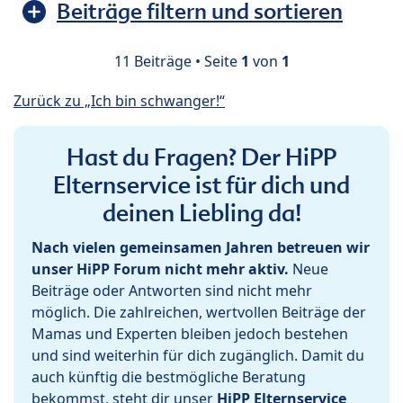
Beiträge filtern und sortieren
11 Beiträge • Seite
1
von
1
Zurück zu „Ich bin schwanger!“
Hast du Fragen? Der HiPP
Elternservice ist für dich und
deinen Liebling da!
Nach vielen gemeinsamen Jahren betreuen wir
unser HiPP Forum nicht mehr aktiv.
Neue
Beiträge oder Antworten sind nicht mehr
möglich. Die zahlreichen, wertvollen Beiträge der
Mamas und Experten bleiben jedoch bestehen
und sind weiterhin für dich zugänglich. Damit du
auch künftig die bestmögliche Beratung
bekommst, steht dir unser
HiPP Elternservice