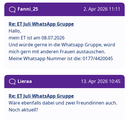
Fanni_25
2. Apr 2026 11:11
Re: ET Juli WhatsApp Gruppe
Hallo,
mein ET ist am 08.07.2026
Und würde gerne in die Whatsapp Gruppe, würd
mich gern mit anderen Frauen austauschen.
Meine Whatsapp Nummer ist die: 0177/4420045
Lieraa
13. Apr 2026 10:45
Re: ET Juli WhatsApp Gruppe
Wäre ebenfalls dabei und zwei Freundinnen auch.
Noch aktuell?