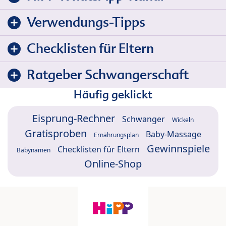
Verwendungs-Tipps
Checklisten für Eltern
Ratgeber Schwangerschaft
Häufig geklickt
Eisprung-Rechner
Schwanger
Wickeln
Gratisproben
Baby-Massage
Ernährungsplan
Gewinnspiele
Checklisten für Eltern
Babynamen
Online-Shop