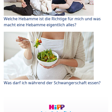
Welche Hebamme ist die Richtige für mich und was
macht eine Hebamme eigentlich alles?
Was darf ich während der Schwangerschaft essen?