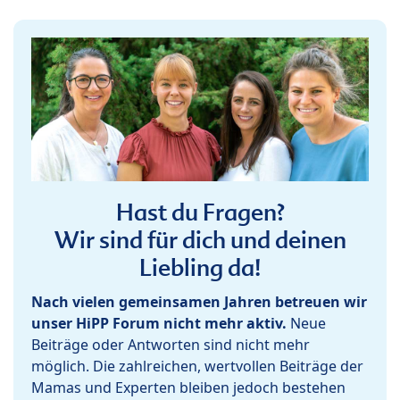
Hast du Fragen?
Wir sind für dich und deinen
Liebling da!
Nach vielen gemeinsamen Jahren betreuen wir
unser HiPP Forum nicht mehr aktiv.
Neue
Beiträge oder Antworten sind nicht mehr
möglich. Die zahlreichen, wertvollen Beiträge der
Mamas und Experten bleiben jedoch bestehen