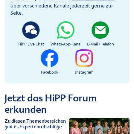
über verschiedene Kanäle jederzeit gerne zur
Seite.
HiPP Live Chat
Whats-App-Kanal
E-Mail / Telefon
Facebook
Instagram
Jetzt das HiPP Forum
erkunden
Zu diesen Themenbereichen
gibt es Expertenratschläge