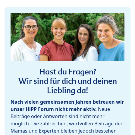
Hast du Fragen?
Wir sind für dich und deinen
Liebling da!
Nach vielen gemeinsamen Jahren betreuen wir
unser HiPP Forum nicht mehr aktiv.
Neue
Beiträge oder Antworten sind nicht mehr
möglich. Die zahlreichen, wertvollen Beiträge der
Mamas und Experten bleiben jedoch bestehen