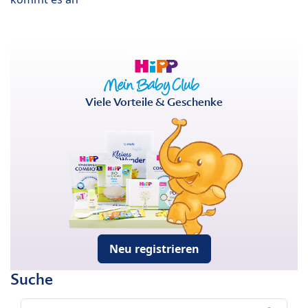
Viele Vorteile & Geschenke
Neu registrieren
Suche