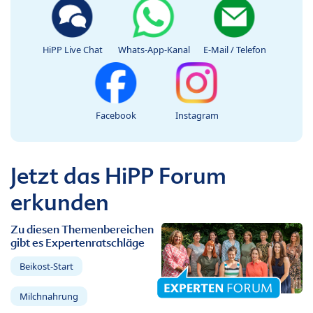
HiPP Live Chat
Whats-App-Kanal
E-Mail / Telefon
Facebook
Instagram
Jetzt das HiPP Forum
erkunden
Zu diesen Themenbereichen
gibt es Expertenratschläge
Beikost-Start
Milchnahrung