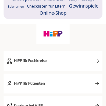
Gewinnspiele
Checklisten für Eltern
Babynamen
Online-Shop
HiPP für Fachkreise
HiPP für Patienten
Karriere bei HiPP