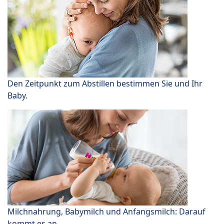
Den Zeitpunkt zum Abstillen bestimmen Sie und Ihr
Baby.
Milchnahrung, Babymilch und Anfangsmilch: Darauf
kommt es an