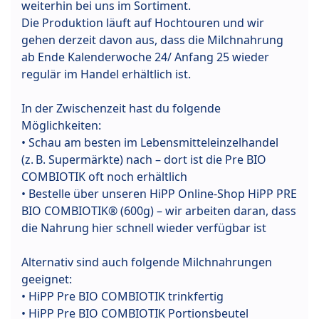
weiterhin bei uns im Sortiment.
Die Produktion läuft auf Hochtouren und wir
gehen derzeit davon aus, dass die Milchnahrung
ab Ende Kalenderwoche 24/ Anfang 25 wieder
regulär im Handel erhältlich ist.
In der Zwischenzeit hast du folgende
Möglichkeiten:
• Schau am besten im Lebensmitteleinzelhandel
(z. B. Supermärkte) nach – dort ist die Pre BIO
COMBIOTIK oft noch erhältlich
• Bestelle über unseren HiPP Online-Shop HiPP PRE
BIO COMBIOTIK® (600g) – wir arbeiten daran, dass
die Nahrung hier schnell wieder verfügbar ist
Alternativ sind auch folgende Milchnahrungen
geeignet:
• HiPP Pre BIO COMBIOTIK trinkfertig
• HiPP Pre BIO COMBIOTIK Portionsbeutel