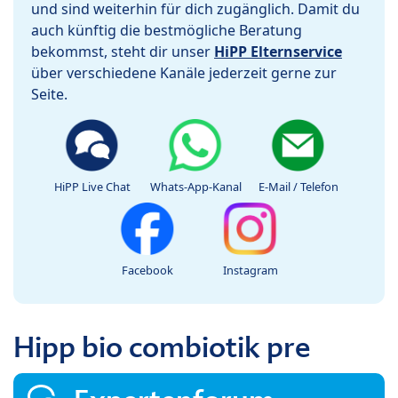
und sind weiterhin für dich zugänglich. Damit du
auch künftig die bestmögliche Beratung
bekommst, steht dir unser
HiPP Elternservice
über verschiedene Kanäle jederzeit gerne zur
Seite.
HiPP Live Chat
Whats-App-Kanal
E-Mail / Telefon
Facebook
Instagram
Hipp bio combiotik pre