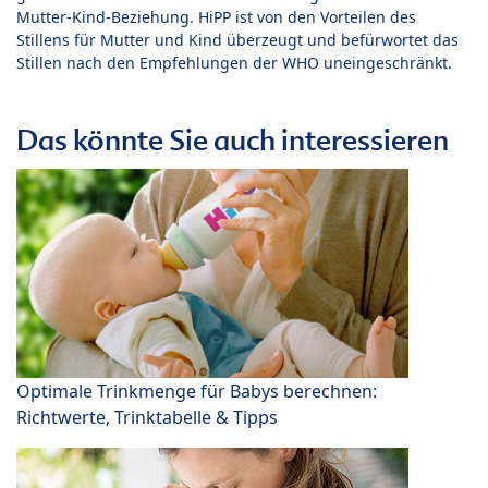
Mutter-Kind-Beziehung. HiPP ist von den Vorteilen des
Stillens für Mutter und Kind überzeugt und befürwortet das
Stillen nach den Empfehlungen der WHO uneingeschränkt.
Das könnte Sie auch interessieren
Optimale Trinkmenge für Babys berechnen:
Richtwerte, Trinktabelle & Tipps