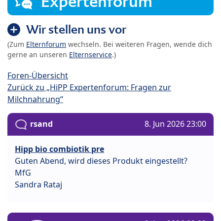
Expertenforum
Wir stellen uns vor
(Zum
Elternforum
wechseln. Bei weiteren Fragen, wende dich
gerne an unseren
Elternservice
.)
Foren-Übersicht
Zurück zu „HiPP Expertenforum: Fragen zur
Milchnahrung“
rsand
8. Jun 2026 23:00
Hipp bio combiotik pre
Guten Abend, wird dieses Produkt eingestellt?
MfG
Sandra Rataj