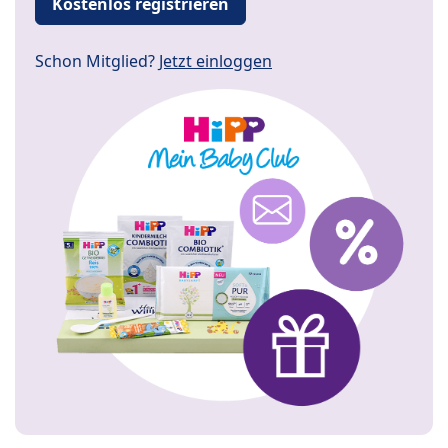
Kostenlos registrieren
Schon Mitglied?
Jetzt einloggen