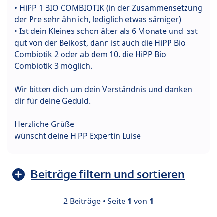
• HiPP 1 BIO COMBIOTIK (in der Zusammensetzung
der Pre sehr ähnlich, lediglich etwas sämiger)
• Ist dein Kleines schon älter als 6 Monate und isst
gut von der Beikost, dann ist auch die HiPP Bio
Combiotik 2 oder ab dem 10. die HiPP Bio
Combiotik 3 möglich.
Wir bitten dich um dein Verständnis und danken
dir für deine Geduld.
Herzliche Grüße
wünscht deine HiPP Expertin Luise
Beiträge filtern und sortieren
2 Beiträge • Seite
1
von
1