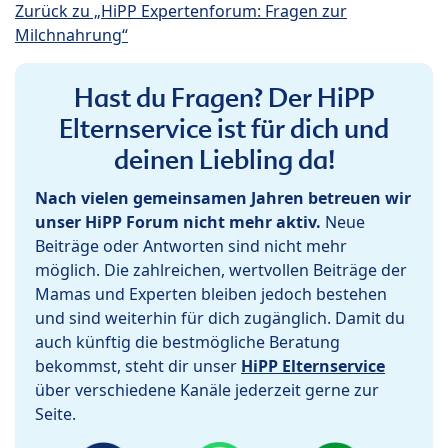
Zurück zu „HiPP Expertenforum: Fragen zur
Milchnahrung“
Hast du Fragen? Der HiPP
Elternservice ist für dich und
deinen Liebling da!
Nach vielen gemeinsamen Jahren betreuen wir
unser HiPP Forum nicht mehr aktiv.
Neue
Beiträge oder Antworten sind nicht mehr
möglich. Die zahlreichen, wertvollen Beiträge der
Mamas und Experten bleiben jedoch bestehen
und sind weiterhin für dich zugänglich. Damit du
auch künftig die bestmögliche Beratung
bekommst, steht dir unser
HiPP Elternservice
über verschiedene Kanäle jederzeit gerne zur
Seite.