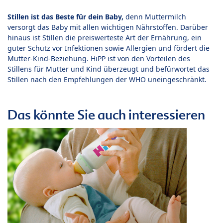
Stillen ist das Beste für dein Baby,
denn Muttermilch
versorgt das Baby mit allen wichtigen Nährstoffen. Darüber
hinaus ist Stillen die preiswerteste Art der Ernährung, ein
guter Schutz vor Infektionen sowie Allergien und fördert die
Mutter-Kind-Beziehung. HiPP ist von den Vorteilen des
Stillens für Mutter und Kind überzeugt und befürwortet das
Stillen nach den Empfehlungen der WHO uneingeschränkt.
Das könnte Sie auch interessieren