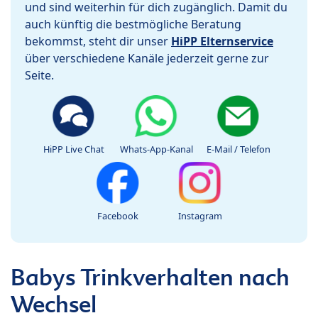
und sind weiterhin für dich zugänglich. Damit du
auch künftig die bestmögliche Beratung
bekommst, steht dir unser
HiPP Elternservice
über verschiedene Kanäle jederzeit gerne zur
Seite.
HiPP Live Chat
Whats-App-Kanal
E-Mail / Telefon
Facebook
Instagram
Babys Trinkverhalten nach
Wechsel