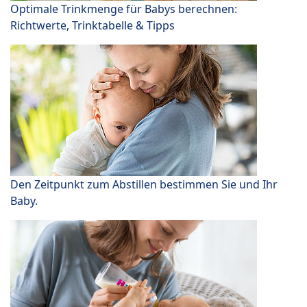
Optimale Trinkmenge für Babys berechnen:
Richtwerte, Trinktabelle & Tipps
Den Zeitpunkt zum Abstillen bestimmen Sie und Ihr
Baby.