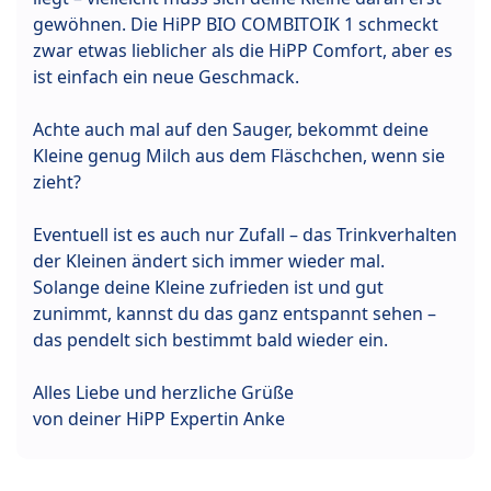
gewöhnen. Die HiPP BIO COMBITOIK 1 schmeckt
zwar etwas lieblicher als die HiPP Comfort, aber es
ist einfach ein neue Geschmack.
Achte auch mal auf den Sauger, bekommt deine
Kleine genug Milch aus dem Fläschchen, wenn sie
zieht?
Eventuell ist es auch nur Zufall – das Trinkverhalten
der Kleinen ändert sich immer wieder mal.
Solange deine Kleine zufrieden ist und gut
zunimmt, kannst du das ganz entspannt sehen –
das pendelt sich bestimmt bald wieder ein.
Alles Liebe und herzliche Grüße
von deiner HiPP Expertin Anke