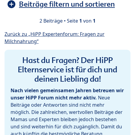
Beiträge filtern und sortieren
2 Beiträge • Seite
1
von
1
Zurück zu „HiPP Expertenforum: Fragen zur
Milchnahrung“
Hast du Fragen? Der HiPP
Elternservice ist für dich und
deinen Liebling da!
Nach vielen gemeinsamen Jahren betreuen wir
unser HiPP Forum nicht mehr aktiv.
Neue
Beiträge oder Antworten sind nicht mehr
möglich. Die zahlreichen, wertvollen Beiträge der
Mamas und Experten bleiben jedoch bestehen
und sind weiterhin für dich zugänglich. Damit du
auch künftig die bestmögliche Beratung