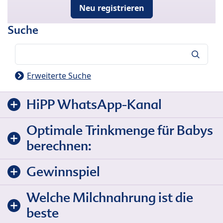
Neu registrieren
Suche
Suche
Erweiterte Suche
HiPP WhatsApp-Kanal
Optimale Trinkmenge für Babys
berechnen:
Gewinnspiel
Welche Milchnahrung ist die
beste