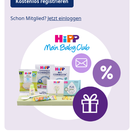
Kostenlos registrieren
Schon Mitglied?
Jetzt einloggen