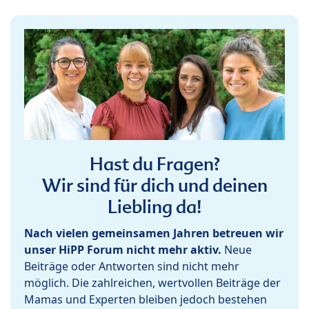
Hast du Fragen?
Wir sind für dich und deinen
Liebling da!
Nach vielen gemeinsamen Jahren betreuen wir
unser HiPP Forum nicht mehr aktiv.
Neue
Beiträge oder Antworten sind nicht mehr
möglich. Die zahlreichen, wertvollen Beiträge der
Mamas und Experten bleiben jedoch bestehen