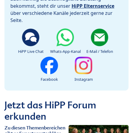
bekommst, steht dir unser
HiPP Elternservice
über verschiedene Kanäle jederzeit gerne zur
Seite.
HiPP Live Chat
Whats-App-Kanal
E-Mail / Telefon
Facebook
Instagram
Jetzt das HiPP Forum
erkunden
Zu diesen Themenbereichen