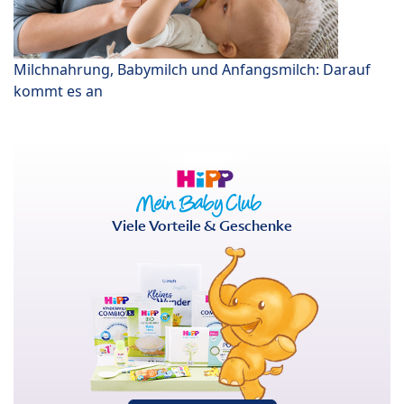
Milchnahrung, Babymilch und Anfangsmilch: Darauf
kommt es an
Viele Vorteile & Geschenke