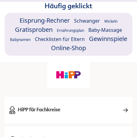
Häufig geklickt
Eisprung-Rechner
Schwanger
Wickeln
Gratisproben
Baby-Massage
Ernährungsplan
Gewinnspiele
Checklisten für Eltern
Babynamen
Online-Shop
HiPP für Fachkreise