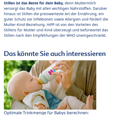
Stillen ist das Beste für dein Baby,
denn Muttermilch
versorgt das Baby mit allen wichtigen Nährstoffen. Darüber
hinaus ist Stillen die preiswerteste Art der Ernährung, ein
guter Schutz vor Infektionen sowie Allergien und fördert die
Mutter-Kind-Beziehung. HiPP ist von den Vorteilen des
Stillens für Mutter und Kind überzeugt und befürwortet das
Stillen nach den Empfehlungen der WHO uneingeschränkt.
Das könnte Sie auch interessieren
Optimale Trinkmenge für Babys berechnen: