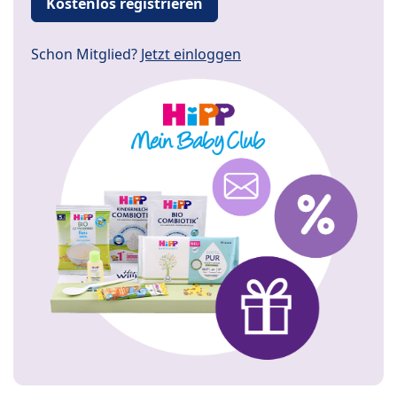
Kostenlos registrieren
Schon Mitglied?
Jetzt einloggen