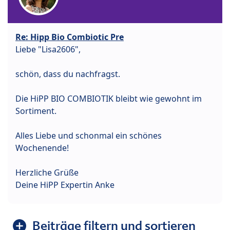
Re: Hipp Bio Combiotic Pre
Liebe "Lisa2606",
schön, dass du nachfragst.
Die HiPP BIO COMBIOTIK bleibt wie gewohnt im
Sortiment.
Alles Liebe und schonmal ein schönes
Wochenende!
Herzliche Grüße
Deine HiPP Expertin Anke
Beiträge filtern und sortieren