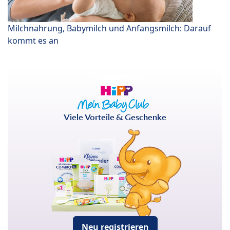
Milchnahrung, Babymilch und Anfangsmilch: Darauf
kommt es an
Viele Vorteile & Geschenke
Neu registrieren