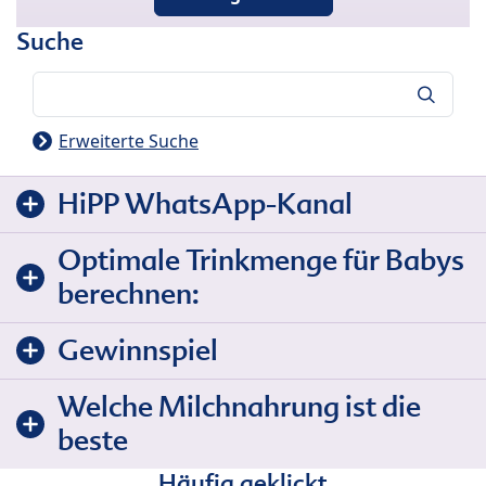
Suche
Suche
Erweiterte Suche
HiPP WhatsApp-Kanal
Optimale Trinkmenge für Babys
berechnen:
Gewinnspiel
Welche Milchnahrung ist die
beste
Häufig geklickt