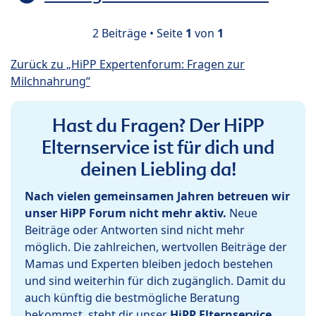
2 Beiträge • Seite
1
von
1
Zurück zu „HiPP Expertenforum: Fragen zur
Milchnahrung“
Hast du Fragen? Der HiPP
Elternservice ist für dich und
deinen Liebling da!
Nach vielen gemeinsamen Jahren betreuen wir
unser HiPP Forum nicht mehr aktiv.
Neue
Beiträge oder Antworten sind nicht mehr
möglich. Die zahlreichen, wertvollen Beiträge der
Mamas und Experten bleiben jedoch bestehen
und sind weiterhin für dich zugänglich. Damit du
auch künftig die bestmögliche Beratung
bekommst, steht dir unser
HiPP Elternservice