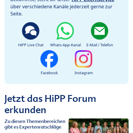
über verschiedene Kanäle jederzeit gerne zur
Seite.
HiPP Live Chat
Whats-App-Kanal
E-Mail / Telefon
Facebook
Instagram
Jetzt das HiPP Forum
erkunden
Zu diesen Themenbereichen
gibt es Expertenratschläge