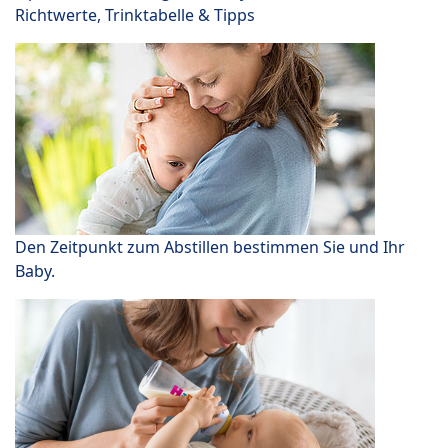
Richtwerte, Trinktabelle & Tipps
Den Zeitpunkt zum Abstillen bestimmen Sie und Ihr
Baby.