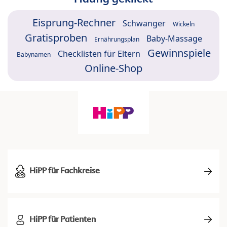
Eisprung-Rechner
Schwanger
Wickeln
Gratisproben
Baby-Massage
Ernährungsplan
Gewinnspiele
Checklisten für Eltern
Babynamen
Online-Shop
HiPP für Fachkreise
HiPP für Patienten