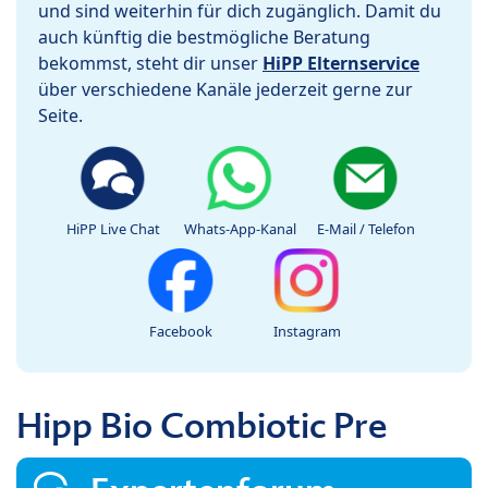
und sind weiterhin für dich zugänglich. Damit du
auch künftig die bestmögliche Beratung
bekommst, steht dir unser
HiPP Elternservice
über verschiedene Kanäle jederzeit gerne zur
Seite.
HiPP Live Chat
Whats-App-Kanal
E-Mail / Telefon
Facebook
Instagram
Hipp Bio Combiotic Pre