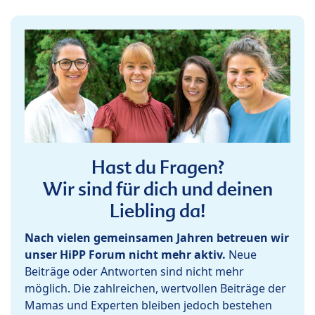
Hast du Fragen?
Wir sind für dich und deinen
Liebling da!
Nach vielen gemeinsamen Jahren betreuen wir
unser HiPP Forum nicht mehr aktiv.
Neue
Beiträge oder Antworten sind nicht mehr
möglich. Die zahlreichen, wertvollen Beiträge der
Mamas und Experten bleiben jedoch bestehen