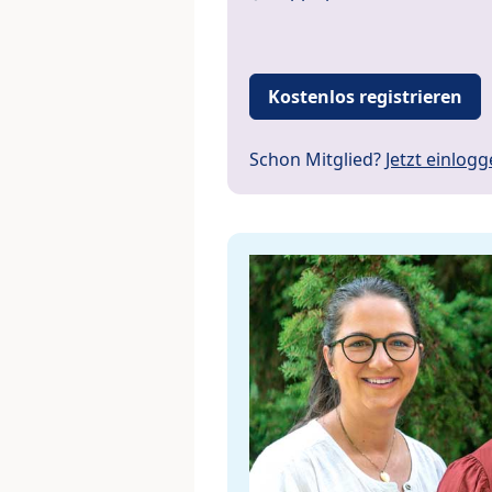
Kostenlos registrieren
Schon Mitglied?
Jetzt einlog