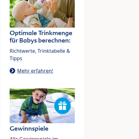
Optimale Trinkmenge
für Babys berechnen:
Richtwerte, Trinktabelle &
Tipps
Mehr erfahren!
Gewinnspiele
Alle Gewinnspiele im