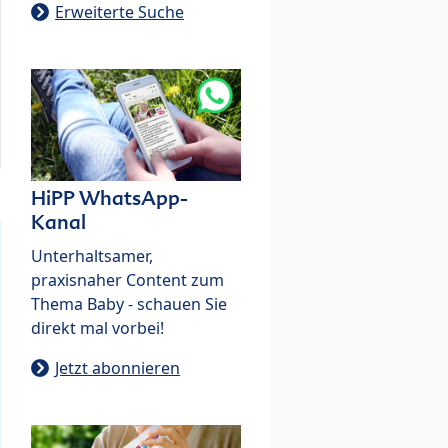
Erweiterte Suche
HiPP WhatsApp-
Kanal
Unterhaltsamer,
praxisnaher Content zum
Thema Baby - schauen Sie
direkt mal vorbei!
Jetzt abonnieren