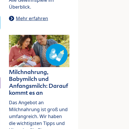
Überblick.
Mehr erfahren
Milchnahrung,
Babymilch und
Anfangsmilch: Darauf
kommt es an
Das Angebot an
Milchnahrung ist groß und
umfangreich. Wir haben
die wichtigsten Tipps und