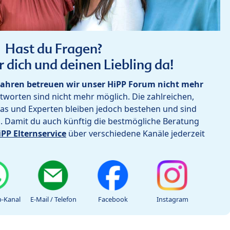
Hast du Fragen?
r dich und deinen Liebling da!
ahren betreuen wir unser HiPP Forum nicht mehr
worten sind nicht mehr möglich. Die zahlreichen,
as und Experten bleiben jedoch bestehen und sind
h. Damit du auch künftig die bestmögliche Beratung
iPP Elternservice
über verschiedene Kanäle jederzeit
-Kanal
E-Mail / Telefon
Facebook
Instagram