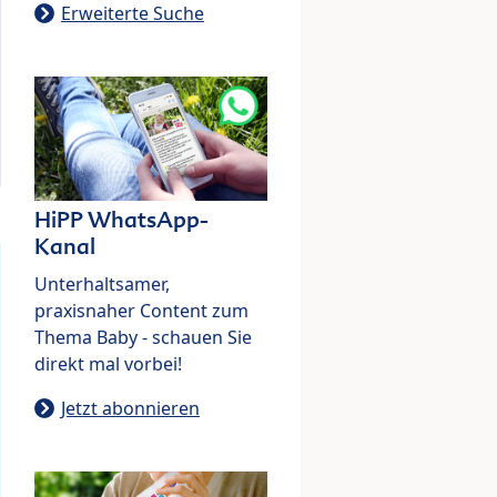
Erweiterte Suche
HiPP WhatsApp-
Kanal
Unterhaltsamer,
praxisnaher Content zum
Thema Baby - schauen Sie
direkt mal vorbei!
Jetzt abonnieren