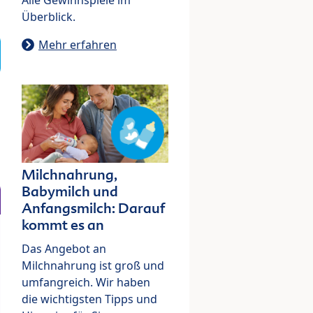
Überblick.
Mehr erfahren
Milchnahrung,
Babymilch und
Anfangsmilch: Darauf
kommt es an
Das Angebot an
Milchnahrung ist groß und
umfangreich. Wir haben
die wichtigsten Tipps und