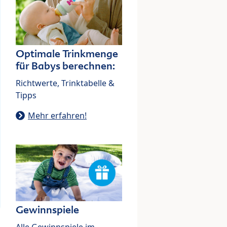
Optimale Trinkmenge
für Babys berechnen:
Richtwerte, Trinktabelle &
Tipps
Mehr erfahren!
Gewinnspiele
Alle Gewinnspiele im