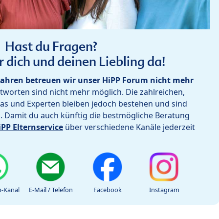
Hast du Fragen?
r dich und deinen Liebling da!
ahren betreuen wir unser HiPP Forum nicht mehr
worten sind nicht mehr möglich. Die zahlreichen,
as und Experten bleiben jedoch bestehen und sind
h. Damit du auch künftig die bestmögliche Beratung
iPP Elternservice
über verschiedene Kanäle jederzeit
-Kanal
E-Mail / Telefon
Facebook
Instagram