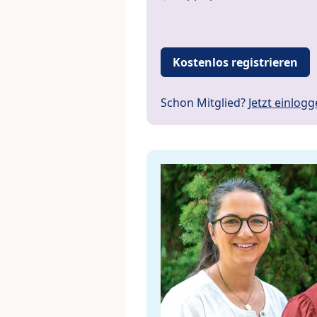
Kostenlos registrieren
Schon Mitglied?
Jetzt einlog