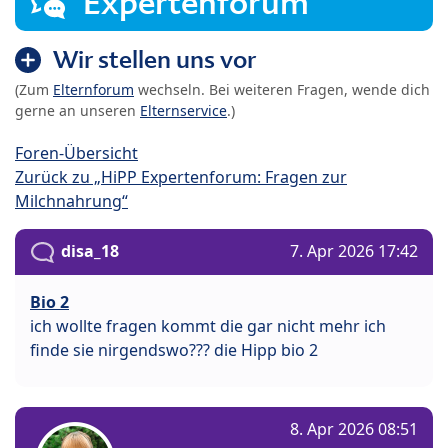
Expertenforum
Wir stellen uns vor
(Zum
Elternforum
wechseln. Bei weiteren Fragen, wende dich
gerne an unseren
Elternservice
.)
Foren-Übersicht
Zurück zu „HiPP Expertenforum: Fragen zur
Milchnahrung“
disa_18
7. Apr 2026 17:42
Bio 2
ich wollte fragen kommt die gar nicht mehr ich
finde sie nirgendswo??? die Hipp bio 2
8. Apr 2026 08:51