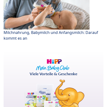
Milchnahrung, Babymilch und Anfangsmilch: Darauf
kommt es an
Viele Vorteile & Geschenke