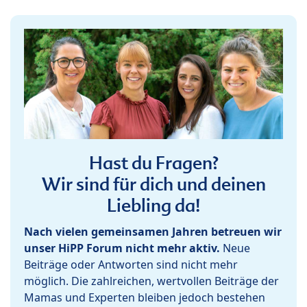
Hast du Fragen?
Wir sind für dich und deinen
Liebling da!
Nach vielen gemeinsamen Jahren betreuen wir
unser HiPP Forum nicht mehr aktiv.
Neue
Beiträge oder Antworten sind nicht mehr
möglich. Die zahlreichen, wertvollen Beiträge der
Mamas und Experten bleiben jedoch bestehen