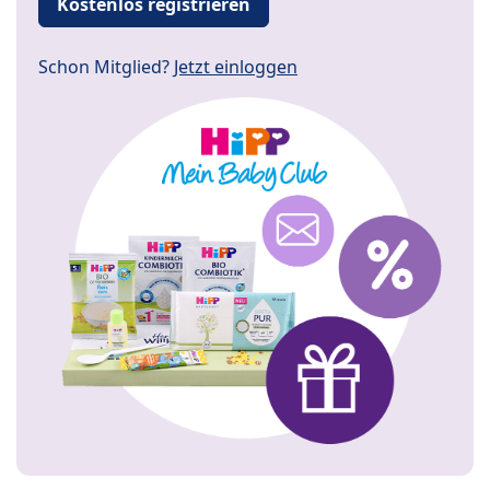
Kostenlos registrieren
Schon Mitglied?
Jetzt einloggen