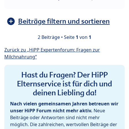
Beiträge filtern und sortieren
2 Beiträge • Seite
1
von
1
Zurück zu „HiPP Expertenforum: Fragen zur
Milchnahrung“
Hast du Fragen? Der HiPP
Elternservice ist für dich und
deinen Liebling da!
Nach vielen gemeinsamen Jahren betreuen wir
unser HiPP Forum nicht mehr aktiv.
Neue
Beiträge oder Antworten sind nicht mehr
möglich. Die zahlreichen, wertvollen Beiträge der