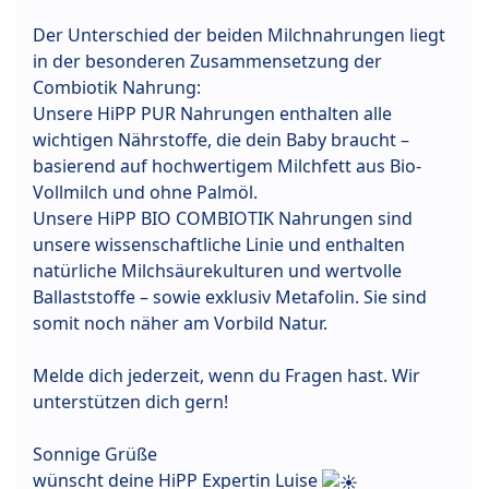
Der Unterschied der beiden Milchnahrungen liegt
in der besonderen Zusammensetzung der
Combiotik Nahrung:
Unsere HiPP PUR Nahrungen enthalten alle
wichtigen Nährstoffe, die dein Baby braucht –
basierend auf hochwertigem Milchfett aus Bio-
Vollmilch und ohne Palmöl.
Unsere HiPP BIO COMBIOTIK Nahrungen sind
unsere wissenschaftliche Linie und enthalten
natürliche Milchsäurekulturen und wertvolle
Ballaststoffe – sowie exklusiv Metafolin. Sie sind
somit noch näher am Vorbild Natur.
Melde dich jederzeit, wenn du Fragen hast. Wir
unterstützen dich gern!
Sonnige Grüße
wünscht deine HiPP Expertin Luise