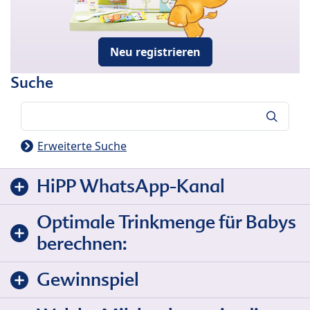
Neu registrieren
Suche
Suche
Erweiterte Suche
HiPP WhatsApp-Kanal
Optimale Trinkmenge für Babys
berechnen:
Gewinnspiel