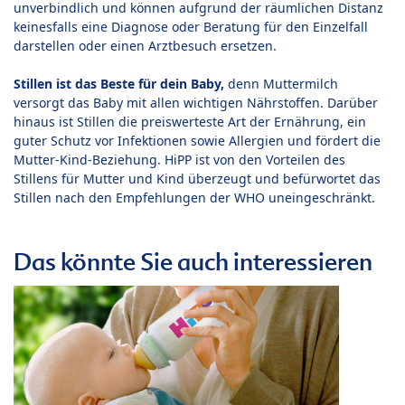
unverbindlich und können aufgrund der räumlichen Distanz
keinesfalls eine Diagnose oder Beratung für den Einzelfall
darstellen oder einen Arztbesuch ersetzen.
Stillen ist das Beste für dein Baby,
denn Muttermilch
versorgt das Baby mit allen wichtigen Nährstoffen. Darüber
hinaus ist Stillen die preiswerteste Art der Ernährung, ein
guter Schutz vor Infektionen sowie Allergien und fördert die
Mutter-Kind-Beziehung. HiPP ist von den Vorteilen des
Stillens für Mutter und Kind überzeugt und befürwortet das
Stillen nach den Empfehlungen der WHO uneingeschränkt.
Das könnte Sie auch interessieren