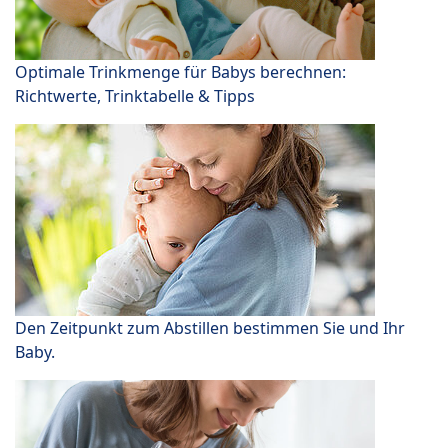
Optimale Trinkmenge für Babys berechnen:
Richtwerte, Trinktabelle & Tipps
Den Zeitpunkt zum Abstillen bestimmen Sie und Ihr
Baby.