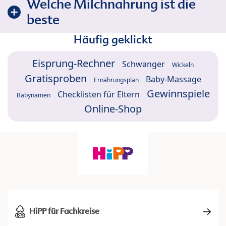
Welche Milchnahrung ist die
beste
Häufig geklickt
Eisprung-Rechner
Schwanger
Wickeln
Gratisproben
Baby-Massage
Ernährungsplan
Gewinnspiele
Checklisten für Eltern
Babynamen
Online-Shop
HiPP für Fachkreise