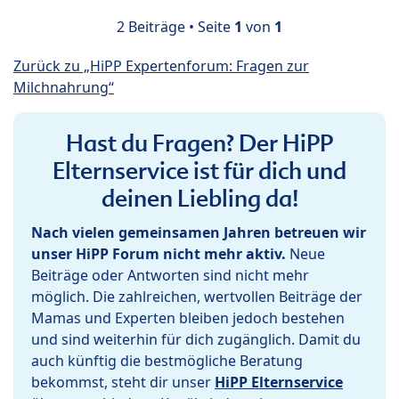
2 Beiträge • Seite
1
von
1
Zurück zu „HiPP Expertenforum: Fragen zur
Milchnahrung“
Hast du Fragen? Der HiPP
Elternservice ist für dich und
deinen Liebling da!
Nach vielen gemeinsamen Jahren betreuen wir
unser HiPP Forum nicht mehr aktiv.
Neue
Beiträge oder Antworten sind nicht mehr
möglich. Die zahlreichen, wertvollen Beiträge der
Mamas und Experten bleiben jedoch bestehen
und sind weiterhin für dich zugänglich. Damit du
auch künftig die bestmögliche Beratung
bekommst, steht dir unser
HiPP Elternservice