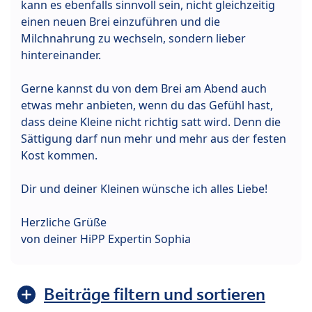
kann es ebenfalls sinnvoll sein, nicht gleichzeitig
einen neuen Brei einzuführen und die
Milchnahrung zu wechseln, sondern lieber
hintereinander.
Gerne kannst du von dem Brei am Abend auch
etwas mehr anbieten, wenn du das Gefühl hast,
dass deine Kleine nicht richtig satt wird. Denn die
Sättigung darf nun mehr und mehr aus der festen
Kost kommen.
Dir und deiner Kleinen wünsche ich alles Liebe!
Herzliche Grüße
von deiner HiPP Expertin Sophia
Beiträge filtern und sortieren