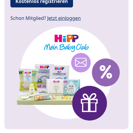
Kostenlos registrieren
Schon Mitglied?
Jetzt einloggen