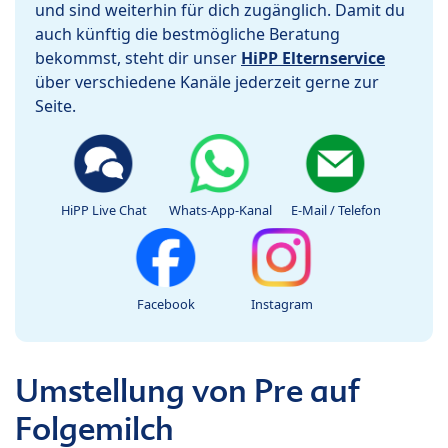
und sind weiterhin für dich zugänglich. Damit du
auch künftig die bestmögliche Beratung
bekommst, steht dir unser
HiPP Elternservice
über verschiedene Kanäle jederzeit gerne zur
Seite.
HiPP Live Chat
Whats-App-Kanal
E-Mail / Telefon
Facebook
Instagram
Umstellung von Pre auf
Folgemilch