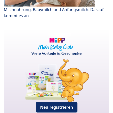
Milchnahrung, Babymilch und Anfangsmilch: Darauf
kommt es an
Viele Vorteile & Geschenke
Neu registrieren