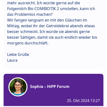
mehr ausreicht. Ich würde gerne auf die
Folgemilch Bio COMBIOTIK 2 umstellen, kann ich
das Problemlos machen?
Wir fangen langsam an mit den Gläschen im
Mittag, wobei ihr der Getreidebrei abends etwas
besser schmeckt. Ich würde sie abends gerne
besser Sättigen, damit sie auch endlich wieder bis
morgens durchschläft.
Liebe Grüße
Laura
Sophia – HiPP Forum
25. Okt 2024 13:27