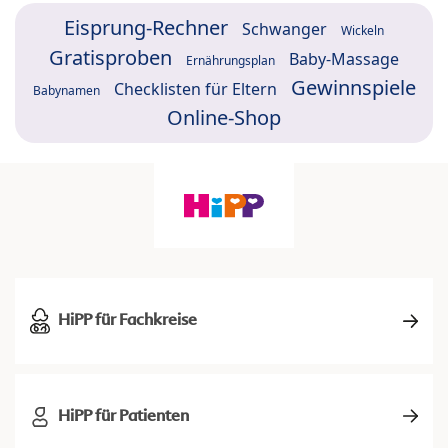
Eisprung-Rechner
Schwanger
Wickeln
Gratisproben
Baby-Massage
Ernährungsplan
Gewinnspiele
Checklisten für Eltern
Babynamen
Online-Shop
HiPP für Fachkreise
HiPP für Patienten