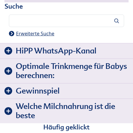
Suche
Suche
Erweiterte Suche
HiPP WhatsApp-Kanal
Optimale Trinkmenge für Babys
berechnen:
Gewinnspiel
Welche Milchnahrung ist die
beste
Häufig geklickt