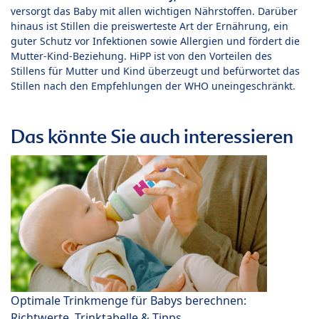
versorgt das Baby mit allen wichtigen Nährstoffen. Darüber
hinaus ist Stillen die preiswerteste Art der Ernährung, ein
guter Schutz vor Infektionen sowie Allergien und fördert die
Mutter-Kind-Beziehung. HiPP ist von den Vorteilen des
Stillens für Mutter und Kind überzeugt und befürwortet das
Stillen nach den Empfehlungen der WHO uneingeschränkt.
Das könnte Sie auch interessieren
Optimale Trinkmenge für Babys berechnen:
Richtwerte, Trinktabelle & Tipps