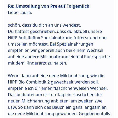
Re: Umstellung von Pre auf Folgemilch
Liebe Laura,
schön, dass du dich an uns wendest.
Du hattest geschrieben, dass du aktuell unsere
HiPP Anti-Reflux Spezialnahrung fütterst und nun
umstellen möchtest. Bei Spezialnahrungen
empfehlen wir generell auch bei einem Wechsel
auf eine andere Milchnahrung einmal Rücksprache
mit dem Kinderarzt zu halten.
Wenn dann auf eine neue Milchnahrung, wie die
HiPP Bio Combiotik 2 gewechselt werden soll,
empfehle ich dir einen fläschchenweisen Wechsel.
Das bedeutet am ersten Tag ein Fläschchen der
neuen Milchnahrung anbieten, am zweiten zwei
usw. So kann sich das Bäuchlein ganz langsam an
die neue Milchnahrung gewöhnen. Gegebenenfalls