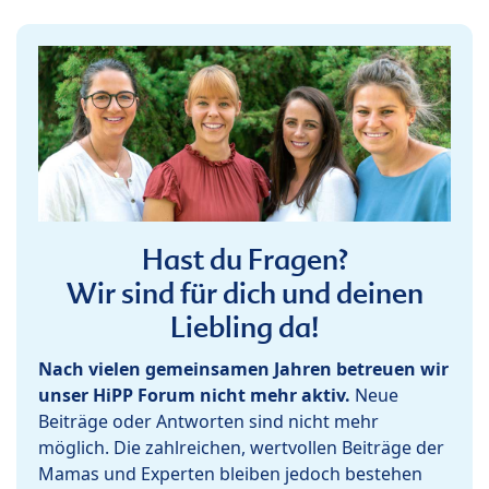
Hast du Fragen?
Wir sind für dich und deinen
Liebling da!
Nach vielen gemeinsamen Jahren betreuen wir
unser HiPP Forum nicht mehr aktiv.
Neue
Beiträge oder Antworten sind nicht mehr
möglich. Die zahlreichen, wertvollen Beiträge der
Mamas und Experten bleiben jedoch bestehen