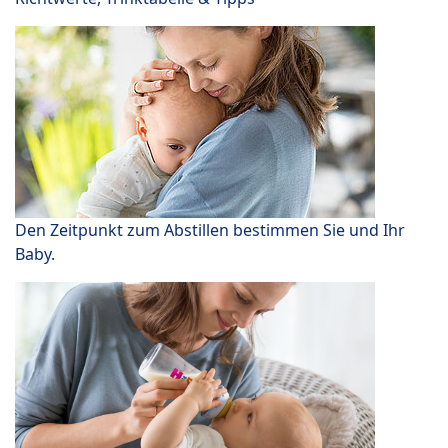
Den Zeitpunkt zum Abstillen bestimmen Sie und Ihr
Baby.