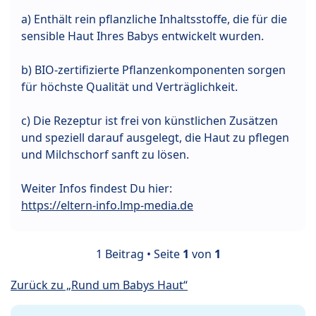
a) Enthält rein pflanzliche Inhaltsstoffe, die für die
sensible Haut Ihres Babys entwickelt wurden.
b) BIO-zertifizierte Pflanzenkomponenten sorgen
für höchste Qualität und Verträglichkeit.
c) Die Rezeptur ist frei von künstlichen Zusätzen
und speziell darauf ausgelegt, die Haut zu pflegen
und Milchschorf sanft zu lösen.
Weiter Infos findest Du hier:
https://eltern-info.lmp-media.de
1 Beitrag • Seite
1
von
1
Zurück zu „Rund um Babys Haut“