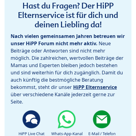
Hast du Fragen? Der HiPP
Elternservice ist für dich und
deinen Liebling da!
Nach vielen gemeinsamen Jahren betreuen wir
unser HiPP Forum nicht mehr aktiv.
Neue
Beiträge oder Antworten sind nicht mehr
möglich. Die zahlreichen, wertvollen Beiträge der
Mamas und Experten bleiben jedoch bestehen
und sind weiterhin für dich zugänglich. Damit du
auch künftig die bestmögliche Beratung
bekommst, steht dir unser
HiPP Elternservice
über verschiedene Kanäle jederzeit gerne zur
Seite.
HiPP Live Chat
Whats-App-Kanal
E-Mail / Telefon