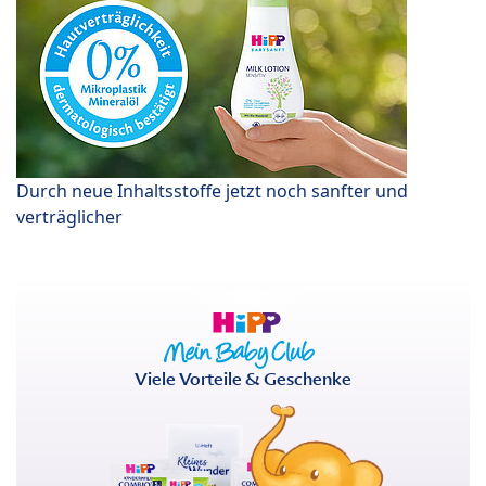
Durch neue Inhaltsstoffe jetzt noch sanfter und
verträglicher
Viele Vorteile & Geschenke