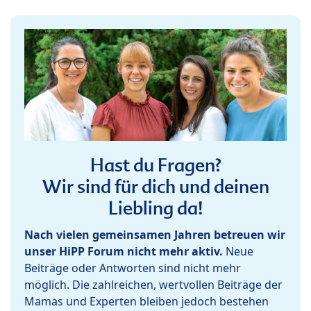
Hast du Fragen?
Wir sind für dich und deinen
Liebling da!
Nach vielen gemeinsamen Jahren betreuen wir
unser HiPP Forum nicht mehr aktiv.
Neue
Beiträge oder Antworten sind nicht mehr
möglich. Die zahlreichen, wertvollen Beiträge der
Mamas und Experten bleiben jedoch bestehen