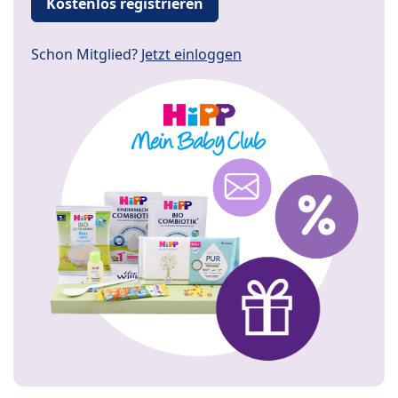
Kostenlos registrieren
Schon Mitglied?
Jetzt einloggen