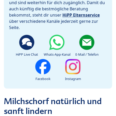
und sind weiterhin für dich zugänglich. Damit du
auch künftig die bestmögliche Beratung
bekommst, steht dir unser
HiPP Elternservice
über verschiedene Kanäle jederzeit gerne zur
Seite.
HiPP Live Chat
Whats-App-Kanal
E-Mail / Telefon
Facebook
Instagram
Milchschorf natürlich und
sanft lindern