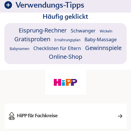
Verwendungs-Tipps
Häufig geklickt
Eisprung-Rechner
Schwanger
Wickeln
Gratisproben
Baby-Massage
Ernährungsplan
Gewinnspiele
Checklisten für Eltern
Babynamen
Online-Shop
HiPP für Fachkreise