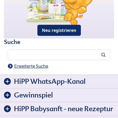
Neu registrieren
Suche
Suche
Erweiterte Suche
HiPP WhatsApp-Kanal
Gewinnspiel
HiPP Babysanft - neue Rezeptur