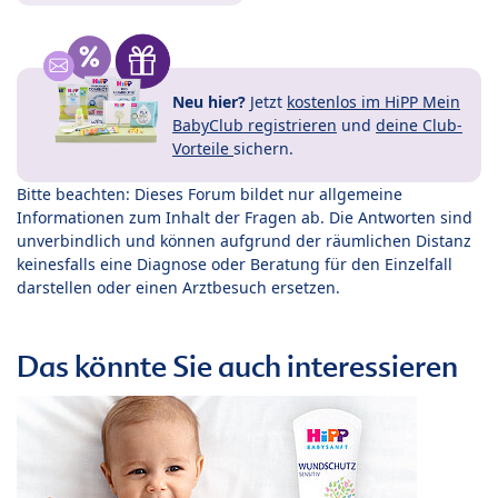
Neu hier?
Jetzt
kostenlos im HiPP Mein
BabyClub registrieren
und
deine Club-
Vorteile
sichern.
Bitte beachten: Dieses Forum bildet nur allgemeine
Informationen zum Inhalt der Fragen ab. Die Antworten sind
unverbindlich und können aufgrund der räumlichen Distanz
keinesfalls eine Diagnose oder Beratung für den Einzelfall
darstellen oder einen Arztbesuch ersetzen.
Das könnte Sie auch interessieren