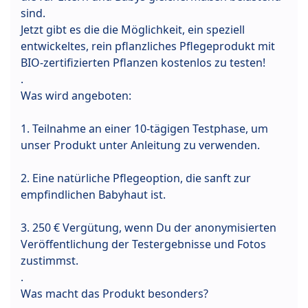
sind.
Jetzt gibt es die die Möglichkeit, ein speziell
entwickeltes, rein pflanzliches Pflegeprodukt mit
BIO-zertifizierten Pflanzen kostenlos zu testen!
.
Was wird angeboten:
1. Teilnahme an einer 10-tägigen Testphase, um
unser Produkt unter Anleitung zu verwenden.
2. Eine natürliche Pflegeoption, die sanft zur
empfindlichen Babyhaut ist.
3. 250 € Vergütung, wenn Du der anonymisierten
Veröffentlichung der Testergebnisse und Fotos
zustimmst.
.
Was macht das Produkt besonders?