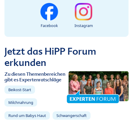
Facebook
Instagram
Jetzt das HiPP Forum
erkunden
Zu diesen Themenbereichen
gibt es Expertenratschläge
Beikost-Start
Milchnahrung
Rund um Babys Haut
Schwangerschaft