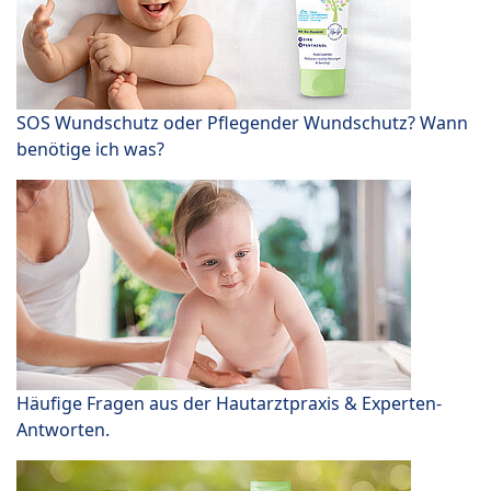
SOS Wundschutz oder Pflegender Wundschutz? Wann
benötige ich was?
Häufige Fragen aus der Hautarztpraxis & Experten-
Antworten.