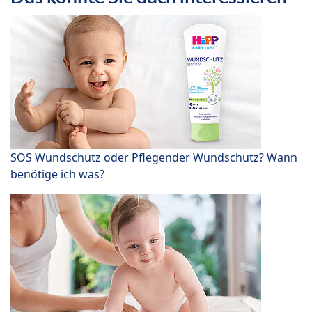
SOS Wundschutz oder Pflegender Wundschutz? Wann
benötige ich was?