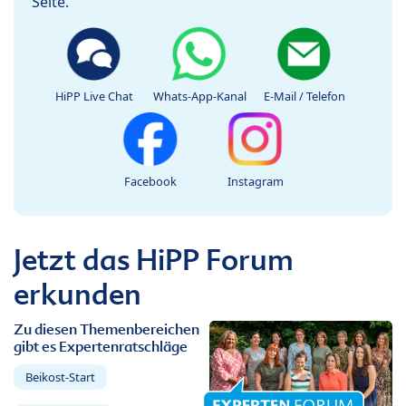
Seite.
HiPP Live Chat
Whats-App-Kanal
E-Mail / Telefon
Facebook
Instagram
Jetzt das HiPP Forum
erkunden
Zu diesen Themenbereichen
gibt es Expertenratschläge
Beikost-Start