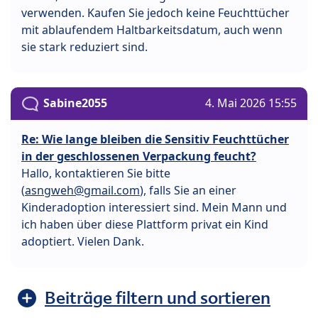
verwenden. Kaufen Sie jedoch keine Feuchttücher
mit ablaufendem Haltbarkeitsdatum, auch wenn
sie stark reduziert sind.
Sabine2055
4. Mai 2026 15:55
Re: Wie lange bleiben die Sensitiv Feuchttücher
in der geschlossenen Verpackung feucht?
Hallo, kontaktieren Sie bitte
(
asngweh@gmail.com
), falls Sie an einer
Kinderadoption interessiert sind. Mein Mann und
ich haben über diese Plattform privat ein Kind
adoptiert. Vielen Dank.
Beiträge filtern und sortieren