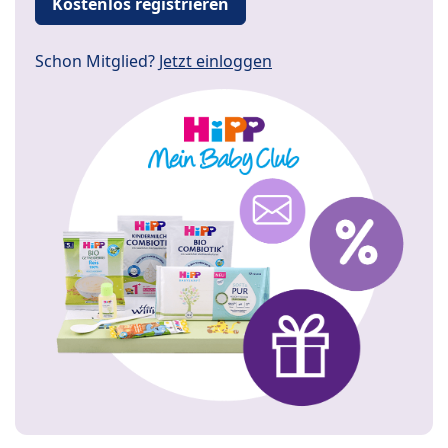
Kostenlos registrieren
Schon Mitglied?
Jetzt einloggen