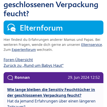
geschlossenen Verpackung
feucht?
Elternforum
Hier findest du Erfahrungen anderer Mamas und Papas. Bei
weiteren Fragen, wende dich gerne an unseren
Elternservice
.
Zum
Expertenforum
wechseln.
Foren-Übersicht
Zurück zu „Rund um Babys Haut“
Ronnan
29. Jun 2024 12:52
Wie lange bleiben die Sensitiv Feuchttücher in
der geschlossenen Verpackung feucht?
Hat da jemand Erfahrungen über einen längeren
Zeitraum?