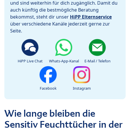
und sind weiterhin für dich zugänglich. Damit du
auch künftig die bestmögliche Beratung
bekommst, steht dir unser
HiPP Elternservice
über verschiedene Kanäle jederzeit gerne zur
Seite.
HiPP Live Chat
Whats-App-Kanal
E-Mail / Telefon
Facebook
Instagram
Wie lange bleiben die
Sensitiv Feuchttücher in der