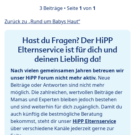
3 Beiträge • Seite
1
von
1
Zurück zu „Rund um Babys Haut“
Hast du Fragen? Der HiPP
Elternservice ist für dich und
deinen Liebling da!
Nach vielen gemeinsamen Jahren betreuen wir
unser HiPP Forum nicht mehr aktiv.
Neue
Beiträge oder Antworten sind nicht mehr
möglich. Die zahlreichen, wertvollen Beiträge der
Mamas und Experten bleiben jedoch bestehen
und sind weiterhin für dich zugänglich. Damit du
auch künftig die bestmögliche Beratung
bekommst, steht dir unser
HiPP Elternservice
über verschiedene Kanäle jederzeit gerne zur