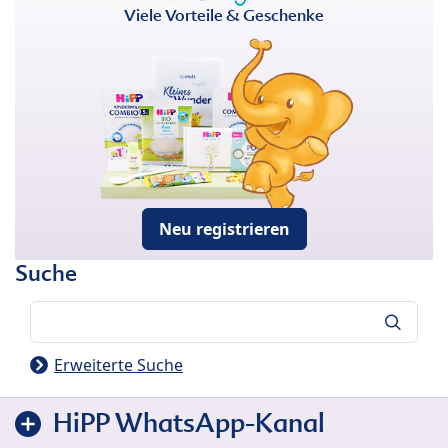
Viele Vorteile & Geschenke
Neu registrieren
Suche
Suche
Erweiterte Suche
HiPP WhatsApp-Kanal