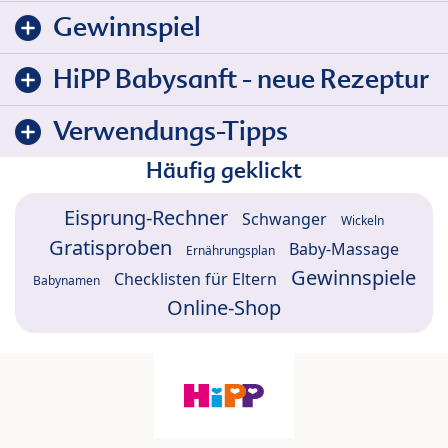
Gewinnspiel
HiPP Babysanft - neue Rezeptur
Verwendungs-Tipps
Häufig geklickt
Eisprung-Rechner
Schwanger
Wickeln
Gratisproben
Baby-Massage
Ernährungsplan
Gewinnspiele
Checklisten für Eltern
Babynamen
Online-Shop