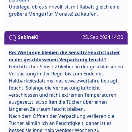
Überlege, ob es sinnvoll ist, mit Rabatt gleich eine
größere Menge (für Monate) zu kaufen.
SabineKl
25. Sep 2024 14:30
Re: Wie lange bleiben die Sensitiv Feuchttücher
in der geschlossenen Verpackung feucht?
Feuchttücher Sensitiv bleiben in der geschlossenen
Verpackung in der Regel bis zum Ende des
Haltbarkeitsdatums, das etwa zwei Jahre beträgt,
feucht. Solange die Verpackung luftdicht
verschlossen und nicht extremen Temperaturen
ausgesetzt ist, sollten die Tücher über einen
längeren Zeitraum feucht bleiben.
Nach dem Öffnen der Verpackung verlieren die
Tücher allmählich an Feuchtigkeit, daher ist es
besser, sie innerhalb weniger Wochen zu