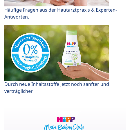
Häufige Fragen aus der Hautarztpraxis & Experten-
Antworten.
Durch neue Inhaltsstoffe jetzt noch sanfter und
verträglicher