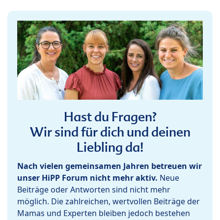
Hast du Fragen?
Wir sind für dich und deinen
Liebling da!
Nach vielen gemeinsamen Jahren betreuen wir
unser HiPP Forum nicht mehr aktiv.
Neue
Beiträge oder Antworten sind nicht mehr
möglich. Die zahlreichen, wertvollen Beiträge der
Mamas und Experten bleiben jedoch bestehen