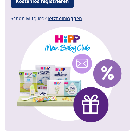
Kostenlos registrieren
Schon Mitglied?
Jetzt einloggen