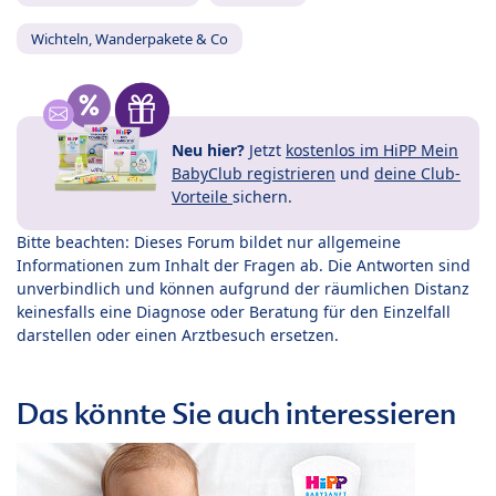
Wichteln, Wanderpakete & Co
Neu hier?
Jetzt
kostenlos im HiPP Mein
BabyClub registrieren
und
deine Club-
Vorteile
sichern.
Bitte beachten: Dieses Forum bildet nur allgemeine
Informationen zum Inhalt der Fragen ab. Die Antworten sind
unverbindlich und können aufgrund der räumlichen Distanz
keinesfalls eine Diagnose oder Beratung für den Einzelfall
darstellen oder einen Arztbesuch ersetzen.
Das könnte Sie auch interessieren