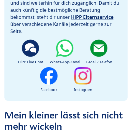
und sind weiterhin für dich zugänglich. Damit du
auch künftig die bestmögliche Beratung
bekommst, steht dir unser
HiPP Elternservice
über verschiedene Kanäle jederzeit gerne zur
Seite.
HiPP Live Chat
Whats-App-Kanal
E-Mail / Telefon
Facebook
Instagram
Mein kleiner lässt sich nicht
mehr wickeln