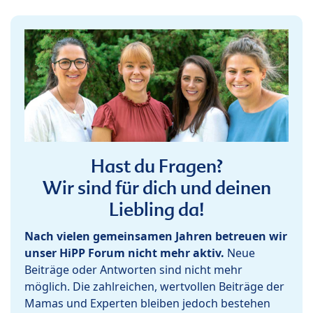
Hast du Fragen?
Wir sind für dich und deinen
Liebling da!
Nach vielen gemeinsamen Jahren betreuen wir
unser HiPP Forum nicht mehr aktiv.
Neue
Beiträge oder Antworten sind nicht mehr
möglich. Die zahlreichen, wertvollen Beiträge der
Mamas und Experten bleiben jedoch bestehen