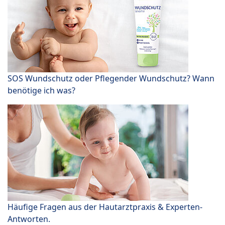
SOS Wundschutz oder Pflegender Wundschutz? Wann
benötige ich was?
Häufige Fragen aus der Hautarztpraxis & Experten-
Antworten.