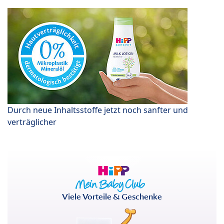
Durch neue Inhaltsstoffe jetzt noch sanfter und
verträglicher
Viele Vorteile & Geschenke