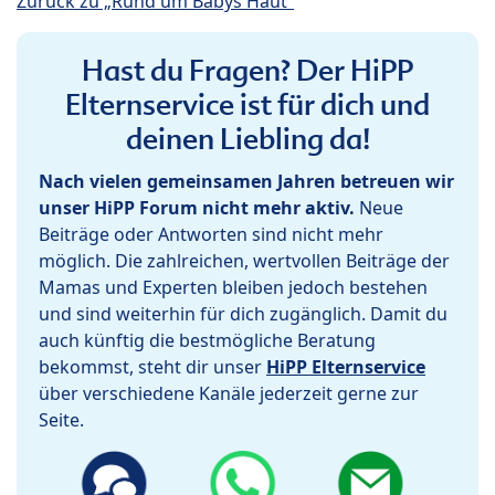
Zurück zu „Rund um Babys Haut“
Hast du Fragen? Der HiPP
Elternservice ist für dich und
deinen Liebling da!
Nach vielen gemeinsamen Jahren betreuen wir
unser HiPP Forum nicht mehr aktiv.
Neue
Beiträge oder Antworten sind nicht mehr
möglich. Die zahlreichen, wertvollen Beiträge der
Mamas und Experten bleiben jedoch bestehen
und sind weiterhin für dich zugänglich. Damit du
auch künftig die bestmögliche Beratung
bekommst, steht dir unser
HiPP Elternservice
über verschiedene Kanäle jederzeit gerne zur
Seite.