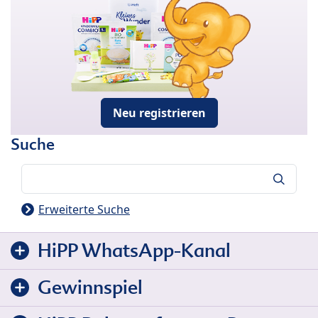
Neu registrieren
Suche
Suche
Erweiterte Suche
HiPP WhatsApp-Kanal
Gewinnspiel