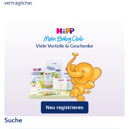
verträglicher
Viele Vorteile & Geschenke
Neu registrieren
Suche