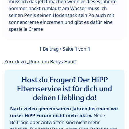
muss ich das jetzt machen wenn er dieses Jahr im
Sommer nackt rumläuft am Wasser muss ich
seinen Penis seinen Hodensack sein Po auch mit
sonnencreme eincremen und gibt es dafür eine
spezielle Creme
1 Beitrag • Seite
1
von
1
Zurück zu „Rund um Babys Haut“
Hast du Fragen? Der HiPP
Elternservice ist für dich und
deinen Liebling da!
Nach vielen gemeinsamen Jahren betreuen wir
unser HiPP Forum nicht mehr aktiv.
Neue
Beiträge oder Antworten sind nicht mehr