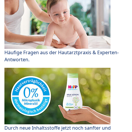
Häufige Fragen aus der Hautarztpraxis & Experten-
Antworten.
Durch neue Inhaltsstoffe jetzt noch sanfter und