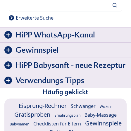
Suche
Erweiterte Suche
HiPP WhatsApp-Kanal
Gewinnspiel
HiPP Babysanft - neue Rezeptur
Verwendungs-Tipps
Häufig geklickt
Eisprung-Rechner
Schwanger
Wickeln
Gratisproben
Baby-Massage
Ernährungsplan
Gewinnspiele
Checklisten für Eltern
Babynamen