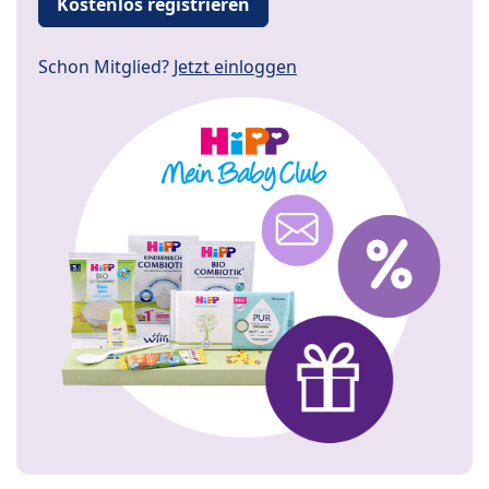
Kostenlos registrieren
Schon Mitglied?
Jetzt einloggen