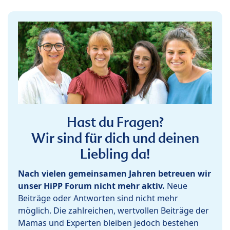
Hast du Fragen?
Wir sind für dich und deinen
Liebling da!
Nach vielen gemeinsamen Jahren betreuen wir
unser HiPP Forum nicht mehr aktiv.
Neue
Beiträge oder Antworten sind nicht mehr
möglich. Die zahlreichen, wertvollen Beiträge der
Mamas und Experten bleiben jedoch bestehen