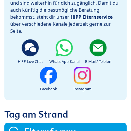
und sind weiterhin für dich zugänglich. Damit du
auch künftig die bestmögliche Beratung
bekommst, steht dir unser
HiPP Elternservice
über verschiedene Kanäle jederzeit gerne zur
Seite.
HiPP Live Chat
Whats-App-Kanal
E-Mail / Telefon
Facebook
Instagram
Tag am Strand