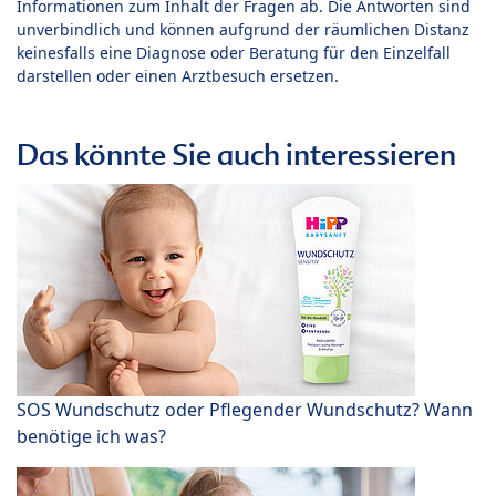
Informationen zum Inhalt der Fragen ab. Die Antworten sind
unverbindlich und können aufgrund der räumlichen Distanz
keinesfalls eine Diagnose oder Beratung für den Einzelfall
darstellen oder einen Arztbesuch ersetzen.
Das könnte Sie auch interessieren
SOS Wundschutz oder Pflegender Wundschutz? Wann
benötige ich was?