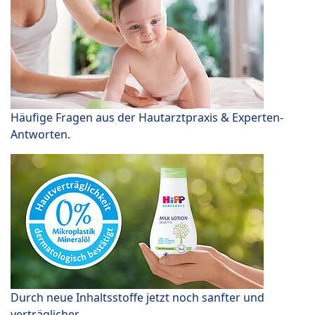
Häufige Fragen aus der Hautarztpraxis & Experten-
Antworten.
Durch neue Inhaltsstoffe jetzt noch sanfter und
verträglicher