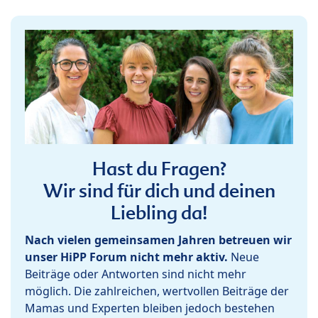
Hast du Fragen?
Wir sind für dich und deinen
Liebling da!
Nach vielen gemeinsamen Jahren betreuen wir
unser HiPP Forum nicht mehr aktiv.
Neue
Beiträge oder Antworten sind nicht mehr
möglich. Die zahlreichen, wertvollen Beiträge der
Mamas und Experten bleiben jedoch bestehen