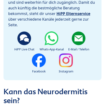
und sind weiterhin für dich zugänglich. Damit du
auch künftig die bestmögliche Beratung
bekommst, steht dir unser
HiPP Elternservice
über verschiedene Kanäle jederzeit gerne zur
Seite.
HiPP Live Chat
Whats-App-Kanal
E-Mail / Telefon
Facebook
Instagram
Kann das Neurodermitis
sein?