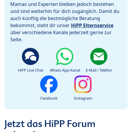
Mamas und Experten bleiben jedoch bestehen
und sind weiterhin für dich zugänglich. Damit du
auch künftig die bestmögliche Beratung
bekommst, steht dir unser
HiPP Elternservice
über verschiedene Kanäle jederzeit gerne zur
Seite.
HiPP Live Chat
Whats-App-Kanal
E-Mail / Telefon
Facebook
Instagram
Jetzt das HiPP Forum