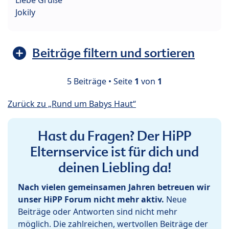
Liebe Grüße
Jokily
Beiträge filtern und sortieren
5 Beiträge • Seite
1
von
1
Zurück zu „Rund um Babys Haut“
Hast du Fragen? Der HiPP
Elternservice ist für dich und
deinen Liebling da!
Nach vielen gemeinsamen Jahren betreuen wir
unser HiPP Forum nicht mehr aktiv.
Neue
Beiträge oder Antworten sind nicht mehr
möglich. Die zahlreichen, wertvollen Beiträge der