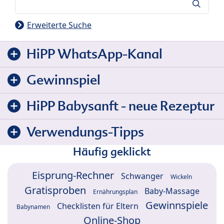
Suche
Erweiterte Suche
HiPP WhatsApp-Kanal
Gewinnspiel
HiPP Babysanft - neue Rezeptur
Verwendungs-Tipps
Häufig geklickt
Eisprung-Rechner
Schwanger
Wickeln
Gratisproben
Baby-Massage
Ernährungsplan
Gewinnspiele
Checklisten für Eltern
Babynamen
Online-Shop