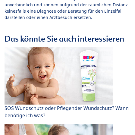
unverbindlich und können aufgrund der räumlichen Distanz
keinesfalls eine Diagnose oder Beratung für den Einzelfall
darstellen oder einen Arztbesuch ersetzen.
Das könnte Sie auch interessieren
SOS Wundschutz oder Pflegender Wundschutz? Wann
benötige ich was?