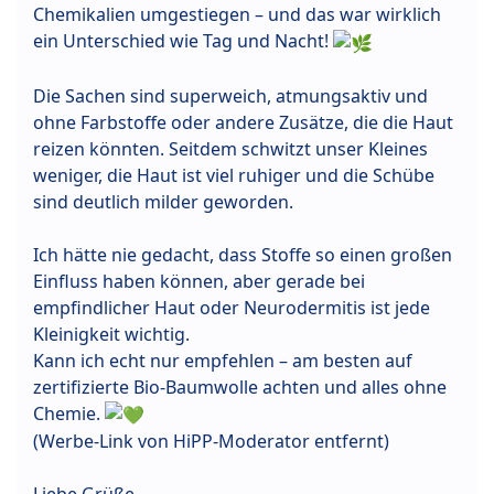
Chemikalien umgestiegen – und das war wirklich
ein Unterschied wie Tag und Nacht!
Die Sachen sind superweich, atmungsaktiv und
ohne Farbstoffe oder andere Zusätze, die die Haut
reizen könnten. Seitdem schwitzt unser Kleines
weniger, die Haut ist viel ruhiger und die Schübe
sind deutlich milder geworden.
Ich hätte nie gedacht, dass Stoffe so einen großen
Einfluss haben können, aber gerade bei
empfindlicher Haut oder Neurodermitis ist jede
Kleinigkeit wichtig.
Kann ich echt nur empfehlen – am besten auf
zertifizierte Bio-Baumwolle achten und alles ohne
Chemie.
(Werbe-Link von HiPP-Moderator entfernt)