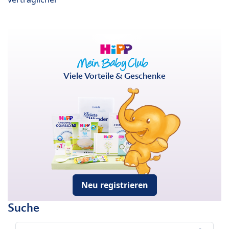
Viele Vorteile & Geschenke
Neu registrieren
Suche