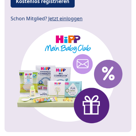
Kostenlos registrieren
Schon Mitglied?
Jetzt einloggen