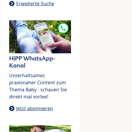
Erweiterte Suche
HiPP WhatsApp-
Kanal
Unterhaltsamer,
praxisnaher Content zum
Thema Baby - schauen Sie
direkt mal vorbei!
Jetzt abonnieren