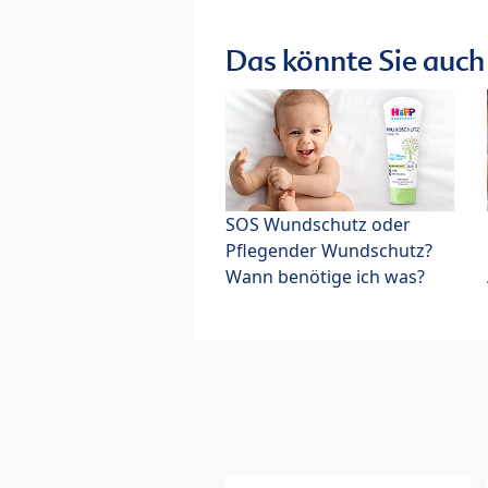
Das könnte Sie auch 
SOS Wundschutz oder
Pflegender Wundschutz?
Wann benötige ich was?