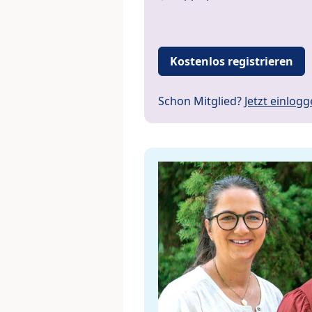
Kostenlos registrieren
Schon Mitglied?
Jetzt einlog