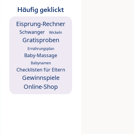
Häufig geklickt
Eisprung-Rechner
Schwanger
Wickeln
Gratisproben
Ernährungsplan
Baby-Massage
Babynamen
Checklisten für Eltern
Gewinnspiele
Online-Shop