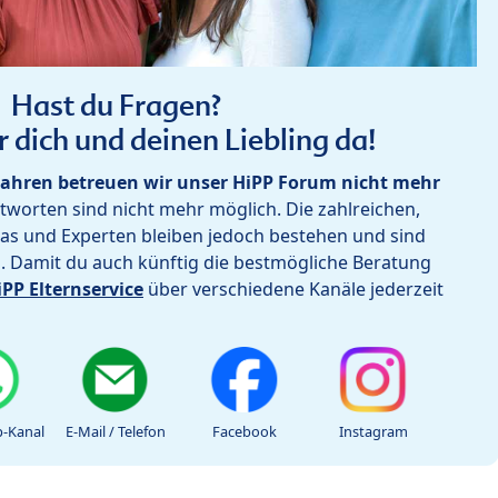
Hast du Fragen?
r dich und deinen Liebling da!
ahren betreuen wir unser HiPP Forum nicht mehr
worten sind nicht mehr möglich. Die zahlreichen,
as und Experten bleiben jedoch bestehen und sind
h. Damit du auch künftig die bestmögliche Beratung
iPP Elternservice
über verschiedene Kanäle jederzeit
-Kanal
E-Mail / Telefon
Facebook
Instagram