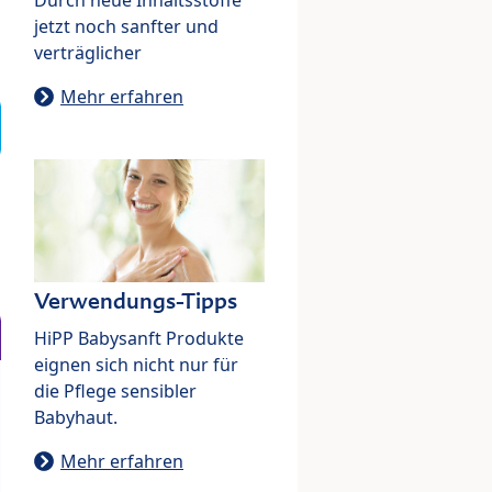
jetzt noch sanfter und
verträglicher
Mehr erfahren
Verwendungs-Tipps
HiPP Babysanft Produkte
eignen sich nicht nur für
die Pflege sensibler
Babyhaut.
Mehr erfahren