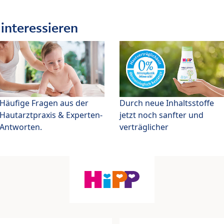
interessieren
Häufige Fragen aus der
Durch neue Inhaltsstoffe
Hautarztpraxis & Experten-
jetzt noch sanfter und
Antworten.
verträglicher