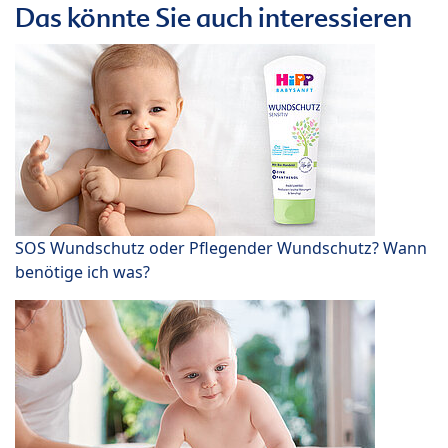
Das könnte Sie auch interessieren
SOS Wundschutz oder Pflegender Wundschutz? Wann
benötige ich was?