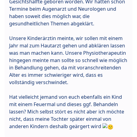
Gesichtshälfte geboren worden. Wir hatten schon
Termine beim Augenarzt und Neurologen und
haben soweit dies möglich war, die
gesundheitlichen Themen abgeklärt.
Unsere Kinderärztin meinte, wir sollen mit einem
Jahr mal zum Hautarzt gehen und abklären lassen
was man machen kann. Unsere Physiotherapeutin
hingegen meinte man sollte so schnell wie möglich
in Behandlung gehen, da mit voranschreitenden
Alter es immer schwieriger wird, dass es
vollständig verschwindet.
Hat vielleicht jemand von euch ebenfalls ein Kind
mit einem Feuermal und dieses ggf. Behandeln
lassen? Mich selbst stört es nicht aber ich möchte
nicht, dass meine Tochter später einmal von
anderen Kindern deshalb geärgert wird