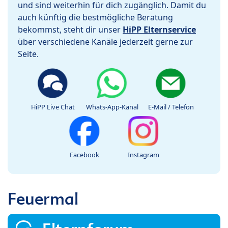
und sind weiterhin für dich zugänglich. Damit du
auch künftig die bestmögliche Beratung
bekommst, steht dir unser
HiPP Elternservice
über verschiedene Kanäle jederzeit gerne zur
Seite.
HiPP Live Chat
Whats-App-Kanal
E-Mail / Telefon
Facebook
Instagram
Feuermal