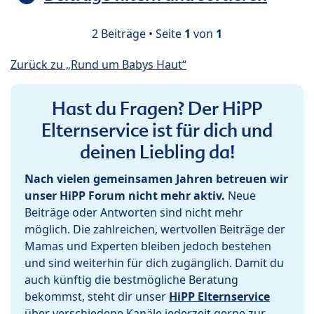
2 Beiträge • Seite
1
von
1
Zurück zu „Rund um Babys Haut“
Hast du Fragen? Der HiPP
Elternservice ist für dich und
deinen Liebling da!
Nach vielen gemeinsamen Jahren betreuen wir
unser HiPP Forum nicht mehr aktiv.
Neue
Beiträge oder Antworten sind nicht mehr
möglich. Die zahlreichen, wertvollen Beiträge der
Mamas und Experten bleiben jedoch bestehen
und sind weiterhin für dich zugänglich. Damit du
auch künftig die bestmögliche Beratung
bekommst, steht dir unser
HiPP Elternservice
über verschiedene Kanäle jederzeit gerne zur