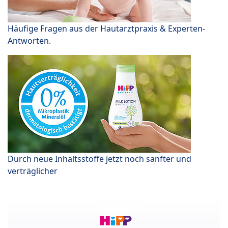
Häufige Fragen aus der Hautarztpraxis & Experten-
Antworten.
Durch neue Inhaltsstoffe jetzt noch sanfter und
verträglicher