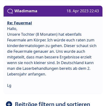
Wladimama
18. Apr 2023 22:43
Re: Feuermal
Hallo,
Unsere Tochter (8 Monaten) hat ebenfalls
Feuermale am Körper. Ich würde euch raten zum
kinderdermatologen zu gehen. Dieser schaut sich
die Feuermale genauer an. Uns wurde auch
mitgeteilt, dass man bessere Ergebnisse erzielt
wenn sie noch kleiner sind. In Deutschland kann
man die Laserbehandlungen bereits ab dem 2.
Lebensjahr anfangen.
Lg
Beiträge filtern und sortieren