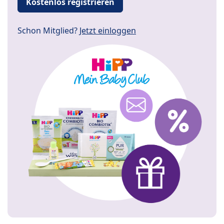
Kostenlos registrieren
Schon Mitglied?
Jetzt einloggen