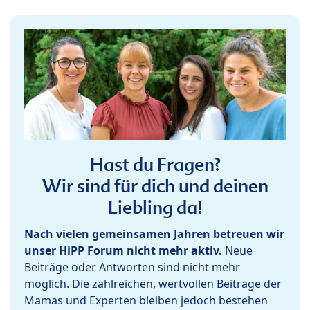
Hast du Fragen?
Wir sind für dich und deinen
Liebling da!
Nach vielen gemeinsamen Jahren betreuen wir
unser HiPP Forum nicht mehr aktiv.
Neue
Beiträge oder Antworten sind nicht mehr
möglich. Die zahlreichen, wertvollen Beiträge der
Mamas und Experten bleiben jedoch bestehen