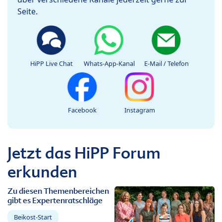
Seite.
HiPP Live Chat
Whats-App-Kanal
E-Mail / Telefon
Facebook
Instagram
Jetzt das HiPP Forum
erkunden
Zu diesen Themenbereichen
gibt es Expertenratschläge
Beikost-Start