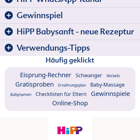
Gewinnspiel
HiPP Babysanft - neue Rezeptur
Verwendungs-Tipps
Häufig geklickt
Eisprung-Rechner
Schwanger
Wickeln
Gratisproben
Baby-Massage
Ernährungsplan
Gewinnspiele
Checklisten für Eltern
Babynamen
Online-Shop