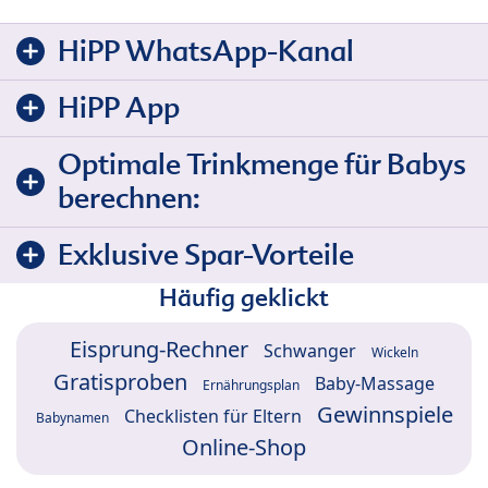
HiPP WhatsApp-Kanal
HiPP App
Optimale Trinkmenge für Babys
berechnen:
Exklusive Spar-Vorteile
Häufig geklickt
Eisprung-Rechner
Schwanger
Wickeln
Gratisproben
Baby-Massage
Ernährungsplan
Gewinnspiele
Checklisten für Eltern
Babynamen
Online-Shop