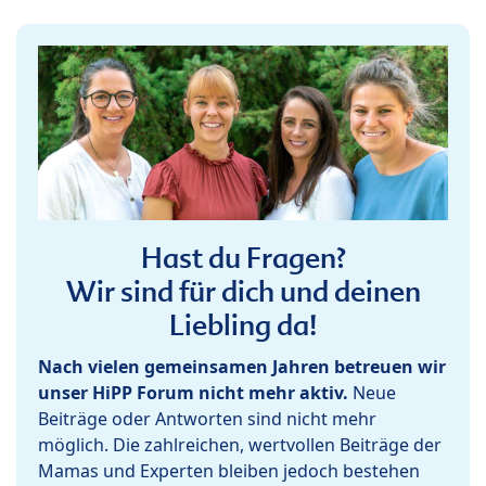
Hast du Fragen?
Wir sind für dich und deinen
Liebling da!
Nach vielen gemeinsamen Jahren betreuen wir
unser HiPP Forum nicht mehr aktiv.
Neue
Beiträge oder Antworten sind nicht mehr
möglich. Die zahlreichen, wertvollen Beiträge der
Mamas und Experten bleiben jedoch bestehen