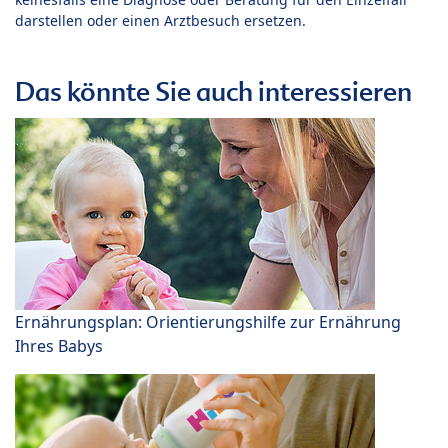
darstellen oder einen Arztbesuch ersetzen.
Das könnte Sie auch interessieren
Ernährungsplan: Orientierungshilfe zur Ernährung
Ihres Babys