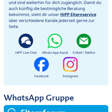
und sind weiterhin für dich zugänglich. Damit du
auch künftig die bestmögliche Beratung
bekommst, steht dir unser
HiPP Elternservice
über verschiedene Kanäle jederzeit gerne zur
Seite.
HiPP Live Chat
Whats-App-Kanal
E-Mail / Telefon
Facebook
Instagram
WhatsApp Gruppe