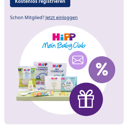
Kostenlos registrieren
Schon Mitglied?
Jetzt einloggen