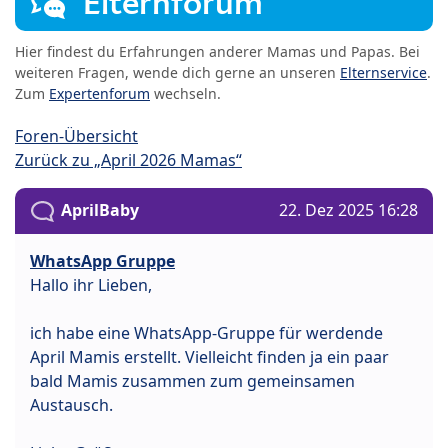
Elternforum
Hier findest du Erfahrungen anderer Mamas und Papas. Bei
weiteren Fragen, wende dich gerne an unseren
Elternservice
.
Zum
Expertenforum
wechseln.
Foren-Übersicht
Zurück zu „April 2026 Mamas“
AprilBaby
22. Dez 2025 16:28
WhatsApp Gruppe
Hallo ihr Lieben,
ich habe eine WhatsApp-Gruppe für werdende
April Mamis erstellt. Vielleicht finden ja ein paar
bald Mamis zusammen zum gemeinsamen
Austausch.