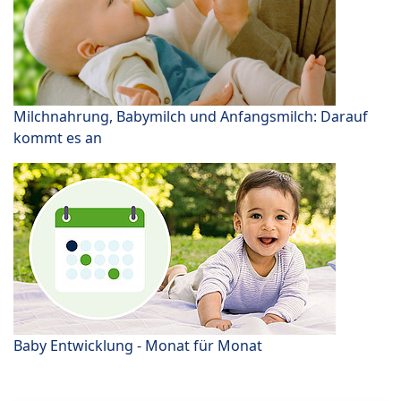
Milchnahrung, Babymilch und Anfangsmilch: Darauf
kommt es an
Baby Entwicklung - Monat für Monat