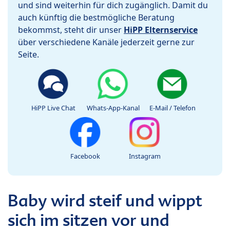
und sind weiterhin für dich zugänglich. Damit du
auch künftig die bestmögliche Beratung
bekommst, steht dir unser
HiPP Elternservice
über verschiedene Kanäle jederzeit gerne zur
Seite.
HiPP Live Chat
Whats-App-Kanal
E-Mail / Telefon
Facebook
Instagram
Baby wird steif und wippt
sich im sitzen vor und