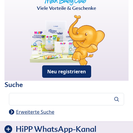
Viele Vorteile & Geschenke
Neu registrieren
Suche
Suche
Erweiterte Suche
HiPP WhatsApp-Kanal