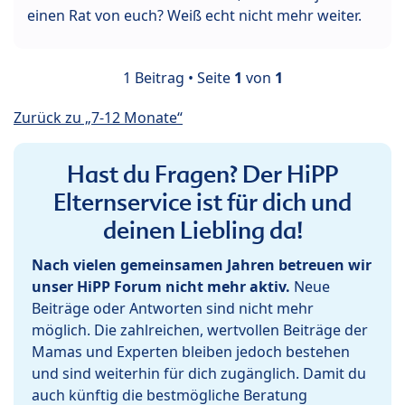
einen Rat von euch? Weiß echt nicht mehr weiter.
1 Beitrag • Seite
1
von
1
Zurück zu „7-12 Monate“
Hast du Fragen? Der HiPP
Elternservice ist für dich und
deinen Liebling da!
Nach vielen gemeinsamen Jahren betreuen wir
unser HiPP Forum nicht mehr aktiv.
Neue
Beiträge oder Antworten sind nicht mehr
möglich. Die zahlreichen, wertvollen Beiträge der
Mamas und Experten bleiben jedoch bestehen
und sind weiterhin für dich zugänglich. Damit du
auch künftig die bestmögliche Beratung