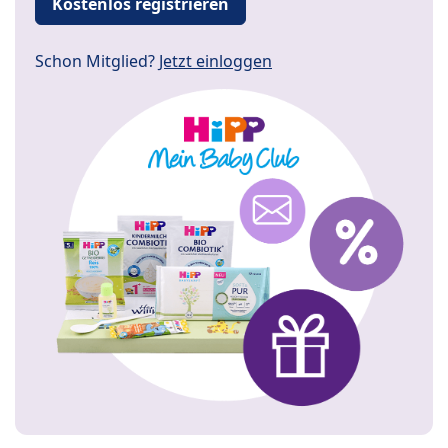
Kostenlos registrieren
Schon Mitglied?
Jetzt einloggen