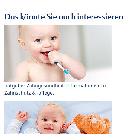
Das könnte Sie auch interessieren
Ratgeber Zahngesundheit: Informationen zu
Zahnschutz & -pflege.