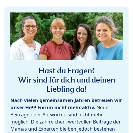
Hast du Fragen?
Wir sind für dich und deinen
Liebling da!
Nach vielen gemeinsamen Jahren betreuen wir
unser HiPP Forum nicht mehr aktiv.
Neue
Beiträge oder Antworten sind nicht mehr
möglich. Die zahlreichen, wertvollen Beiträge der
Mamas und Experten bleiben jedoch bestehen