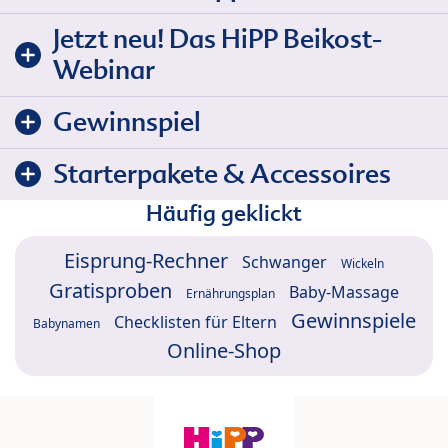
Jetzt neu! Das HiPP Beikost-
Webinar
Gewinnspiel
Starterpakete & Accessoires
Häufig geklickt
Eisprung-Rechner
Schwanger
Wickeln
Gratisproben
Baby-Massage
Ernährungsplan
Gewinnspiele
Checklisten für Eltern
Babynamen
Online-Shop