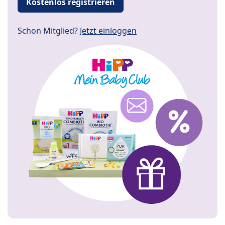
Kostenlos registrieren
Schon Mitglied?
Jetzt einloggen