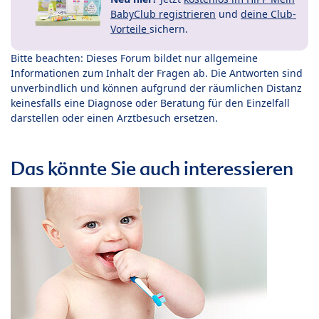
BabyClub registrieren
und
deine Club-
Vorteile
sichern.
Bitte beachten: Dieses Forum bildet nur allgemeine
Informationen zum Inhalt der Fragen ab. Die Antworten sind
unverbindlich und können aufgrund der räumlichen Distanz
keinesfalls eine Diagnose oder Beratung für den Einzelfall
darstellen oder einen Arztbesuch ersetzen.
Das könnte Sie auch interessieren