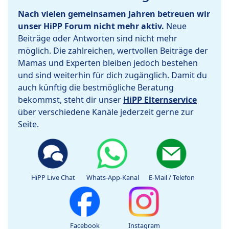
Nach vielen gemeinsamen Jahren betreuen wir
unser HiPP Forum nicht mehr aktiv.
Neue
Beiträge oder Antworten sind nicht mehr
möglich. Die zahlreichen, wertvollen Beiträge der
Mamas und Experten bleiben jedoch bestehen
und sind weiterhin für dich zugänglich. Damit du
auch künftig die bestmögliche Beratung
bekommst, steht dir unser
HiPP Elternservice
über verschiedene Kanäle jederzeit gerne zur
Seite.
HiPP Live Chat
Whats-App-Kanal
E-Mail / Telefon
Facebook
Instagram