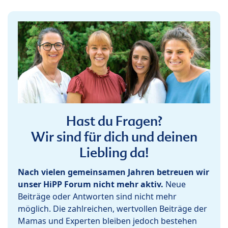
Hast du Fragen?
Wir sind für dich und deinen
Liebling da!
Nach vielen gemeinsamen Jahren betreuen wir
unser HiPP Forum nicht mehr aktiv.
Neue
Beiträge oder Antworten sind nicht mehr
möglich. Die zahlreichen, wertvollen Beiträge der
Mamas und Experten bleiben jedoch bestehen