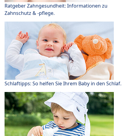
Ratgeber Zahngesundheit: Informationen zu
Zahnschutz & -pflege.
Schlaftipps: So helfen Sie Ihrem Baby in den Schlaf.