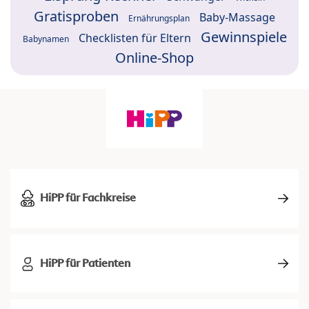
Gratisproben
Baby-Massage
Ernährungsplan
Gewinnspiele
Checklisten für Eltern
Babynamen
Online-Shop
HiPP für Fachkreise
HiPP für Patienten