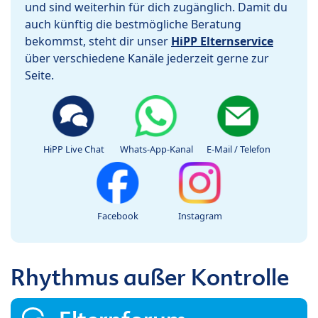
und sind weiterhin für dich zugänglich. Damit du
auch künftig die bestmögliche Beratung
bekommst, steht dir unser
HiPP Elternservice
über verschiedene Kanäle jederzeit gerne zur
Seite.
HiPP Live Chat
Whats-App-Kanal
E-Mail / Telefon
Facebook
Instagram
Rhythmus außer Kontrolle