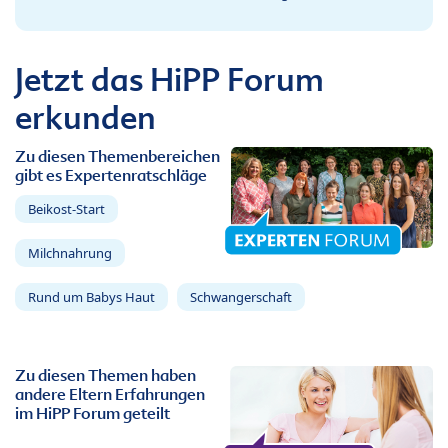
Jetzt das HiPP Forum
erkunden
Zu diesen Themenbereichen
gibt es Expertenratschläge
Beikost-Start
Milchnahrung
Rund um Babys Haut
Schwangerschaft
Zu diesen Themen haben
andere Eltern Erfahrungen
im HiPP Forum geteilt