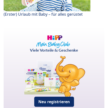
(Erster) Urlaub mit Baby – für alles gerüstet
Viele Vorteile & Geschenke
Neu registrieren