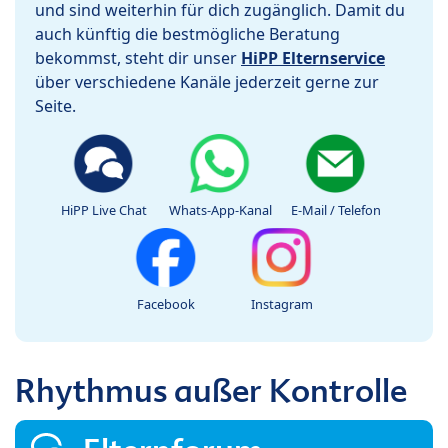
und sind weiterhin für dich zugänglich. Damit du
auch künftig die bestmögliche Beratung
bekommst, steht dir unser
HiPP Elternservice
über verschiedene Kanäle jederzeit gerne zur
Seite.
HiPP Live Chat
Whats-App-Kanal
E-Mail / Telefon
Facebook
Instagram
Rhythmus außer Kontrolle