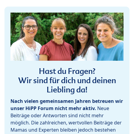
Hast du Fragen?
Wir sind für dich und deinen
Liebling da!
Nach vielen gemeinsamen Jahren betreuen wir
unser HiPP Forum nicht mehr aktiv.
Neue
Beiträge oder Antworten sind nicht mehr
möglich. Die zahlreichen, wertvollen Beiträge der
Mamas und Experten bleiben jedoch bestehen