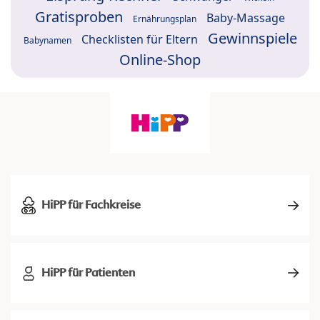
Gratisproben
Baby-Massage
Ernährungsplan
Gewinnspiele
Checklisten für Eltern
Babynamen
Online-Shop
HiPP für Fachkreise
HiPP für Patienten