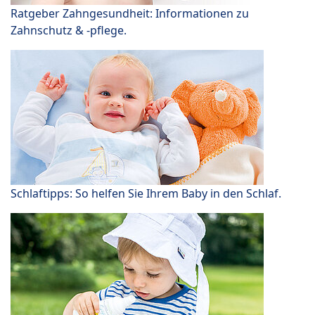
Ratgeber Zahngesundheit: Informationen zu
Zahnschutz & -pflege.
Schlaftipps: So helfen Sie Ihrem Baby in den Schlaf.