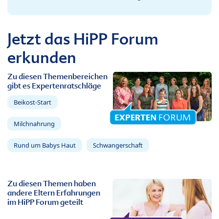
Jetzt das HiPP Forum
erkunden
Zu diesen Themenbereichen
gibt es Expertenratschläge
Beikost-Start
Milchnahrung
Rund um Babys Haut
Schwangerschaft
Zu diesen Themen haben
andere Eltern Erfahrungen
im HiPP Forum geteilt