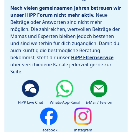
Nach vielen gemeinsamen Jahren betreuen wir
unser HiPP Forum nicht mehr aktiv.
Neue
Beiträge oder Antworten sind nicht mehr
möglich. Die zahlreichen, wertvollen Beiträge der
Mamas und Experten bleiben jedoch bestehen
und sind weiterhin für dich zugänglich. Damit du
auch künftig die bestmögliche Beratung
bekommst, steht dir unser
HiPP Elternservice
über verschiedene Kanäle jederzeit gerne zur
Seite.
HiPP Live Chat
Whats-App-Kanal
E-Mail / Telefon
Facebook
Instagram