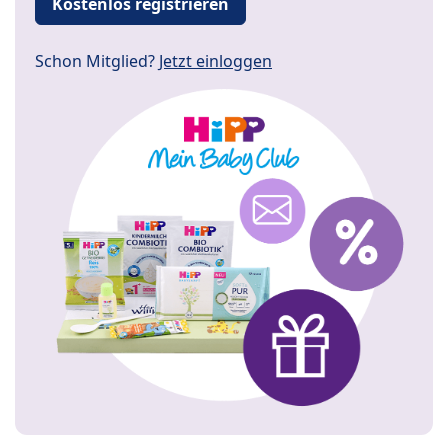
Kostenlos registrieren
Schon Mitglied?
Jetzt einloggen