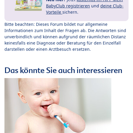
BabyClub registrieren
und
deine Club-
Vorteile
sichern.
Bitte beachten: Dieses Forum bildet nur allgemeine
Informationen zum Inhalt der Fragen ab. Die Antworten sind
unverbindlich und können aufgrund der räumlichen Distanz
keinesfalls eine Diagnose oder Beratung für den Einzelfall
darstellen oder einen Arztbesuch ersetzen.
Das könnte Sie auch interessieren