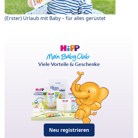
(Erster) Urlaub mit Baby – für alles gerüstet
Viele Vorteile & Geschenke
Neu registrieren