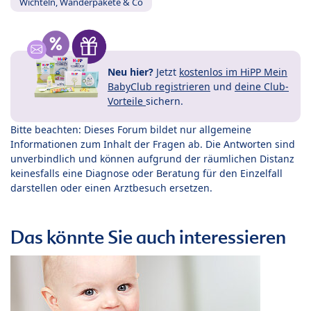
Wichteln, Wanderpakete & Co
Neu hier?
Jetzt
kostenlos im HiPP Mein
BabyClub registrieren
und
deine Club-
Vorteile
sichern.
Bitte beachten: Dieses Forum bildet nur allgemeine
Informationen zum Inhalt der Fragen ab. Die Antworten sind
unverbindlich und können aufgrund der räumlichen Distanz
keinesfalls eine Diagnose oder Beratung für den Einzelfall
darstellen oder einen Arztbesuch ersetzen.
Das könnte Sie auch interessieren