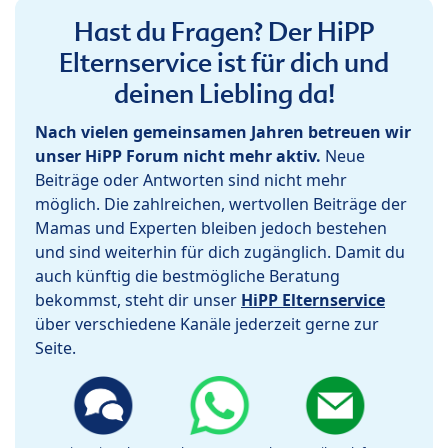
Hast du Fragen? Der HiPP
Elternservice ist für dich und
deinen Liebling da!
Nach vielen gemeinsamen Jahren betreuen wir
unser HiPP Forum nicht mehr aktiv.
Neue
Beiträge oder Antworten sind nicht mehr
möglich. Die zahlreichen, wertvollen Beiträge der
Mamas und Experten bleiben jedoch bestehen
und sind weiterhin für dich zugänglich. Damit du
auch künftig die bestmögliche Beratung
bekommst, steht dir unser
HiPP Elternservice
über verschiedene Kanäle jederzeit gerne zur
Seite.