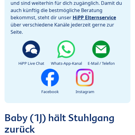
und sind weiterhin für dich zugänglich. Damit du
auch künftig die bestmögliche Beratung
bekommst, steht dir unser
HiPP Elternservice
über verschiedene Kanäle jederzeit gerne zur
Seite.
HiPP Live Chat
Whats-App-Kanal
E-Mail / Telefon
Facebook
Instagram
Baby (1J) hält Stuhlgang
zurück