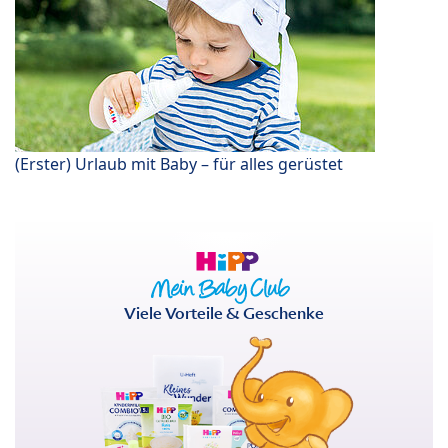
(Erster) Urlaub mit Baby – für alles gerüstet
Viele Vorteile & Geschenke