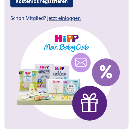
Kostenlos registrieren
Schon Mitglied?
Jetzt einloggen