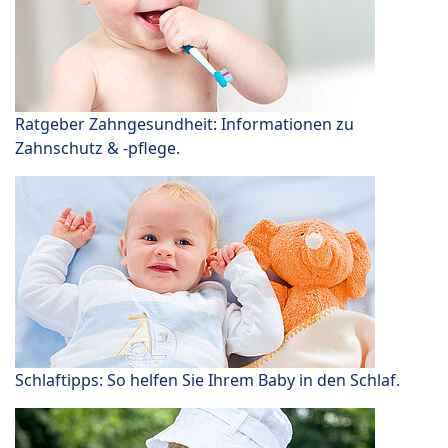
Ratgeber Zahngesundheit: Informationen zu
Zahnschutz & -pflege.
Schlaftipps: So helfen Sie Ihrem Baby in den Schlaf.