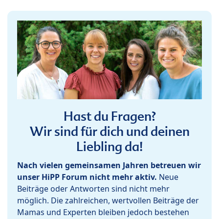
Hast du Fragen?
Wir sind für dich und deinen
Liebling da!
Nach vielen gemeinsamen Jahren betreuen wir
unser HiPP Forum nicht mehr aktiv.
Neue
Beiträge oder Antworten sind nicht mehr
möglich. Die zahlreichen, wertvollen Beiträge der
Mamas und Experten bleiben jedoch bestehen