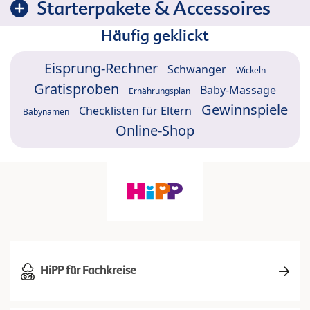
Starterpakete & Accessoires
Häufig geklickt
Eisprung-Rechner
Schwanger
Wickeln
Gratisproben
Baby-Massage
Ernährungsplan
Gewinnspiele
Checklisten für Eltern
Babynamen
Online-Shop
HiPP für Fachkreise