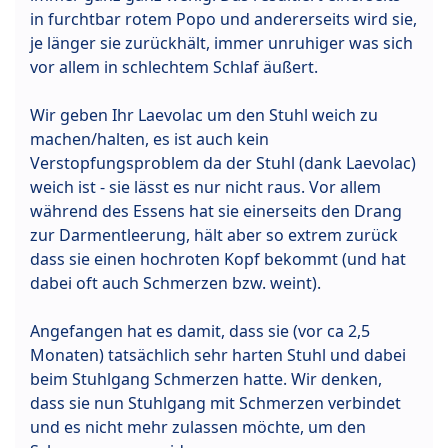
in furchtbar rotem Popo und andererseits wird sie,
je länger sie zurückhält, immer unruhiger was sich
vor allem in schlechtem Schlaf äußert.
Wir geben Ihr Laevolac um den Stuhl weich zu
machen/halten, es ist auch kein
Verstopfungsproblem da der Stuhl (dank Laevolac)
weich ist - sie lässt es nur nicht raus. Vor allem
während des Essens hat sie einerseits den Drang
zur Darmentleerung, hält aber so extrem zurück
dass sie einen hochroten Kopf bekommt (und hat
dabei oft auch Schmerzen bzw. weint).
Angefangen hat es damit, dass sie (vor ca 2,5
Monaten) tatsächlich sehr harten Stuhl und dabei
beim Stuhlgang Schmerzen hatte. Wir denken,
dass sie nun Stuhlgang mit Schmerzen verbindet
und es nicht mehr zulassen möchte, um den