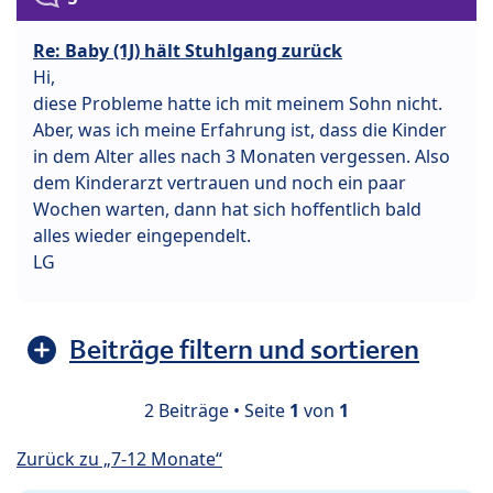
Re: Baby (1J) hält Stuhlgang zurück
Hi,
diese Probleme hatte ich mit meinem Sohn nicht.
Aber, was ich meine Erfahrung ist, dass die Kinder
in dem Alter alles nach 3 Monaten vergessen. Also
dem Kinderarzt vertrauen und noch ein paar
Wochen warten, dann hat sich hoffentlich bald
alles wieder eingependelt.
LG
Beiträge filtern und sortieren
2 Beiträge • Seite
1
von
1
Zurück zu „7-12 Monate“