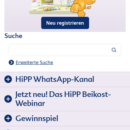
Neu registrieren
Suche
Suche
Erweiterte Suche
HiPP WhatsApp-Kanal
Jetzt neu! Das HiPP Beikost-
Webinar
Gewinnspiel