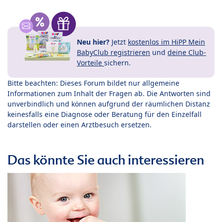
Neu hier?
Jetzt
kostenlos im HiPP Mein
BabyClub registrieren
und
deine Club-
Vorteile
sichern.
Bitte beachten: Dieses Forum bildet nur allgemeine
Informationen zum Inhalt der Fragen ab. Die Antworten sind
unverbindlich und können aufgrund der räumlichen Distanz
keinesfalls eine Diagnose oder Beratung für den Einzelfall
darstellen oder einen Arztbesuch ersetzen.
Das könnte Sie auch interessieren