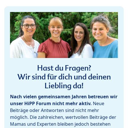
Hast du Fragen?
Wir sind für dich und deinen
Liebling da!
Nach vielen gemeinsamen Jahren betreuen wir
unser HiPP Forum nicht mehr aktiv.
Neue
Beiträge oder Antworten sind nicht mehr
möglich. Die zahlreichen, wertvollen Beiträge der
Mamas und Experten bleiben jedoch bestehen