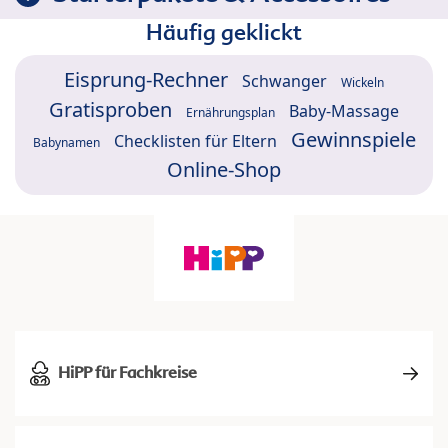
Häufig geklickt
Eisprung-Rechner
Schwanger
Wickeln
Gratisproben
Baby-Massage
Ernährungsplan
Gewinnspiele
Checklisten für Eltern
Babynamen
Online-Shop
HiPP für Fachkreise