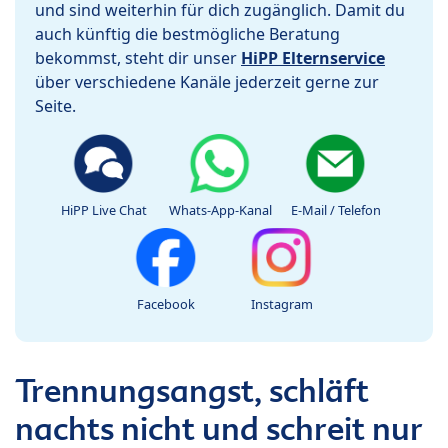
und sind weiterhin für dich zugänglich. Damit du
auch künftig die bestmögliche Beratung
bekommst, steht dir unser
HiPP Elternservice
über verschiedene Kanäle jederzeit gerne zur
Seite.
HiPP Live Chat
Whats-App-Kanal
E-Mail / Telefon
Facebook
Instagram
Trennungsangst, schläft
nachts nicht und schreit nur