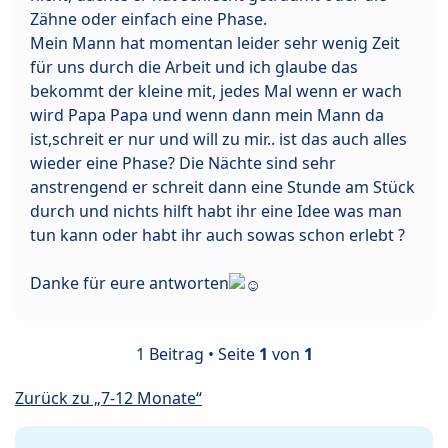
Zähne oder einfach eine Phase.
Mein Mann hat momentan leider sehr wenig Zeit
für uns durch die Arbeit und ich glaube das
bekommt der kleine mit, jedes Mal wenn er wach
wird Papa Papa und wenn dann mein Mann da
ist,schreit er nur und will zu mir.. ist das auch alles
wieder eine Phase? Die Nächte sind sehr
anstrengend er schreit dann eine Stunde am Stück
durch und nichts hilft habt ihr eine Idee was man
tun kann oder habt ihr auch sowas schon erlebt ?
Danke für eure antworten
1 Beitrag • Seite
1
von
1
Zurück zu „7-12 Monate“