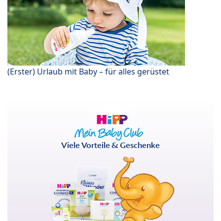
(Erster) Urlaub mit Baby – für alles gerüstet
Viele Vorteile & Geschenke