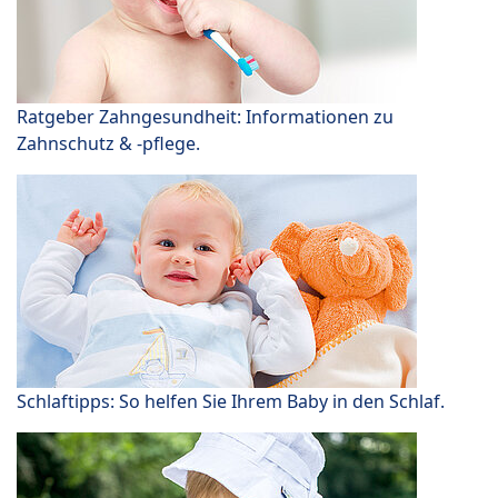
Ratgeber Zahngesundheit: Informationen zu
Zahnschutz & -pflege.
Schlaftipps: So helfen Sie Ihrem Baby in den Schlaf.