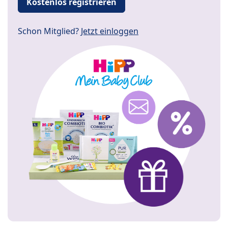
Kostenlos registrieren
Schon Mitglied?
Jetzt einloggen