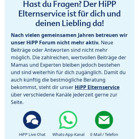
Hast du Fragen? Der HiPP
Elternservice ist für dich und
deinen Liebling da!
Nach vielen gemeinsamen Jahren betreuen wir
unser HiPP Forum nicht mehr aktiv.
Neue
Beiträge oder Antworten sind nicht mehr
möglich. Die zahlreichen, wertvollen Beiträge der
Mamas und Experten bleiben jedoch bestehen
und sind weiterhin für dich zugänglich. Damit du
auch künftig die bestmögliche Beratung
bekommst, steht dir unser
HiPP Elternservice
über verschiedene Kanäle jederzeit gerne zur
Seite.
HiPP Live Chat
Whats-App-Kanal
E-Mail / Telefon