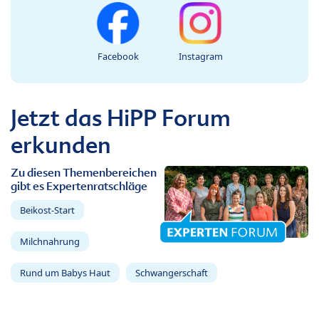
Facebook
Instagram
Jetzt das HiPP Forum
erkunden
Zu diesen Themenbereichen
gibt es Expertenratschläge
Beikost-Start
Milchnahrung
Rund um Babys Haut
Schwangerschaft