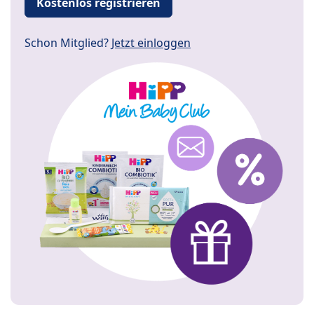
Kostenlos registrieren
Schon Mitglied?
Jetzt einloggen