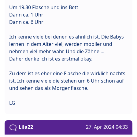
Um 19.30 Flasche und ins Bett
Dann ca. 1 Uhr
Dann ca. 6 Uhr
Ich kenne viele bei denen es ähnlich ist. Die Babys
lernen in dem Alter viel, werden mobiler und
nehmen viel mehr wahr. Und die Zähne ...
Daher denke ich ist es erstmal okay.
Zu dem ist es eher eine Flasche die wirklich nachts
ist. Ich kenne viele die stehen um 6 Uhr schon auf
und sehen das als Morgenflasche.
LG
Lila22
27. Apr 2024 04:33