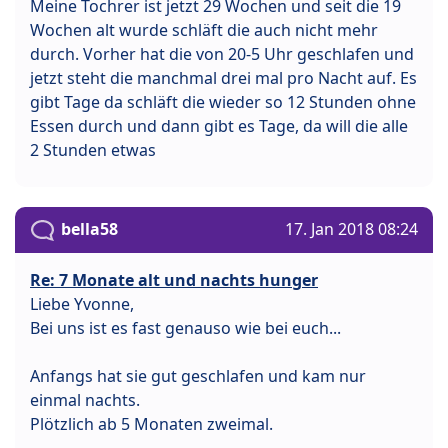
Meine Tochrer ist jetzt 29 Wochen und seit die 19
Wochen alt wurde schläft die auch nicht mehr
durch. Vorher hat die von 20-5 Uhr geschlafen und
jetzt steht die manchmal drei mal pro Nacht auf. Es
gibt Tage da schläft die wieder so 12 Stunden ohne
Essen durch und dann gibt es Tage, da will die alle
2 Stunden etwas
bella58
17. Jan 2018 08:24
Re: 7 Monate alt und nachts hunger
Liebe Yvonne,
Bei uns ist es fast genauso wie bei euch...
Anfangs hat sie gut geschlafen und kam nur
einmal nachts.
Plötzlich ab 5 Monaten zweimal.