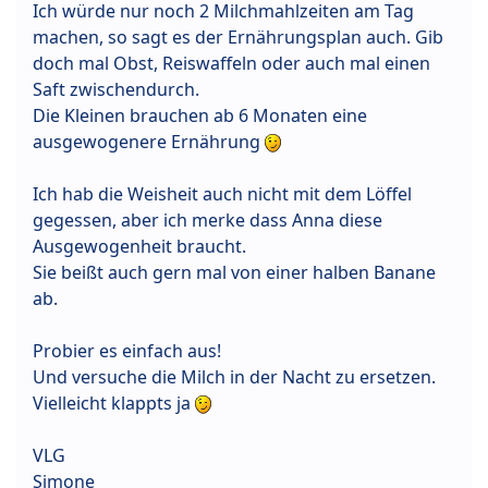
Ich würde nur noch 2 Milchmahlzeiten am Tag
machen, so sagt es der Ernährungsplan auch. Gib
doch mal Obst, Reiswaffeln oder auch mal einen
Saft zwischendurch.
Die Kleinen brauchen ab 6 Monaten eine
ausgewogenere Ernährung
Ich hab die Weisheit auch nicht mit dem Löffel
gegessen, aber ich merke dass Anna diese
Ausgewogenheit braucht.
Sie beißt auch gern mal von einer halben Banane
ab.
Probier es einfach aus!
Und versuche die Milch in der Nacht zu ersetzen.
Vielleicht klappts ja
VLG
Simone