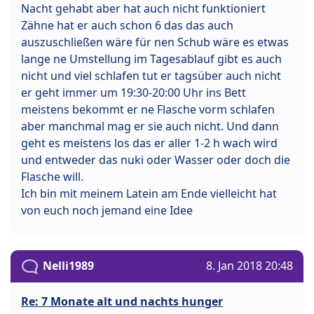
Nacht gehabt aber hat auch nicht funktioniert
Zähne hat er auch schon 6 das das auch
auszuschließen wäre für nen Schub wäre es etwas
lange ne Umstellung im Tagesablauf gibt es auch
nicht und viel schlafen tut er tagsüber auch nicht
er geht immer um 19:30-20:00 Uhr ins Bett
meistens bekommt er ne Flasche vorm schlafen
aber manchmal mag er sie auch nicht. Und dann
geht es meistens los das er aller 1-2 h wach wird
und entweder das nuki oder Wasser oder doch die
Flasche will.
Ich bin mit meinem Latein am Ende vielleicht hat
von euch noch jemand eine Idee
Nelli1989
8. Jan 2018 20:48
Re: 7 Monate alt und nachts hunger