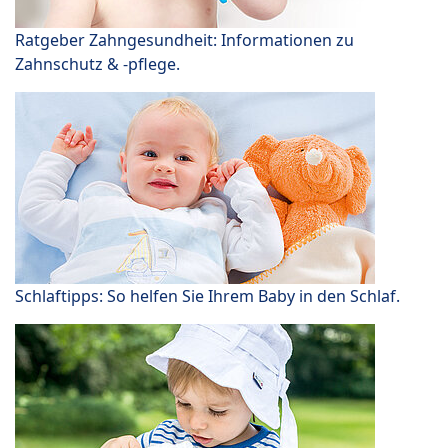
Ratgeber Zahngesundheit: Informationen zu
Zahnschutz & -pflege.
Schlaftipps: So helfen Sie Ihrem Baby in den Schlaf.