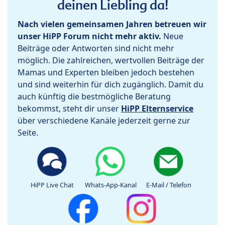
deinen Liebling da!
Nach vielen gemeinsamen Jahren betreuen wir
unser HiPP Forum nicht mehr aktiv.
Neue
Beiträge oder Antworten sind nicht mehr
möglich. Die zahlreichen, wertvollen Beiträge der
Mamas und Experten bleiben jedoch bestehen
und sind weiterhin für dich zugänglich. Damit du
auch künftig die bestmögliche Beratung
bekommst, steht dir unser
HiPP Elternservice
über verschiedene Kanäle jederzeit gerne zur
Seite.
HiPP Live Chat
Whats-App-Kanal
E-Mail / Telefon