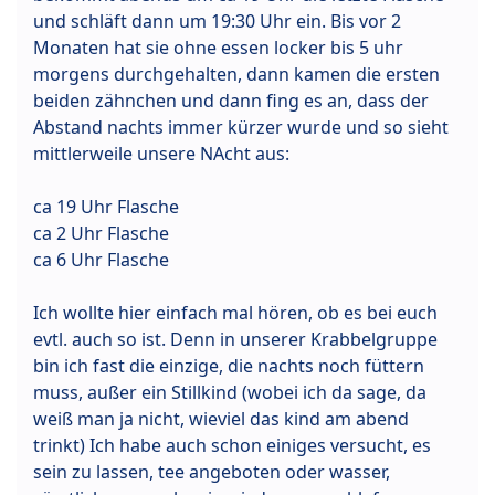
und schläft dann um 19:30 Uhr ein. Bis vor 2
Monaten hat sie ohne essen locker bis 5 uhr
morgens durchgehalten, dann kamen die ersten
beiden zähnchen und dann fing es an, dass der
Abstand nachts immer kürzer wurde und so sieht
mittlerweile unsere NAcht aus:
ca 19 Uhr Flasche
ca 2 Uhr Flasche
ca 6 Uhr Flasche
Ich wollte hier einfach mal hören, ob es bei euch
evtl. auch so ist. Denn in unserer Krabbelgruppe
bin ich fast die einzige, die nachts noch füttern
muss, außer ein Stillkind (wobei ich da sage, da
weiß man ja nicht, wieviel das kind am abend
trinkt) Ich habe auch schon einiges versucht, es
sein zu lassen, tee angeboten oder wasser,