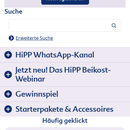
Suche
Suche
Erweiterte Suche
HiPP WhatsApp-Kanal
Jetzt neu! Das HiPP Beikost-
Webinar
Gewinnspiel
Starterpakete & Accessoires
Häufig geklickt