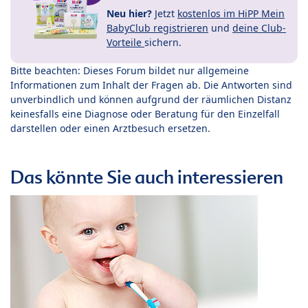
Neu hier?
Jetzt
kostenlos im HiPP Mein
BabyClub registrieren
und
deine Club-
Vorteile
sichern.
Bitte beachten: Dieses Forum bildet nur allgemeine
Informationen zum Inhalt der Fragen ab. Die Antworten sind
unverbindlich und können aufgrund der räumlichen Distanz
keinesfalls eine Diagnose oder Beratung für den Einzelfall
darstellen oder einen Arztbesuch ersetzen.
Das könnte Sie auch interessieren