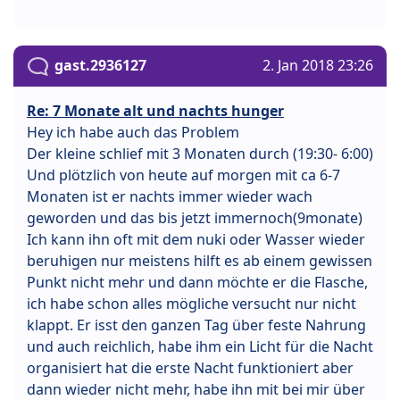
gast.2936127
2. Jan 2018 23:26
Re: 7 Monate alt und nachts hunger
Hey ich habe auch das Problem
Der kleine schlief mit 3 Monaten durch (19:30- 6:00)
Und plötzlich von heute auf morgen mit ca 6-7
Monaten ist er nachts immer wieder wach
geworden und das bis jetzt immernoch(9monate)
Ich kann ihn oft mit dem nuki oder Wasser wieder
beruhigen nur meistens hilft es ab einem gewissen
Punkt nicht mehr und dann möchte er die Flasche,
ich habe schon alles mögliche versucht nur nicht
klappt. Er isst den ganzen Tag über feste Nahrung
und auch reichlich, habe ihm ein Licht für die Nacht
organisiert hat die erste Nacht funktioniert aber
dann wieder nicht mehr, habe ihn mit bei mir über