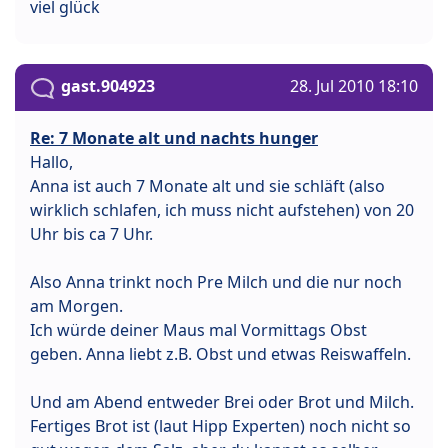
viel glück
gast.904923
28. Jul 2010 18:10
Re: 7 Monate alt und nachts hunger
Hallo,
Anna ist auch 7 Monate alt und sie schläft (also
wirklich schlafen, ich muss nicht aufstehen) von 20
Uhr bis ca 7 Uhr.
Also Anna trinkt noch Pre Milch und die nur noch
am Morgen.
Ich würde deiner Maus mal Vormittags Obst
geben. Anna liebt z.B. Obst und etwas Reiswaffeln.
Und am Abend entweder Brei oder Brot und Milch.
Fertiges Brot ist (laut Hipp Experten) noch nicht so