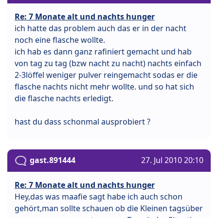
Re: 7 Monate alt und nachts hunger
ich hatte das problem auch das er in der nacht
noch eine flasche wollte.
ich hab es dann ganz rafiniert gemacht und hab
von tag zu tag (bzw nacht zu nacht) nachts einfach
2-3löffel weniger pulver reingemacht sodas er die
flasche nachts nicht mehr wollte. und so hat sich
die flasche nachts erledigt.
hast du dass schonmal ausprobiert ?
gast.891444
27. Jul 2010 20:10
Re: 7 Monate alt und nachts hunger
Hey,das was maafie sagt habe ich auch schon
gehört,man sollte schauen ob die Kleinen tagsüber