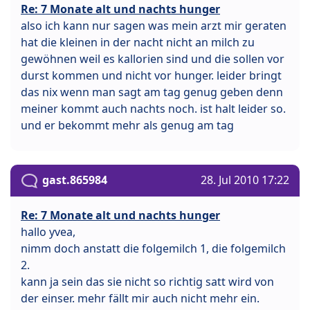
Re: 7 Monate alt und nachts hunger
also ich kann nur sagen was mein arzt mir geraten
hat die kleinen in der nacht nicht an milch zu
gewöhnen weil es kallorien sind und die sollen vor
durst kommen und nicht vor hunger. leider bringt
das nix wenn man sagt am tag genug geben denn
meiner kommt auch nachts noch. ist halt leider so.
und er bekommt mehr als genug am tag
gast.865984
28. Jul 2010 17:22
Re: 7 Monate alt und nachts hunger
hallo yvea,
nimm doch anstatt die folgemilch 1, die folgemilch
2.
kann ja sein das sie nicht so richtig satt wird von
der einser. mehr fällt mir auch nicht mehr ein.