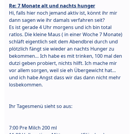
Re: 7 Monate alt und nachts hunger
Hi, falls hier noch jemand aktiv ist, könnt ihr mir
dann sagen wie ihr damals verfahren seit?
Es ist gerade 4 Uhr morgens und ich bin total
ratlos. Die kleine Maus ( in einer Woche 7 Monate)
schläft eigentlich seit dem Abendbrei durch und
plötzlich fängt sie wieder an nachts Hunger zu
bekommen… Ich habe es mit trinken, 100 mal den
dutzi geben probiert, nichts hilft. Ich mache mir
vor allem sorgen, weil sie eh Übergewicht hat…
und ich habe Angst dass wir das dann nicht mehr
losbekommen.
Ihr Tagesmenü sieht so aus:
7:00 Pre Milch 200 ml