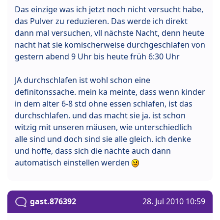
Das einzige was ich jetzt noch nicht versucht habe,
das Pulver zu reduzieren. Das werde ich direkt
dann mal versuchen, vll nächste Nacht, denn heute
nacht hat sie komischerweise durchgeschlafen von
gestern abend 9 Uhr bis heute früh 6:30 Uhr
JA durchschlafen ist wohl schon eine
definitonssache. mein ka meinte, dass wenn kinder
in dem alter 6-8 std ohne essen schlafen, ist das
durchschlafen. und das macht sie ja. ist schon
witzig mit unseren mäusen, wie unterschiedlich
alle sind und doch sind sie alle gleich. ich denke
und hoffe, dass sich die nächte auch dann
automatisch einstellen werden
gast.876392
28. Jul 2010 10:59