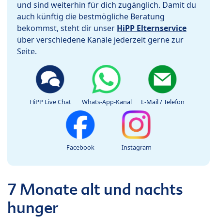
und sind weiterhin für dich zugänglich. Damit du
auch künftig die bestmögliche Beratung
bekommst, steht dir unser
HiPP Elternservice
über verschiedene Kanäle jederzeit gerne zur
Seite.
HiPP Live Chat
Whats-App-Kanal
E-Mail / Telefon
Facebook
Instagram
7 Monate alt und nachts
hunger