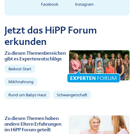
Facebook
Instagram
Jetzt das HiPP Forum
erkunden
Zu diesen Themenbereichen
gibt es Expertenratschläge
Beikost-Start
Milchnahrung
Rund um Babys Haut
Schwangerschaft
Zu diesen Themen haben
andere Eltern Erfahrungen
im HiPP Forum geteilt