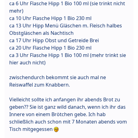
ca 6 Uhr Flasche Hipp 1 Bio 100 ml (sie trinkt nicht
mehr)
ca 10 Uhr Flasche Hipp 1 Bio 230 ml
ca 13 Uhr Hipp Menü Gläschen m. Fleisch halbes
Obstgläschen als Nachtisch
ca 17 Uhr Hipp Obst und Getreide Brei
ca 20 Uhr Flasche Hipp 1 Bio 230 ml
ca 3 Uhr Flasche Hipp 1 Bio 100 ml (mehr trinkt sie
hier auch nicht)
zwischendurch bekommt sie auch mal ne
Reiswaffel zum Knabbern.
Vielleicht sollte ich anfangen ihr abends Brot zu
geben?? Sie ist ganz wild danach, wenn ich ihr das
Innere von einem Brötchen gebe. Ich hab
schließlich auch schon mit 7 Monaten abends vom
Tisch mitgegessen