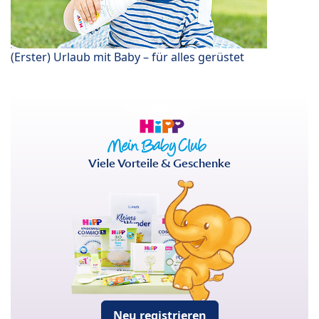
(Erster) Urlaub mit Baby – für alles gerüstet
Viele Vorteile & Geschenke
Neu registrieren