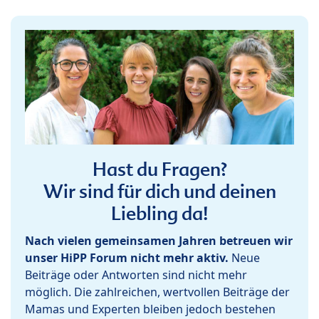
Hast du Fragen?
Wir sind für dich und deinen
Liebling da!
Nach vielen gemeinsamen Jahren betreuen wir
unser HiPP Forum nicht mehr aktiv.
Neue
Beiträge oder Antworten sind nicht mehr
möglich. Die zahlreichen, wertvollen Beiträge der
Mamas und Experten bleiben jedoch bestehen