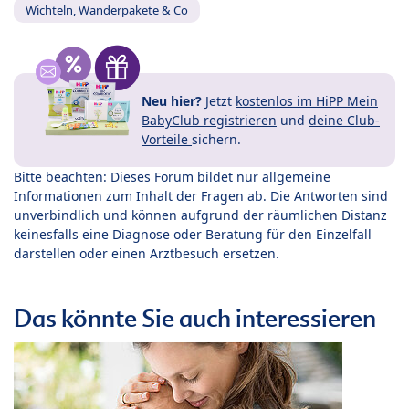
Wichteln, Wanderpakete & Co
Neu hier?
Jetzt
kostenlos im HiPP Mein
BabyClub registrieren
und
deine Club-
Vorteile
sichern.
Bitte beachten: Dieses Forum bildet nur allgemeine
Informationen zum Inhalt der Fragen ab. Die Antworten sind
unverbindlich und können aufgrund der räumlichen Distanz
keinesfalls eine Diagnose oder Beratung für den Einzelfall
darstellen oder einen Arztbesuch ersetzen.
Das könnte Sie auch interessieren