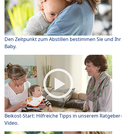
Den Zeitpunkt zum Abstillen bestimmen Sie und Ihr
Baby.
Beikost-Start: Hilfreiche Tipps in unserem Ratgeber-
Video.