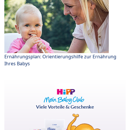
Ernährungsplan: Orientierungshilfe zur Ernährung
Ihres Babys
Viele Vorteile & Geschenke