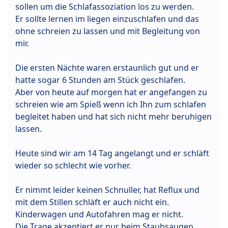
sollen um die Schlafassoziation los zu werden.
Er sollte lernen im liegen einzuschlafen und das
ohne schreien zu lassen und mit Begleitung von
mir.
Die ersten Nächte waren erstaunlich gut und er
hatte sogar 6 Stunden am Stück geschlafen.
Aber von heute auf morgen hat er angefangen zu
schreien wie am Spieß wenn ich Ihn zum schlafen
begleitet haben und hat sich nicht mehr beruhigen
lassen.
Heute sind wir am 14 Tag angelangt und er schläft
wieder so schlecht wie vorher.
Er nimmt leider keinen Schnuller, hat Reflux und
mit dem Stillen schläft er auch nicht ein.
Kinderwagen und Autofahren mag er nicht.
Die Trage akzeptiert er nur beim Staubsaugen.