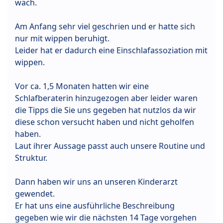
wach.
Am Anfang sehr viel geschrien und er hatte sich
nur mit wippen beruhigt.
Leider hat er dadurch eine Einschlafassoziation mit
wippen.
Vor ca. 1,5 Monaten hatten wir eine
Schlafberaterin hinzugezogen aber leider waren
die Tipps die Sie uns gegeben hat nutzlos da wir
diese schon versucht haben und nicht geholfen
haben.
Laut ihrer Aussage passt auch unsere Routine und
Struktur.
Dann haben wir uns an unseren Kinderarzt
gewendet.
Er hat uns eine ausführliche Beschreibung
gegeben wie wir die nächsten 14 Tage vorgehen