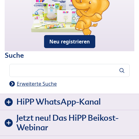
Neu registrieren
Suche
Suche
Erweiterte Suche
HiPP WhatsApp-Kanal
Jetzt neu! Das HiPP Beikost-
Webinar