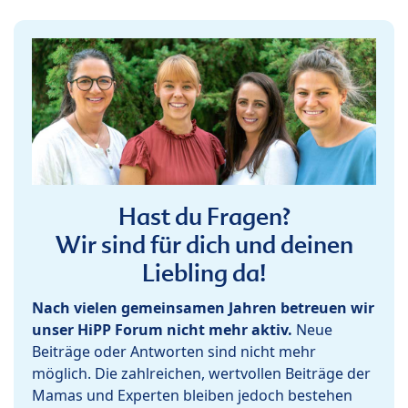
Hast du Fragen?
Wir sind für dich und deinen
Liebling da!
Nach vielen gemeinsamen Jahren betreuen wir
unser HiPP Forum nicht mehr aktiv.
Neue
Beiträge oder Antworten sind nicht mehr
möglich. Die zahlreichen, wertvollen Beiträge der
Mamas und Experten bleiben jedoch bestehen