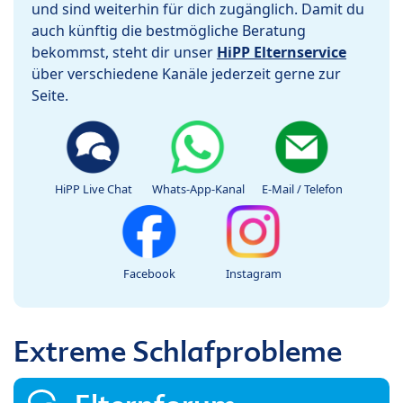
und sind weiterhin für dich zugänglich. Damit du
auch künftig die bestmögliche Beratung
bekommst, steht dir unser
HiPP Elternservice
über verschiedene Kanäle jederzeit gerne zur
Seite.
HiPP Live Chat
Whats-App-Kanal
E-Mail / Telefon
Facebook
Instagram
Extreme Schlafprobleme