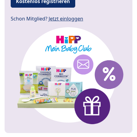
Kostenlos registrieren
Schon Mitglied?
Jetzt einloggen