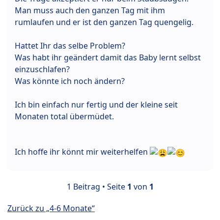
Man muss auch den ganzen Tag mit ihm
rumlaufen und er ist den ganzen Tag quengelig.
Hattet Ihr das selbe Problem?
Was habt ihr geändert damit das Baby lernt selbst
einzuschlafen?
Was könnte ich noch ändern?
Ich bin einfach nur fertig und der kleine seit
Monaten total übermüdet.
Ich hoffe ihr könnt mir weiterhelfen
1 Beitrag • Seite
1
von
1
Zurück zu „4-6 Monate“