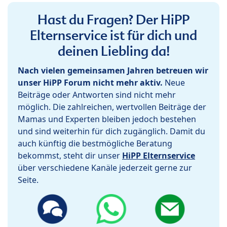
Hast du Fragen? Der HiPP
Elternservice ist für dich und
deinen Liebling da!
Nach vielen gemeinsamen Jahren betreuen wir
unser HiPP Forum nicht mehr aktiv.
Neue
Beiträge oder Antworten sind nicht mehr
möglich. Die zahlreichen, wertvollen Beiträge der
Mamas und Experten bleiben jedoch bestehen
und sind weiterhin für dich zugänglich. Damit du
auch künftig die bestmögliche Beratung
bekommst, steht dir unser
HiPP Elternservice
über verschiedene Kanäle jederzeit gerne zur
Seite.