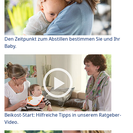
Den Zeitpunkt zum Abstillen bestimmen Sie und Ihr
Baby.
Beikost-Start: Hilfreiche Tipps in unserem Ratgeber-
Video.