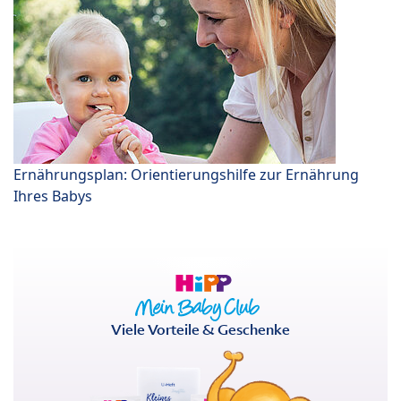
Ernährungsplan: Orientierungshilfe zur Ernährung
Ihres Babys
Viele Vorteile & Geschenke