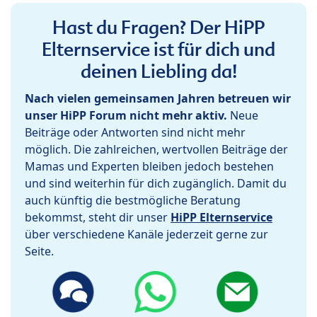
Hast du Fragen? Der HiPP
Elternservice ist für dich und
deinen Liebling da!
Nach vielen gemeinsamen Jahren betreuen wir
unser HiPP Forum nicht mehr aktiv.
Neue
Beiträge oder Antworten sind nicht mehr
möglich. Die zahlreichen, wertvollen Beiträge der
Mamas und Experten bleiben jedoch bestehen
und sind weiterhin für dich zugänglich. Damit du
auch künftig die bestmögliche Beratung
bekommst, steht dir unser
HiPP Elternservice
über verschiedene Kanäle jederzeit gerne zur
Seite.