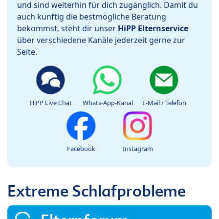
und sind weiterhin für dich zugänglich. Damit du
auch künftig die bestmögliche Beratung
bekommst, steht dir unser
HiPP Elternservice
über verschiedene Kanäle jederzeit gerne zur
Seite.
HiPP Live Chat
Whats-App-Kanal
E-Mail / Telefon
Facebook
Instagram
Extreme Schlafprobleme