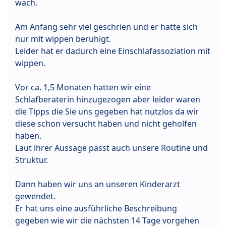
wach.
Am Anfang sehr viel geschrien und er hatte sich
nur mit wippen beruhigt.
Leider hat er dadurch eine Einschlafassoziation mit
wippen.
Vor ca. 1,5 Monaten hatten wir eine
Schlafberaterin hinzugezogen aber leider waren
die Tipps die Sie uns gegeben hat nutzlos da wir
diese schon versucht haben und nicht geholfen
haben.
Laut ihrer Aussage passt auch unsere Routine und
Struktur.
Dann haben wir uns an unseren Kinderarzt
gewendet.
Er hat uns eine ausführliche Beschreibung
gegeben wie wir die nächsten 14 Tage vorgehen