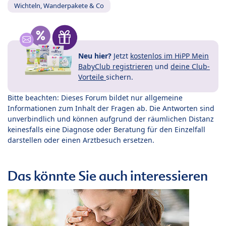
Wichteln, Wanderpakete & Co
Neu hier?
Jetzt
kostenlos im HiPP Mein
BabyClub registrieren
und
deine Club-
Vorteile
sichern.
Bitte beachten: Dieses Forum bildet nur allgemeine
Informationen zum Inhalt der Fragen ab. Die Antworten sind
unverbindlich und können aufgrund der räumlichen Distanz
keinesfalls eine Diagnose oder Beratung für den Einzelfall
darstellen oder einen Arztbesuch ersetzen.
Das könnte Sie auch interessieren