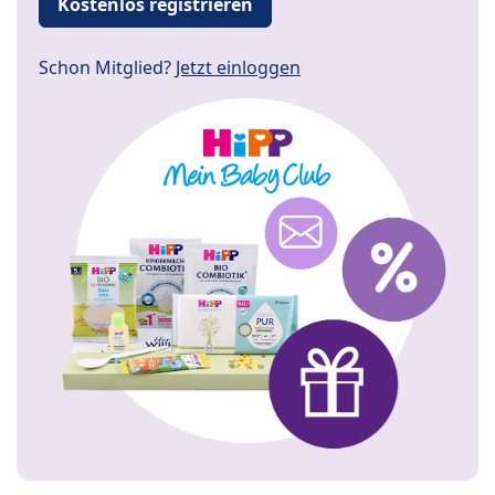
Kostenlos registrieren
Schon Mitglied?
Jetzt einloggen