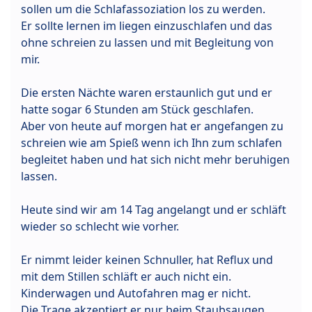
sollen um die Schlafassoziation los zu werden.
Er sollte lernen im liegen einzuschlafen und das
ohne schreien zu lassen und mit Begleitung von
mir.
Die ersten Nächte waren erstaunlich gut und er
hatte sogar 6 Stunden am Stück geschlafen.
Aber von heute auf morgen hat er angefangen zu
schreien wie am Spieß wenn ich Ihn zum schlafen
begleitet haben und hat sich nicht mehr beruhigen
lassen.
Heute sind wir am 14 Tag angelangt und er schläft
wieder so schlecht wie vorher.
Er nimmt leider keinen Schnuller, hat Reflux und
mit dem Stillen schläft er auch nicht ein.
Kinderwagen und Autofahren mag er nicht.
Die Trage akzeptiert er nur beim Staubsaugen.