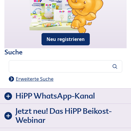
Neu registrieren
Suche
Suche
Erweiterte Suche
HiPP WhatsApp-Kanal
Jetzt neu! Das HiPP Beikost-
Webinar