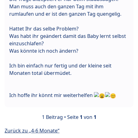
Man muss auch den ganzen Tag mit ihm
rumlaufen und er ist den ganzen Tag quengelig.
Hattet Ihr das selbe Problem?
Was habt ihr geändert damit das Baby lernt selbst
einzuschlafen?
Was könnte ich noch ändern?
Ich bin einfach nur fertig und der kleine seit
Monaten total übermüdet.
Ich hoffe ihr könnt mir weiterhelfen
1 Beitrag • Seite
1
von
1
Zurück zu „4-6 Monate“