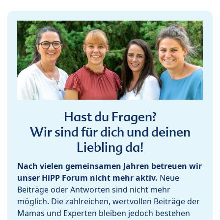
Hast du Fragen?
Wir sind für dich und deinen
Liebling da!
Nach vielen gemeinsamen Jahren betreuen wir
unser HiPP Forum nicht mehr aktiv.
Neue
Beiträge oder Antworten sind nicht mehr
möglich. Die zahlreichen, wertvollen Beiträge der
Mamas und Experten bleiben jedoch bestehen