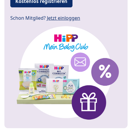
Kostenlos registrieren
Schon Mitglied?
Jetzt einloggen