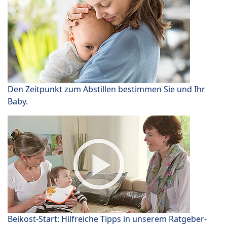
Den Zeitpunkt zum Abstillen bestimmen Sie und Ihr
Baby.
Beikost-Start: Hilfreiche Tipps in unserem Ratgeber-