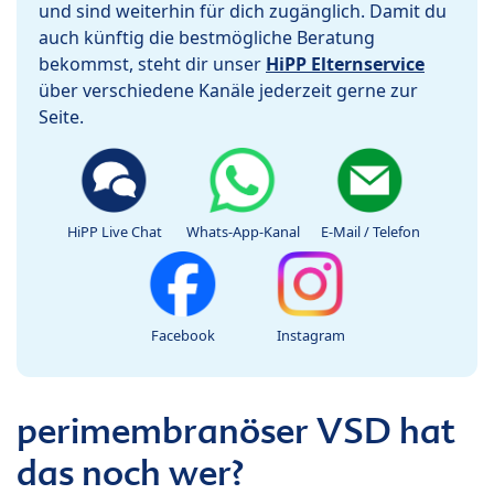
und sind weiterhin für dich zugänglich. Damit du
auch künftig die bestmögliche Beratung
bekommst, steht dir unser
HiPP Elternservice
über verschiedene Kanäle jederzeit gerne zur
Seite.
HiPP Live Chat
Whats-App-Kanal
E-Mail / Telefon
Facebook
Instagram
perimembranöser VSD hat
das noch wer?