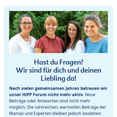
Hast du Fragen?
Wir sind für dich und deinen
Liebling da!
Nach vielen gemeinsamen Jahren betreuen wir
unser HiPP Forum nicht mehr aktiv.
Neue
Beiträge oder Antworten sind nicht mehr
möglich. Die zahlreichen, wertvollen Beiträge der
Mamas und Experten bleiben jedoch bestehen