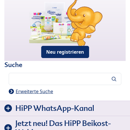
Neu registrieren
Suche
Suche
Erweiterte Suche
HiPP WhatsApp-Kanal
Jetzt neu! Das HiPP Beikost-