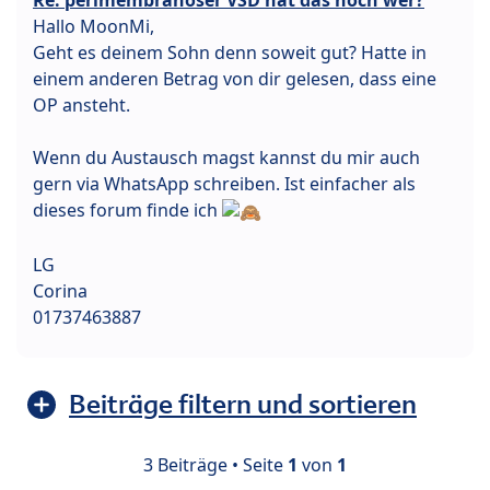
Hallo MoonMi,
Geht es deinem Sohn denn soweit gut? Hatte in
einem anderen Betrag von dir gelesen, dass eine
OP ansteht.
Wenn du Austausch magst kannst du mir auch
gern via WhatsApp schreiben. Ist einfacher als
dieses forum finde ich
LG
Corina
01737463887
Beiträge filtern und sortieren
3 Beiträge • Seite
1
von
1