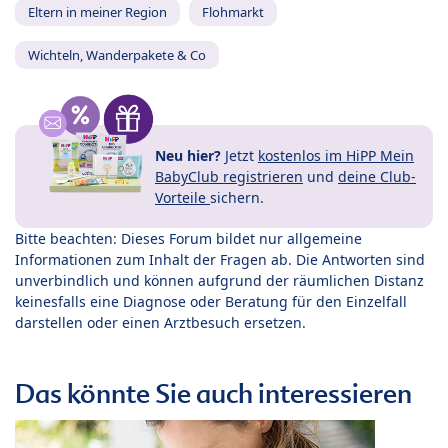
Eltern in meiner Region
Flohmarkt
Wichteln, Wanderpakete & Co
Neu hier?
Jetzt
kostenlos im HiPP Mein
BabyClub registrieren
und
deine Club-
Vorteile
sichern.
Bitte beachten: Dieses Forum bildet nur allgemeine
Informationen zum Inhalt der Fragen ab. Die Antworten sind
unverbindlich und können aufgrund der räumlichen Distanz
keinesfalls eine Diagnose oder Beratung für den Einzelfall
darstellen oder einen Arztbesuch ersetzen.
Das könnte Sie auch interessieren