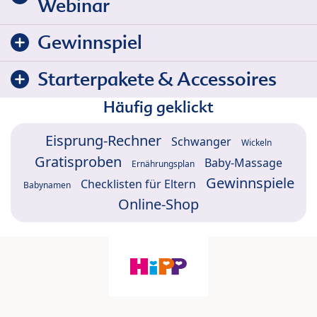
Webinar
Gewinnspiel
Starterpakete & Accessoires
Häufig geklickt
Eisprung-Rechner
Schwanger
Wickeln
Gratisproben
Baby-Massage
Ernährungsplan
Gewinnspiele
Checklisten für Eltern
Babynamen
Online-Shop