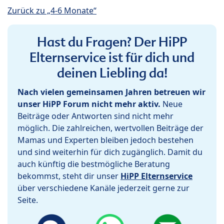
Zurück zu „4-6 Monate“
Hast du Fragen? Der HiPP
Elternservice ist für dich und
deinen Liebling da!
Nach vielen gemeinsamen Jahren betreuen wir
unser HiPP Forum nicht mehr aktiv.
Neue
Beiträge oder Antworten sind nicht mehr
möglich. Die zahlreichen, wertvollen Beiträge der
Mamas und Experten bleiben jedoch bestehen
und sind weiterhin für dich zugänglich. Damit du
auch künftig die bestmögliche Beratung
bekommst, steht dir unser
HiPP Elternservice
über verschiedene Kanäle jederzeit gerne zur
Seite.