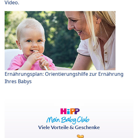
Video.
Ernährungsplan: Orientierungshilfe zur Ernährung
Ihres Babys
Viele Vorteile & Geschenke