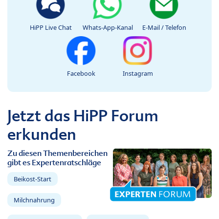
HiPP Live Chat
Whats-App-Kanal
E-Mail / Telefon
Facebook
Instagram
Jetzt das HiPP Forum
erkunden
Zu diesen Themenbereichen
gibt es Expertenratschläge
Beikost-Start
Milchnahrung