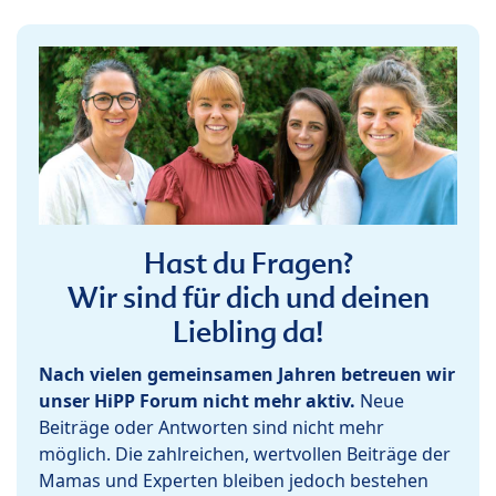
Hast du Fragen?
Wir sind für dich und deinen
Liebling da!
Nach vielen gemeinsamen Jahren betreuen wir
unser HiPP Forum nicht mehr aktiv.
Neue
Beiträge oder Antworten sind nicht mehr
möglich. Die zahlreichen, wertvollen Beiträge der
Mamas und Experten bleiben jedoch bestehen