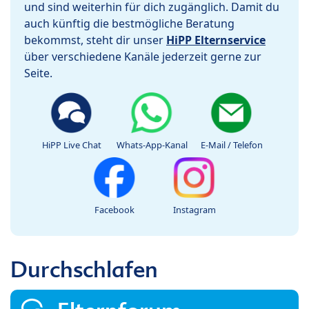
und sind weiterhin für dich zugänglich. Damit du
auch künftig die bestmögliche Beratung
bekommst, steht dir unser
HiPP Elternservice
über verschiedene Kanäle jederzeit gerne zur
Seite.
HiPP Live Chat
Whats-App-Kanal
E-Mail / Telefon
Facebook
Instagram
Durchschlafen