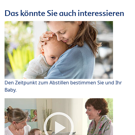
Das könnte Sie auch interessieren
Den Zeitpunkt zum Abstillen bestimmen Sie und Ihr
Baby.