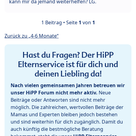
kann mir da jemand weiterhelfen? LG.
1 Beitrag • Seite
1
von
1
Zurück zu „4-6 Monate“
Hast du Fragen? Der HiPP
Elternservice ist für dich und
deinen Liebling da!
Nach vielen gemeinsamen Jahren betreuen wir
unser HiPP Forum nicht mehr aktiv.
Neue
Beiträge oder Antworten sind nicht mehr
möglich. Die zahlreichen, wertvollen Beiträge der
Mamas und Experten bleiben jedoch bestehen
und sind weiterhin für dich zugänglich. Damit du
auch künftig die bestmögliche Beratung