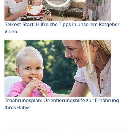
Beikost-Start: Hilfreiche Tipps in unserem Ratgeber-
Video.
Ernährungsplan: Orientierungshilfe zur Ernährung
Ihres Babys