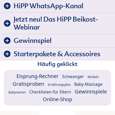
HiPP WhatsApp-Kanal
Jetzt neu! Das HiPP Beikost-
Webinar
Gewinnspiel
Starterpakete & Accessoires
Häufig geklickt
Eisprung-Rechner
Schwanger
Wickeln
Gratisproben
Baby-Massage
Ernährungsplan
Gewinnspiele
Checklisten für Eltern
Babynamen
Online-Shop