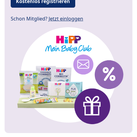
Kostenlos registrieren
Schon Mitglied?
Jetzt einloggen