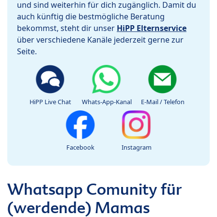
und sind weiterhin für dich zugänglich. Damit du
auch künftig die bestmögliche Beratung
bekommst, steht dir unser
HiPP Elternservice
über verschiedene Kanäle jederzeit gerne zur
Seite.
HiPP Live Chat
Whats-App-Kanal
E-Mail / Telefon
Facebook
Instagram
Whatsapp Comunity für
(werdende) Mamas