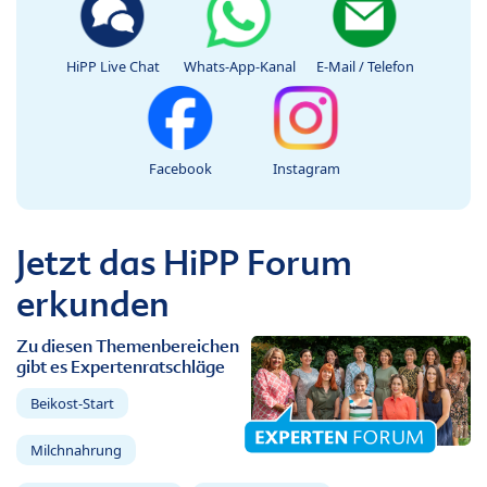
HiPP Live Chat
Whats-App-Kanal
E-Mail / Telefon
Facebook
Instagram
Jetzt das HiPP Forum
erkunden
Zu diesen Themenbereichen
gibt es Expertenratschläge
Beikost-Start
Milchnahrung