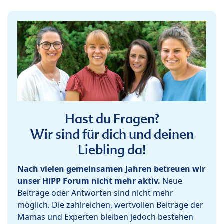
Hast du Fragen?
Wir sind für dich und deinen
Liebling da!
Nach vielen gemeinsamen Jahren betreuen wir
unser HiPP Forum nicht mehr aktiv.
Neue
Beiträge oder Antworten sind nicht mehr
möglich. Die zahlreichen, wertvollen Beiträge der
Mamas und Experten bleiben jedoch bestehen