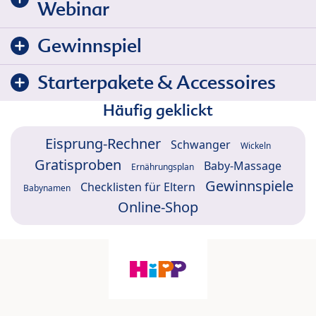
Webinar
Gewinnspiel
Starterpakete & Accessoires
Häufig geklickt
Eisprung-Rechner
Schwanger
Wickeln
Gratisproben
Baby-Massage
Ernährungsplan
Gewinnspiele
Checklisten für Eltern
Babynamen
Online-Shop