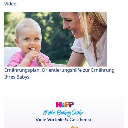
Video.
Ernährungsplan: Orientierungshilfe zur Ernährung
Ihres Babys
Viele Vorteile & Geschenke