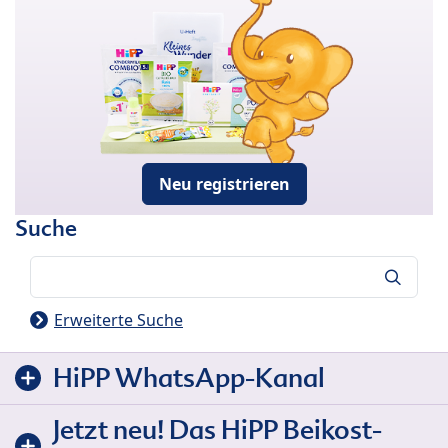
Neu registrieren
Suche
Suche
Erweiterte Suche
HiPP WhatsApp-Kanal
Jetzt neu! Das HiPP Beikost-