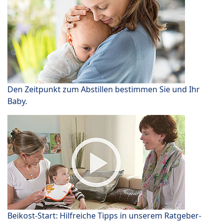
Den Zeitpunkt zum Abstillen bestimmen Sie und Ihr
Baby.
Beikost-Start: Hilfreiche Tipps in unserem Ratgeber-