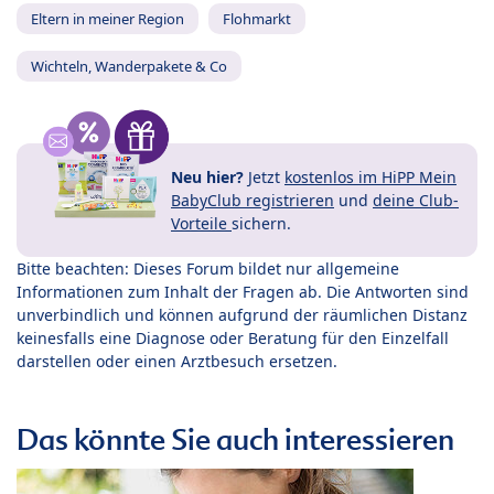
Eltern in meiner Region
Flohmarkt
Wichteln, Wanderpakete & Co
Neu hier?
Jetzt
kostenlos im HiPP Mein
BabyClub registrieren
und
deine Club-
Vorteile
sichern.
Bitte beachten: Dieses Forum bildet nur allgemeine
Informationen zum Inhalt der Fragen ab. Die Antworten sind
unverbindlich und können aufgrund der räumlichen Distanz
keinesfalls eine Diagnose oder Beratung für den Einzelfall
darstellen oder einen Arztbesuch ersetzen.
Das könnte Sie auch interessieren