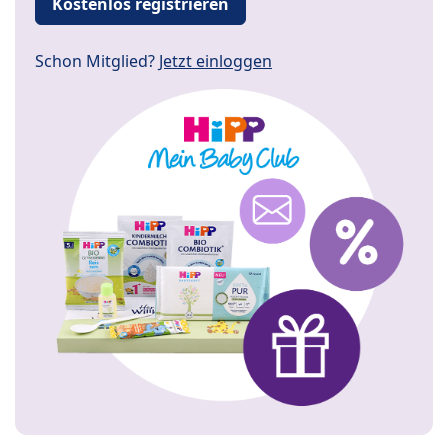
Kostenlos registrieren
Schon Mitglied?
Jetzt einloggen