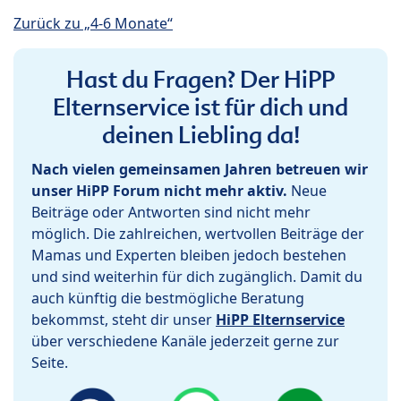
Zurück zu „4-6 Monate“
Hast du Fragen? Der HiPP
Elternservice ist für dich und
deinen Liebling da!
Nach vielen gemeinsamen Jahren betreuen wir
unser HiPP Forum nicht mehr aktiv.
Neue
Beiträge oder Antworten sind nicht mehr
möglich. Die zahlreichen, wertvollen Beiträge der
Mamas und Experten bleiben jedoch bestehen
und sind weiterhin für dich zugänglich. Damit du
auch künftig die bestmögliche Beratung
bekommst, steht dir unser
HiPP Elternservice
über verschiedene Kanäle jederzeit gerne zur
Seite.