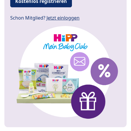
Kostenlos registrieren
Schon Mitglied?
Jetzt einloggen