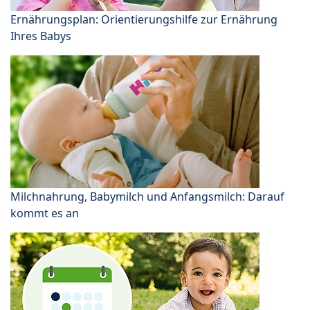
Ernährungsplan: Orientierungshilfe zur Ernährung
Ihres Babys
Milchnahrung, Babymilch und Anfangsmilch: Darauf
kommt es an