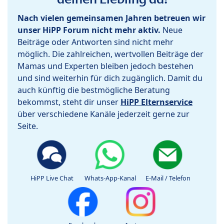
Nach vielen gemeinsamen Jahren betreuen wir
unser HiPP Forum nicht mehr aktiv.
Neue
Beiträge oder Antworten sind nicht mehr
möglich. Die zahlreichen, wertvollen Beiträge der
Mamas und Experten bleiben jedoch bestehen
und sind weiterhin für dich zugänglich. Damit du
auch künftig die bestmögliche Beratung
bekommst, steht dir unser
HiPP Elternservice
über verschiedene Kanäle jederzeit gerne zur
Seite.
HiPP Live Chat
Whats-App-Kanal
E-Mail / Telefon