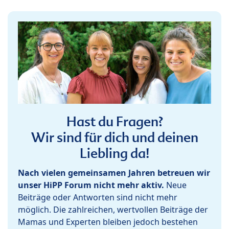
Hast du Fragen?
Wir sind für dich und deinen
Liebling da!
Nach vielen gemeinsamen Jahren betreuen wir
unser HiPP Forum nicht mehr aktiv.
Neue
Beiträge oder Antworten sind nicht mehr
möglich. Die zahlreichen, wertvollen Beiträge der
Mamas und Experten bleiben jedoch bestehen