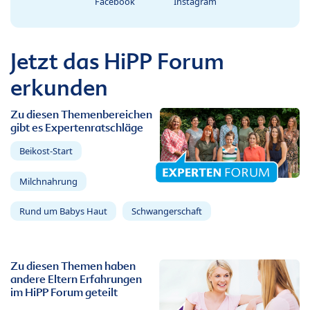
Facebook
Instagram
Jetzt das HiPP Forum
erkunden
Zu diesen Themenbereichen
gibt es Expertenratschläge
Beikost-Start
Milchnahrung
Rund um Babys Haut
Schwangerschaft
Zu diesen Themen haben
andere Eltern Erfahrungen
im HiPP Forum geteilt