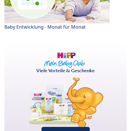
Baby Entwicklung - Monat für Monat
Viele Vorteile & Geschenke