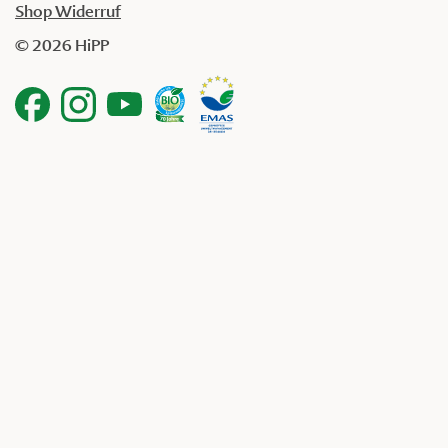
Shop Widerruf
© 2026 HiPP