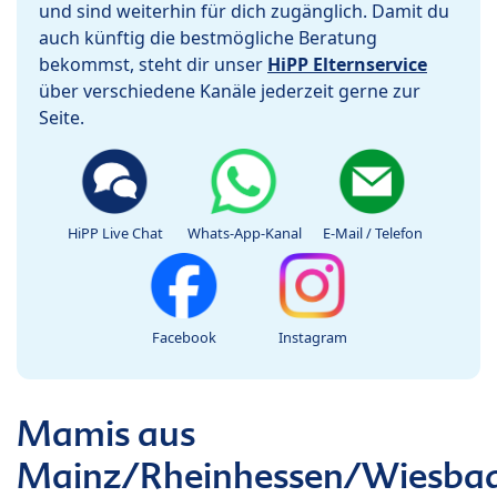
und sind weiterhin für dich zugänglich. Damit du
auch künftig die bestmögliche Beratung
bekommst, steht dir unser
HiPP Elternservice
über verschiedene Kanäle jederzeit gerne zur
Seite.
HiPP Live Chat
Whats-App-Kanal
E-Mail / Telefon
Facebook
Instagram
Mamis aus
Mainz/Rheinhessen/Wiesba