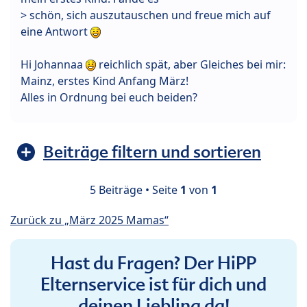
> schön, sich auszutauschen und freue mich auf
eine Antwort
Hi Johannaa
reichlich spät, aber Gleiches bei mir:
Mainz, erstes Kind Anfang März!
Alles in Ordnung bei euch beiden?
Beiträge filtern und sortieren
5 Beiträge • Seite
1
von
1
Zurück zu „März 2025 Mamas“
Hast du Fragen? Der HiPP
Elternservice ist für dich und
deinen Liebling da!