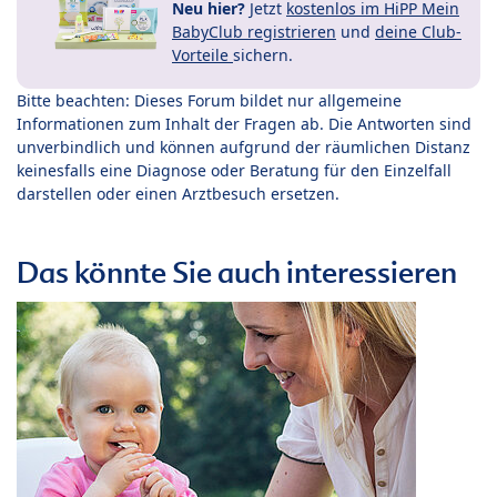
Neu hier?
Jetzt
kostenlos im HiPP Mein
BabyClub registrieren
und
deine Club-
Vorteile
sichern.
Bitte beachten: Dieses Forum bildet nur allgemeine
Informationen zum Inhalt der Fragen ab. Die Antworten sind
unverbindlich und können aufgrund der räumlichen Distanz
keinesfalls eine Diagnose oder Beratung für den Einzelfall
darstellen oder einen Arztbesuch ersetzen.
Das könnte Sie auch interessieren