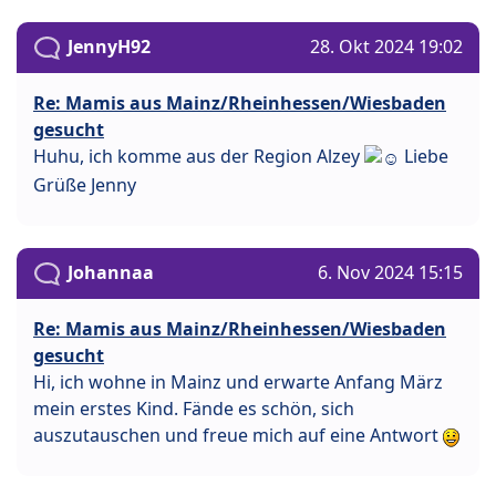
JennyH92
28. Okt 2024 19:02
Re: Mamis aus Mainz/Rheinhessen/Wiesbaden
gesucht
Huhu, ich komme aus der Region Alzey
Liebe
Grüße Jenny
Johannaa
6. Nov 2024 15:15
Re: Mamis aus Mainz/Rheinhessen/Wiesbaden
gesucht
Hi, ich wohne in Mainz und erwarte Anfang März
mein erstes Kind. Fände es schön, sich
auszutauschen und freue mich auf eine Antwort