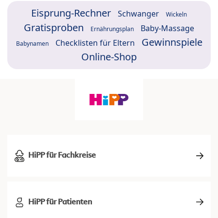
Eisprung-Rechner
Schwanger
Wickeln
Gratisproben
Baby-Massage
Ernährungsplan
Gewinnspiele
Checklisten für Eltern
Babynamen
Online-Shop
HiPP für Fachkreise
HiPP für Patienten