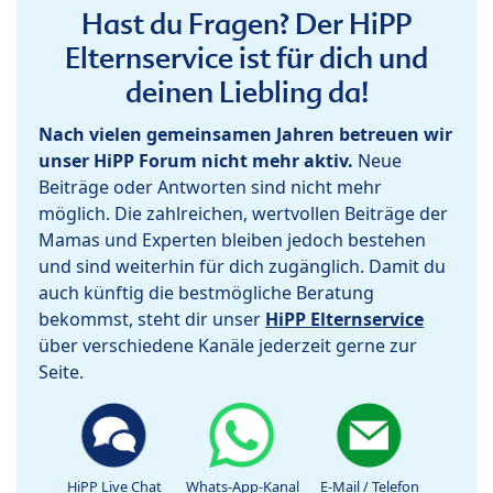
Hast du Fragen? Der HiPP
Elternservice ist für dich und
deinen Liebling da!
Nach vielen gemeinsamen Jahren betreuen wir
unser HiPP Forum nicht mehr aktiv.
Neue
Beiträge oder Antworten sind nicht mehr
möglich. Die zahlreichen, wertvollen Beiträge der
Mamas und Experten bleiben jedoch bestehen
und sind weiterhin für dich zugänglich. Damit du
auch künftig die bestmögliche Beratung
bekommst, steht dir unser
HiPP Elternservice
über verschiedene Kanäle jederzeit gerne zur
Seite.
HiPP Live Chat
Whats-App-Kanal
E-Mail / Telefon