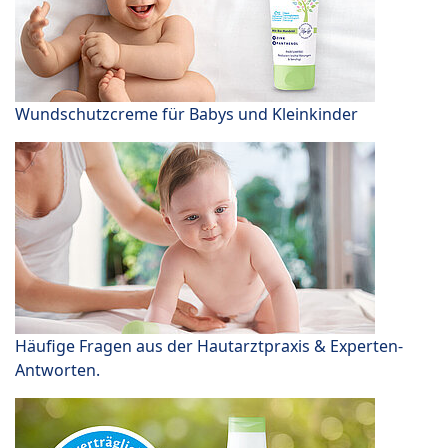
Wundschutzcreme für Babys und Kleinkinder
Häufige Fragen aus der Hautarztpraxis & Experten-
Antworten.