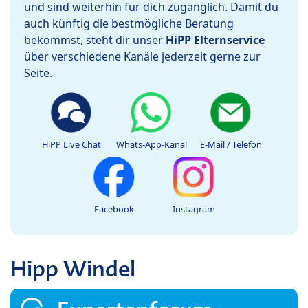
und sind weiterhin für dich zugänglich. Damit du
auch künftig die bestmögliche Beratung
bekommst, steht dir unser
HiPP Elternservice
über verschiedene Kanäle jederzeit gerne zur
Seite.
HiPP Live Chat
Whats-App-Kanal
E-Mail / Telefon
Facebook
Instagram
Hipp Windel