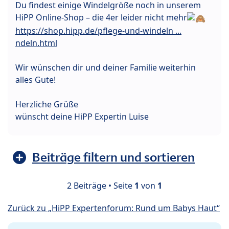
Du findest einige Windelgröße noch in unserem
HiPP Online-Shop – die 4er leider nicht mehr
https://shop.hipp.de/pflege-und-windeln ...
ndeln.html
Wir wünschen dir und deiner Familie weiterhin
alles Gute!
Herzliche Grüße
wünscht deine HiPP Expertin Luise
Beiträge filtern und sortieren
2 Beiträge • Seite
1
von
1
Zurück zu „HiPP Expertenforum: Rund um Babys Haut“