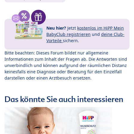
Neu hier?
Jetzt
kostenlos im HiPP Mein
BabyClub registrieren
und
deine Club-
Vorteile
sichern.
Bitte beachten: Dieses Forum bildet nur allgemeine
Informationen zum Inhalt der Fragen ab. Die Antworten sind
unverbindlich und können aufgrund der räumlichen Distanz
keinesfalls eine Diagnose oder Beratung für den Einzelfall
darstellen oder einen Arztbesuch ersetzen.
Das könnte Sie auch interessieren