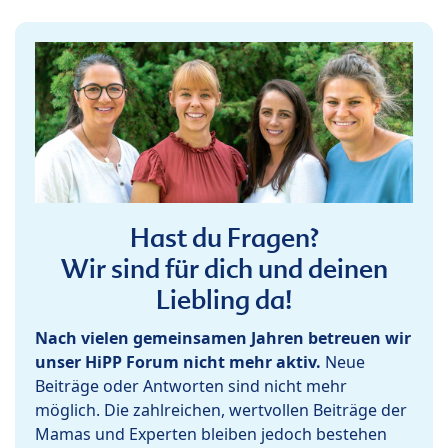
Hast du Fragen?
Wir sind für dich und deinen
Liebling da!
Nach vielen gemeinsamen Jahren betreuen wir
unser HiPP Forum nicht mehr aktiv.
Neue
Beiträge oder Antworten sind nicht mehr
möglich. Die zahlreichen, wertvollen Beiträge der
Mamas und Experten bleiben jedoch bestehen