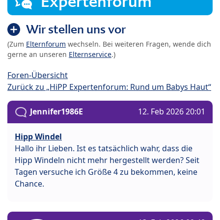
Expertenforum
Wir stellen uns vor
(Zum
Elternforum
wechseln. Bei weiteren Fragen, wende dich
gerne an unseren
Elternservice
.)
Foren-Übersicht
Zurück zu „HiPP Expertenforum: Rund um Babys Haut“
Jennifer1986E
12. Feb 2026 20:01
Hipp Windel
Hallo ihr Lieben. Ist es tatsächlich wahr, dass die
Hipp Windeln nicht mehr hergestellt werden? Seit
Tagen versuche ich Größe 4 zu bekommen, keine
Chance.