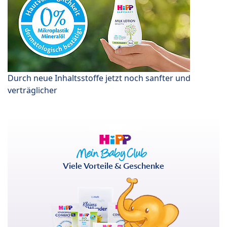
Durch neue Inhaltsstoffe jetzt noch sanfter und
verträglicher
Viele Vorteile & Geschenke