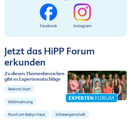
Facebook
Instagram
Jetzt das HiPP Forum
erkunden
Zu diesen Themenbereichen
gibt es Expertenratschläge
Beikost-Start
Milchnahrung
Rund um Babys Haut
Schwangerschaft