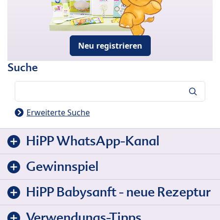
Neu registrieren
Suche
Suche
Erweiterte Suche
HiPP WhatsApp-Kanal
Gewinnspiel
HiPP Babysanft - neue Rezeptur
Verwendungs-Tipps