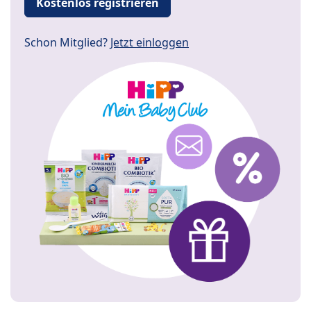
Kostenlos registrieren
Schon Mitglied?
Jetzt einloggen