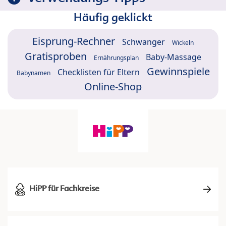
Häufig geklickt
Eisprung-Rechner
Schwanger
Wickeln
Gratisproben
Baby-Massage
Ernährungsplan
Gewinnspiele
Checklisten für Eltern
Babynamen
Online-Shop
HiPP für Fachkreise