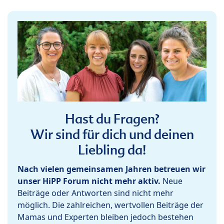
Hast du Fragen?
Wir sind für dich und deinen
Liebling da!
Nach vielen gemeinsamen Jahren betreuen wir
unser HiPP Forum nicht mehr aktiv.
Neue
Beiträge oder Antworten sind nicht mehr
möglich. Die zahlreichen, wertvollen Beiträge der
Mamas und Experten bleiben jedoch bestehen