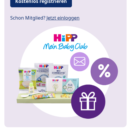
Kostenlos registrieren
Schon Mitglied?
Jetzt einloggen