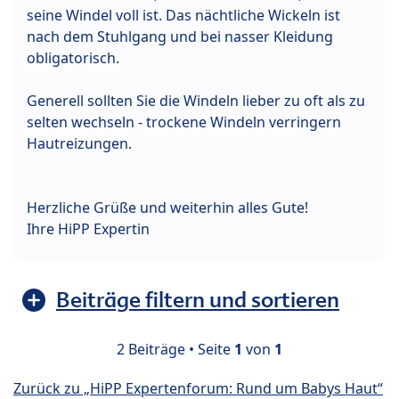
seine Windel voll ist. Das nächtliche Wickeln ist
nach dem Stuhlgang und bei nasser Kleidung
obligatorisch.
Generell sollten Sie die Windeln lieber zu oft als zu
selten wechseln - trockene Windeln verringern
Hautreizungen.
Herzliche Grüße und weiterhin alles Gute!
Ihre HiPP Expertin
Beiträge filtern und sortieren
2 Beiträge • Seite
1
von
1
Zurück zu „HiPP Expertenforum: Rund um Babys Haut“