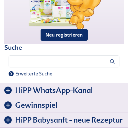
Neu registrieren
Suche
Suche
Erweiterte Suche
HiPP WhatsApp-Kanal
Gewinnspiel
HiPP Babysanft - neue Rezeptur