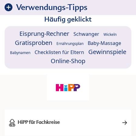
Verwendungs-Tipps
Häufig geklickt
Eisprung-Rechner
Schwanger
Wickeln
Gratisproben
Baby-Massage
Ernährungsplan
Gewinnspiele
Checklisten für Eltern
Babynamen
Online-Shop
HiPP für Fachkreise