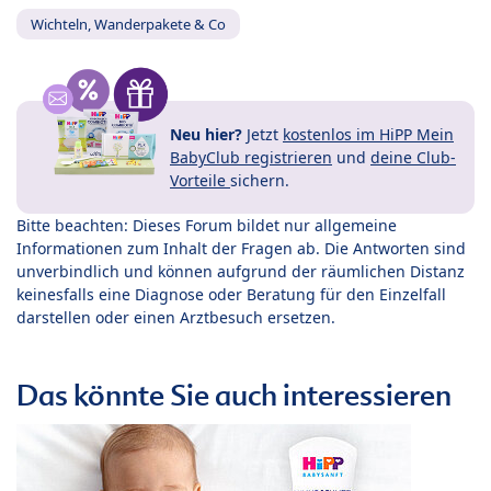
Wichteln, Wanderpakete & Co
Neu hier?
Jetzt
kostenlos im HiPP Mein
BabyClub registrieren
und
deine Club-
Vorteile
sichern.
Bitte beachten: Dieses Forum bildet nur allgemeine
Informationen zum Inhalt der Fragen ab. Die Antworten sind
unverbindlich und können aufgrund der räumlichen Distanz
keinesfalls eine Diagnose oder Beratung für den Einzelfall
darstellen oder einen Arztbesuch ersetzen.
Das könnte Sie auch interessieren