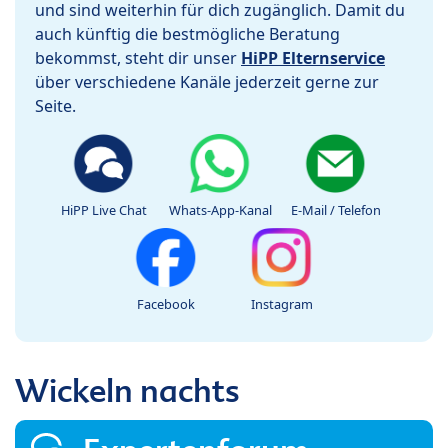
und sind weiterhin für dich zugänglich. Damit du
auch künftig die bestmögliche Beratung
bekommst, steht dir unser
HiPP Elternservice
über verschiedene Kanäle jederzeit gerne zur
Seite.
HiPP Live Chat
Whats-App-Kanal
E-Mail / Telefon
Facebook
Instagram
Wickeln nachts