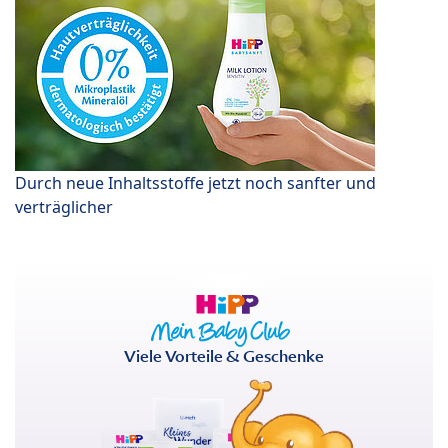
Durch neue Inhaltsstoffe jetzt noch sanfter und
verträglicher
Viele Vorteile & Geschenke