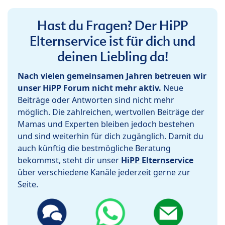
Hast du Fragen? Der HiPP
Elternservice ist für dich und
deinen Liebling da!
Nach vielen gemeinsamen Jahren betreuen wir
unser HiPP Forum nicht mehr aktiv.
Neue
Beiträge oder Antworten sind nicht mehr
möglich. Die zahlreichen, wertvollen Beiträge der
Mamas und Experten bleiben jedoch bestehen
und sind weiterhin für dich zugänglich. Damit du
auch künftig die bestmögliche Beratung
bekommst, steht dir unser
HiPP Elternservice
über verschiedene Kanäle jederzeit gerne zur
Seite.