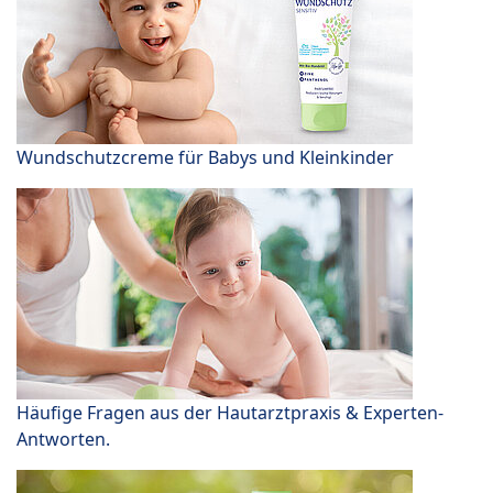
Wundschutzcreme für Babys und Kleinkinder
Häufige Fragen aus der Hautarztpraxis & Experten-
Antworten.