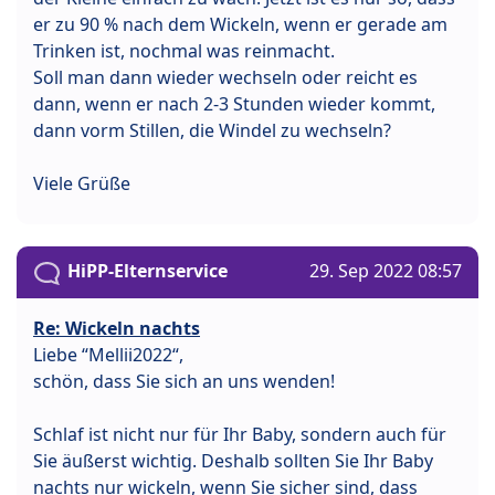
er zu 90 % nach dem Wickeln, wenn er gerade am
Trinken ist, nochmal was reinmacht.
Soll man dann wieder wechseln oder reicht es
dann, wenn er nach 2-3 Stunden wieder kommt,
dann vorm Stillen, die Windel zu wechseln?
Viele Grüße
HiPP-Elternservice
29. Sep 2022 08:57
Re: Wickeln nachts
Liebe “Mellii2022“,
schön, dass Sie sich an uns wenden!
Schlaf ist nicht nur für Ihr Baby, sondern auch für
Sie äußerst wichtig. Deshalb sollten Sie Ihr Baby
nachts nur wickeln, wenn Sie sicher sind, dass