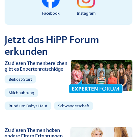
Facebook
Instagram
Jetzt das HiPP Forum
erkunden
Zu diesen Themenbereichen
gibt es Expertenratschläge
Beikost-Start
Milchnahrung
Rund um Babys Haut
Schwangerschaft
Zu diesen Themen haben
andere Eltern Erfahrungen