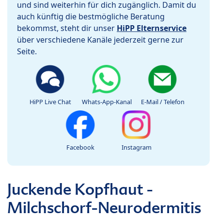
und sind weiterhin für dich zugänglich. Damit du
auch künftig die bestmögliche Beratung
bekommst, steht dir unser
HiPP Elternservice
über verschiedene Kanäle jederzeit gerne zur
Seite.
HiPP Live Chat
Whats-App-Kanal
E-Mail / Telefon
Facebook
Instagram
Juckende Kopfhaut -
Milchschorf-Neurodermitis