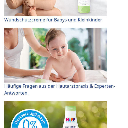
Wundschutzcreme für Babys und Kleinkinder
Häufige Fragen aus der Hautarztpraxis & Experten-
Antworten.