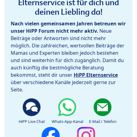
Elternservice ist für dich und
deinen Liebling da!
Nach vielen gemeinsamen Jahren betreuen wir
unser HiPP Forum nicht mehr aktiv.
Neue
Beiträge oder Antworten sind nicht mehr
möglich. Die zahlreichen, wertvollen Beiträge der
Mamas und Experten bleiben jedoch bestehen
und sind weiterhin für dich zugänglich. Damit du
auch künftig die bestmögliche Beratung
bekommst, steht dir unser
HiPP Elternservice
über verschiedene Kanäle jederzeit gerne zur
Seite.
HiPP Live Chat
Whats-App-Kanal
E-Mail / Telefon