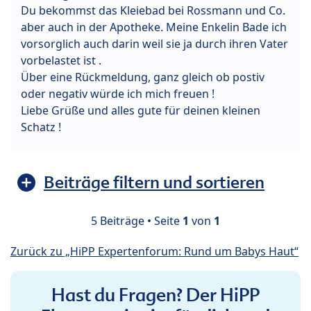
Du bekommst das Kleiebad bei Rossmann und Co.
aber auch in der Apotheke. Meine Enkelin Bade ich
vorsorglich auch darin weil sie ja durch ihren Vater
vorbelastet ist .
Über eine Rückmeldung, ganz gleich ob postiv
oder negativ würde ich mich freuen !
Liebe Grüße und alles gute für deinen kleinen
Schatz !
Beiträge filtern und sortieren
5 Beiträge • Seite
1
von
1
Zurück zu „HiPP Expertenforum: Rund um Babys Haut“
Hast du Fragen? Der HiPP