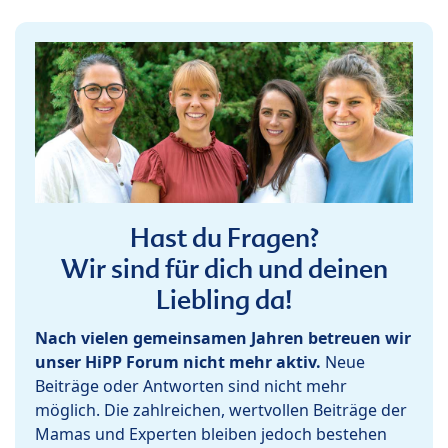
Hast du Fragen?
Wir sind für dich und deinen
Liebling da!
Nach vielen gemeinsamen Jahren betreuen wir
unser HiPP Forum nicht mehr aktiv.
Neue
Beiträge oder Antworten sind nicht mehr
möglich. Die zahlreichen, wertvollen Beiträge der
Mamas und Experten bleiben jedoch bestehen