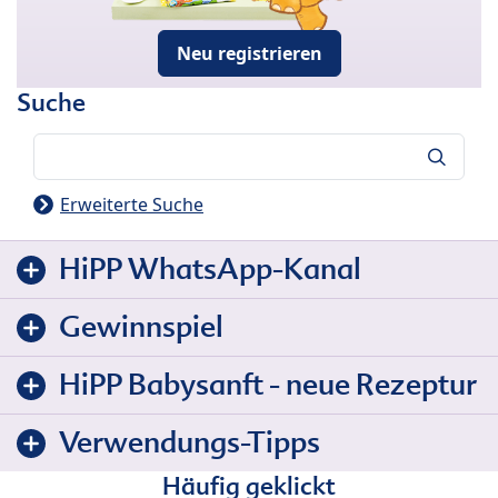
Neu registrieren
Suche
Suche
Erweiterte Suche
HiPP WhatsApp-Kanal
Gewinnspiel
HiPP Babysanft - neue Rezeptur
Verwendungs-Tipps
Häufig geklickt