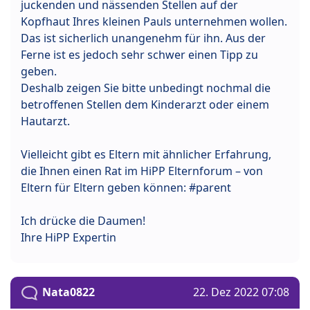
juckenden und nässenden Stellen auf der
Kopfhaut Ihres kleinen Pauls unternehmen wollen.
Das ist sicherlich unangenehm für ihn. Aus der
Ferne ist es jedoch sehr schwer einen Tipp zu
geben.
Deshalb zeigen Sie bitte unbedingt nochmal die
betroffenen Stellen dem Kinderarzt oder einem
Hautarzt.
Vielleicht gibt es Eltern mit ähnlicher Erfahrung,
die Ihnen einen Rat im HiPP Elternforum – von
Eltern für Eltern geben können: #parent
Ich drücke die Daumen!
Ihre HiPP Expertin
Nata0822
22. Dez 2022 07:08