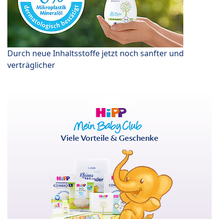
Durch neue Inhaltsstoffe jetzt noch sanfter und
verträglicher
Viele Vorteile & Geschenke