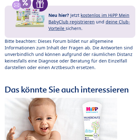
Neu hier?
Jetzt
kostenlos im HiPP Mein
BabyClub registrieren
und
deine Club-
Vorteile
sichern.
Bitte beachten: Dieses Forum bildet nur allgemeine
Informationen zum Inhalt der Fragen ab. Die Antworten sind
unverbindlich und können aufgrund der räumlichen Distanz
keinesfalls eine Diagnose oder Beratung für den Einzelfall
darstellen oder einen Arztbesuch ersetzen.
Das könnte Sie auch interessieren