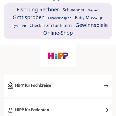
Eisprung-Rechner
Schwanger
Wickeln
Gratisproben
Baby-Massage
Ernährungsplan
Gewinnspiele
Checklisten für Eltern
Babynamen
Online-Shop
HiPP für Fachkreise
HiPP für Patienten