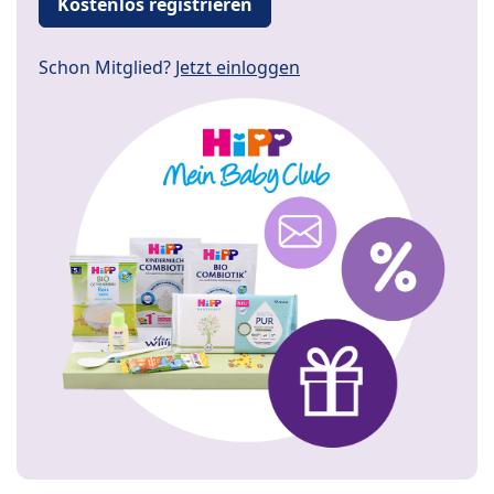
Kostenlos registrieren
Schon Mitglied?
Jetzt einloggen