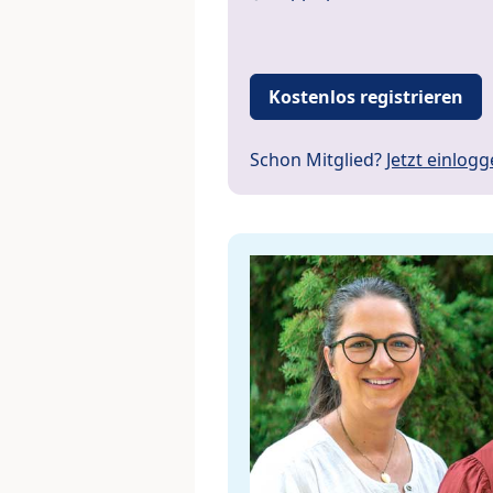
Kostenlos registrieren
Schon Mitglied?
Jetzt einlog