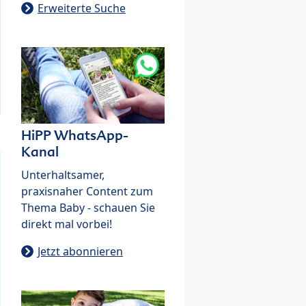
Erweiterte Suche
HiPP WhatsApp-
Kanal
Unterhaltsamer,
praxisnaher Content zum
Thema Baby - schauen Sie
direkt mal vorbei!
Jetzt abonnieren