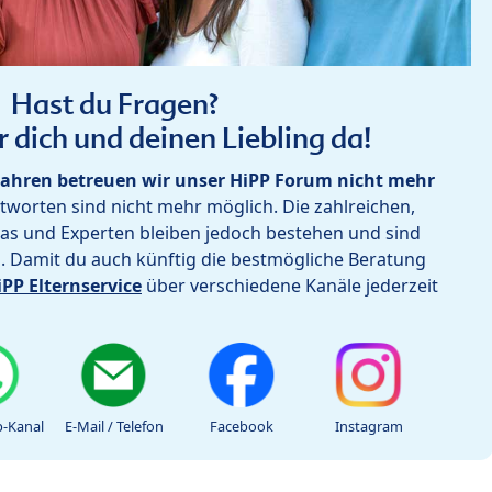
Hast du Fragen?
r dich und deinen Liebling da!
ahren betreuen wir unser HiPP Forum nicht mehr
worten sind nicht mehr möglich. Die zahlreichen,
as und Experten bleiben jedoch bestehen und sind
h. Damit du auch künftig die bestmögliche Beratung
iPP Elternservice
über verschiedene Kanäle jederzeit
-Kanal
E-Mail / Telefon
Facebook
Instagram