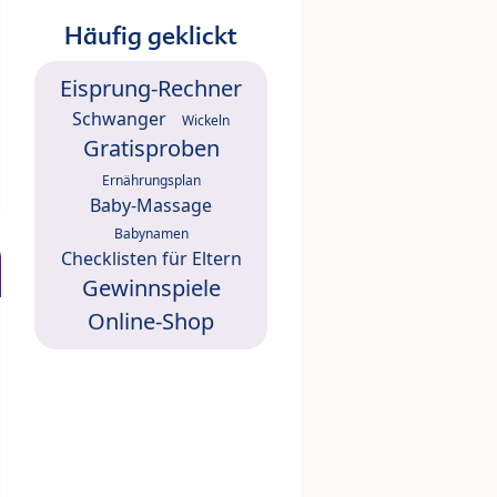
Häufig geklickt
Eisprung-Rechner
Schwanger
Wickeln
Gratisproben
Ernährungsplan
Baby-Massage
Babynamen
Checklisten für Eltern
Gewinnspiele
Online-Shop