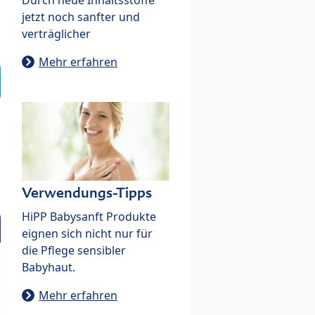
jetzt noch sanfter und
verträglicher
Mehr erfahren
Verwendungs-Tipps
HiPP Babysanft Produkte
eignen sich nicht nur für
die Pflege sensibler
Babyhaut.
Mehr erfahren