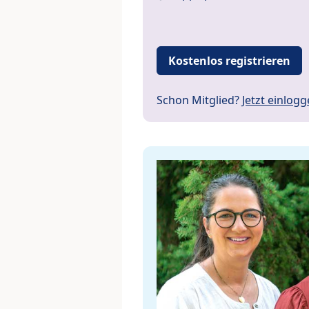
Kostenlos registrieren
Schon Mitglied?
Jetzt einlog