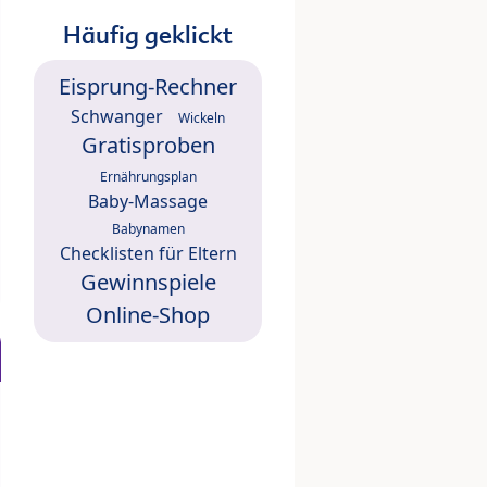
Häufig geklickt
Eisprung-Rechner
Schwanger
Wickeln
Gratisproben
Ernährungsplan
Baby-Massage
Babynamen
Checklisten für Eltern
Gewinnspiele
Online-Shop