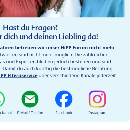
Hast du Fragen?
r dich und deinen Liebling da!
ahren betreuen wir unser HiPP Forum nicht mehr
worten sind nicht mehr möglich. Die zahlreichen,
as und Experten bleiben jedoch bestehen und sind
h. Damit du auch künftig die bestmögliche Beratung
iPP Elternservice
über verschiedene Kanäle jederzeit
-Kanal
E-Mail / Telefon
Facebook
Instagram