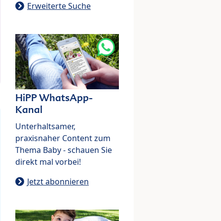
Erweiterte Suche
HiPP WhatsApp-
Kanal
Unterhaltsamer,
praxisnaher Content zum
Thema Baby - schauen Sie
direkt mal vorbei!
Jetzt abonnieren