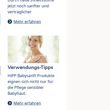
jetzt noch sanfter und
verträglicher
Mehr erfahren
Verwendungs-Tipps
HiPP Babysanft Produkte
eignen sich nicht nur für
die Pflege sensibler
Babyhaut.
Mehr erfahren