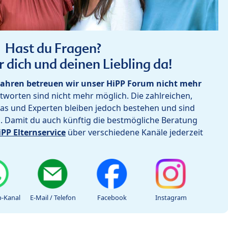
Hast du Fragen?
r dich und deinen Liebling da!
ahren betreuen wir unser HiPP Forum nicht mehr
worten sind nicht mehr möglich. Die zahlreichen,
as und Experten bleiben jedoch bestehen und sind
h. Damit du auch künftig die bestmögliche Beratung
iPP Elternservice
über verschiedene Kanäle jederzeit
-Kanal
E-Mail / Telefon
Facebook
Instagram