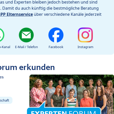
as und Experten bleiben jedoch bestehen und sind
h. Damit du auch künftig die bestmögliche Beratung
iPP Elternservice
über verschiedene Kanäle jederzeit
-Kanal
E-Mail / Telefon
Facebook
Instagram
Forum erkunden
es
schaft