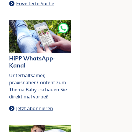
Erweiterte Suche
HiPP WhatsApp-
Kanal
Unterhaltsamer,
praxisnaher Content zum
Thema Baby - schauen Sie
direkt mal vorbei!
Jetzt abonnieren