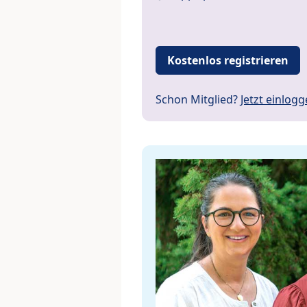
Kostenlos registrieren
Schon Mitglied?
Jetzt einlog