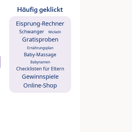
Häufig geklickt
Eisprung-Rechner
Schwanger
Wickeln
Gratisproben
Ernährungsplan
Baby-Massage
Babynamen
Checklisten für Eltern
Gewinnspiele
Online-Shop