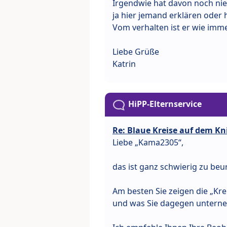
Irgendwie hat davon noch nie
ja hier jemand erklären oder 
Vom verhalten ist er wie imm
Liebe Grüße
Katrin
HiPP-Elternservice
Re: Blaue Kreise auf dem Kn
Liebe „Kama2305“,
das ist ganz schwierig zu beur
Am besten Sie zeigen die „Kre
und was Sie dagegen untern