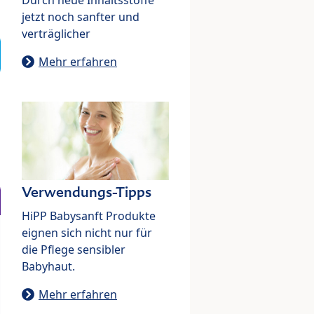
jetzt noch sanfter und
verträglicher
Mehr erfahren
Verwendungs-Tipps
HiPP Babysanft Produkte
eignen sich nicht nur für
die Pflege sensibler
Babyhaut.
Mehr erfahren