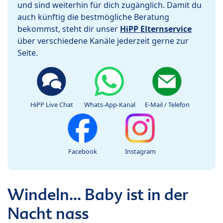
und sind weiterhin für dich zugänglich. Damit du
auch künftig die bestmögliche Beratung
bekommst, steht dir unser
HiPP Elternservice
über verschiedene Kanäle jederzeit gerne zur
Seite.
HiPP Live Chat
Whats-App-Kanal
E-Mail / Telefon
Facebook
Instagram
Windeln... Baby ist in der
Nacht nass