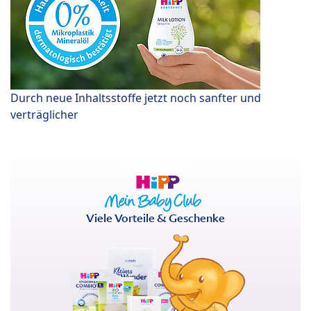
Durch neue Inhaltsstoffe jetzt noch sanfter und
verträglicher
Viele Vorteile & Geschenke