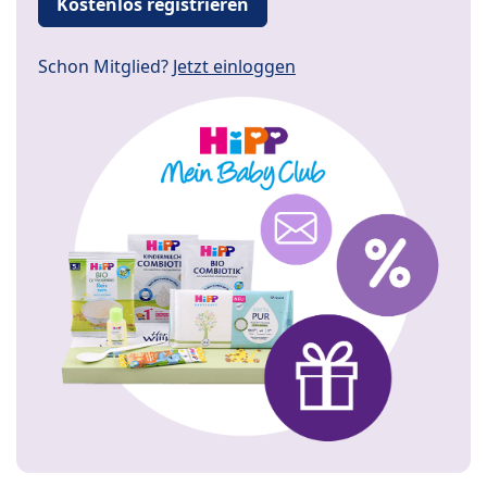
Kostenlos registrieren
Schon Mitglied?
Jetzt einloggen