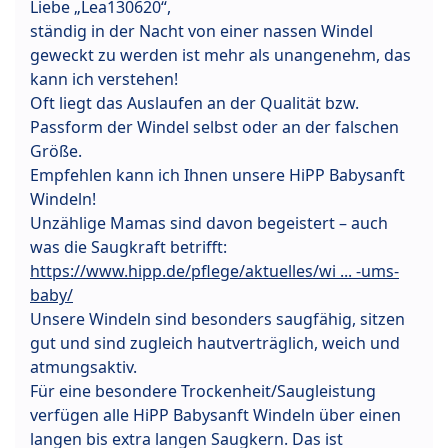
Liebe „Lea130620“,
ständig in der Nacht von einer nassen Windel
geweckt zu werden ist mehr als unangenehm, das
kann ich verstehen!
Oft liegt das Auslaufen an der Qualität bzw.
Passform der Windel selbst oder an der falschen
Größe.
Empfehlen kann ich Ihnen unsere HiPP Babysanft
Windeln!
Unzählige Mamas sind davon begeistert – auch
was die Saugkraft betrifft:
https://www.hipp.de/pflege/aktuelles/wi ... -ums-
baby/
Unsere Windeln sind besonders saugfähig, sitzen
gut und sind zugleich hautverträglich, weich und
atmungsaktiv.
Für eine besondere Trockenheit/Saugleistung
verfügen alle HiPP Babysanft Windeln über einen
langen bis extra langen Saugkern. Das ist