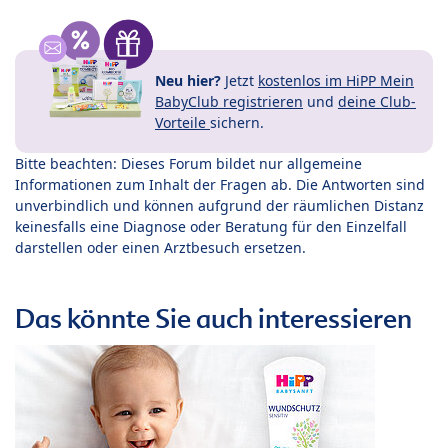
Neu hier?
Jetzt
kostenlos im HiPP Mein
BabyClub registrieren
und
deine Club-
Vorteile
sichern.
Bitte beachten: Dieses Forum bildet nur allgemeine
Informationen zum Inhalt der Fragen ab. Die Antworten sind
unverbindlich und können aufgrund der räumlichen Distanz
keinesfalls eine Diagnose oder Beratung für den Einzelfall
darstellen oder einen Arztbesuch ersetzen.
Das könnte Sie auch interessieren