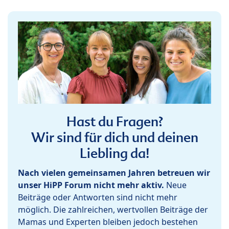
Hast du Fragen?
Wir sind für dich und deinen
Liebling da!
Nach vielen gemeinsamen Jahren betreuen wir
unser HiPP Forum nicht mehr aktiv.
Neue
Beiträge oder Antworten sind nicht mehr
möglich. Die zahlreichen, wertvollen Beiträge der
Mamas und Experten bleiben jedoch bestehen