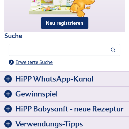
Neu registrieren
Suche
Suche
Erweiterte Suche
HiPP WhatsApp-Kanal
Gewinnspiel
HiPP Babysanft - neue Rezeptur
Verwendungs-Tipps