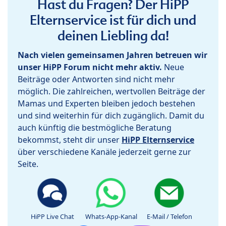
Hast du Fragen? Der HiPP
Elternservice ist für dich und
deinen Liebling da!
Nach vielen gemeinsamen Jahren betreuen wir
unser HiPP Forum nicht mehr aktiv.
Neue
Beiträge oder Antworten sind nicht mehr
möglich. Die zahlreichen, wertvollen Beiträge der
Mamas und Experten bleiben jedoch bestehen
und sind weiterhin für dich zugänglich. Damit du
auch künftig die bestmögliche Beratung
bekommst, steht dir unser
HiPP Elternservice
über verschiedene Kanäle jederzeit gerne zur
Seite.
HiPP Live Chat
Whats-App-Kanal
E-Mail / Telefon