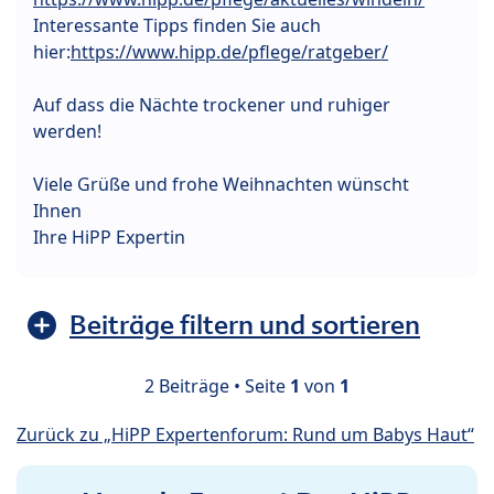
Interessante Tipps finden Sie auch
hier:
https://www.hipp.de/pflege/ratgeber/
Auf dass die Nächte trockener und ruhiger
werden!
Viele Grüße und frohe Weihnachten wünscht
Ihnen
Ihre HiPP Expertin
Beiträge filtern und sortieren
2 Beiträge • Seite
1
von
1
Zurück zu „HiPP Expertenforum: Rund um Babys Haut“