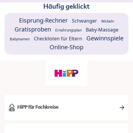
Häufig geklickt
Eisprung-Rechner
Schwanger
Wickeln
Gratisproben
Baby-Massage
Ernährungsplan
Gewinnspiele
Checklisten für Eltern
Babynamen
Online-Shop
HiPP für Fachkreise