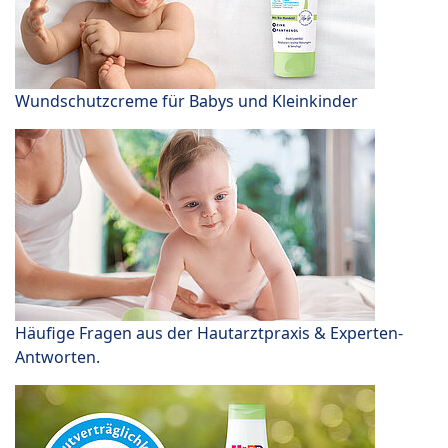
Wundschutzcreme für Babys und Kleinkinder
Häufige Fragen aus der Hautarztpraxis & Experten-
Antworten.