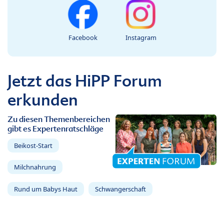
Facebook
Instagram
Jetzt das HiPP Forum
erkunden
Zu diesen Themenbereichen
gibt es Expertenratschläge
Beikost-Start
Milchnahrung
Rund um Babys Haut
Schwangerschaft