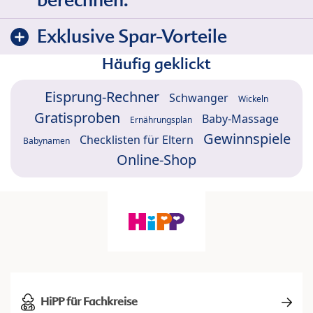
berechnen:
Exklusive Spar-Vorteile
Häufig geklickt
Eisprung-Rechner
Schwanger
Wickeln
Gratisproben
Baby-Massage
Ernährungsplan
Gewinnspiele
Checklisten für Eltern
Babynamen
Online-Shop
HiPP für Fachkreise