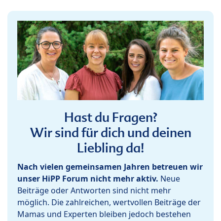
Hast du Fragen?
Wir sind für dich und deinen
Liebling da!
Nach vielen gemeinsamen Jahren betreuen wir
unser HiPP Forum nicht mehr aktiv.
Neue
Beiträge oder Antworten sind nicht mehr
möglich. Die zahlreichen, wertvollen Beiträge der
Mamas und Experten bleiben jedoch bestehen