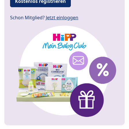
Kostenlos registrieren
Schon Mitglied?
Jetzt einloggen