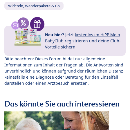
Wichteln, Wanderpakete & Co
Neu hier?
Jetzt
kostenlos im HiPP Mein
BabyClub registrieren
und
deine Club-
Vorteile
sichern.
Bitte beachten: Dieses Forum bildet nur allgemeine
Informationen zum Inhalt der Fragen ab. Die Antworten sind
unverbindlich und können aufgrund der räumlichen Distanz
keinesfalls eine Diagnose oder Beratung für den Einzelfall
darstellen oder einen Arztbesuch ersetzen.
Das könnte Sie auch interessieren