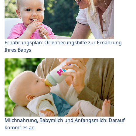
Ernährungsplan: Orientierungshilfe zur Ernährung
Ihres Babys
Milchnahrung, Babymilch und Anfangsmilch: Darauf
kommt es an