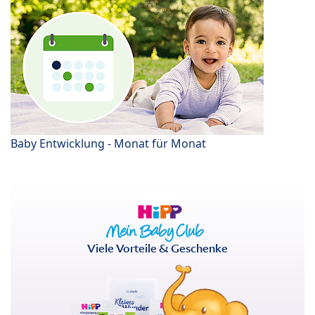
Baby Entwicklung - Monat für Monat
Viele Vorteile & Geschenke