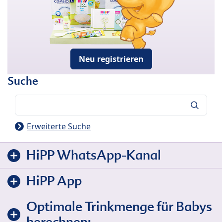
Neu registrieren
Suche
Suche
Erweiterte Suche
HiPP WhatsApp-Kanal
HiPP App
Optimale Trinkmenge für Babys