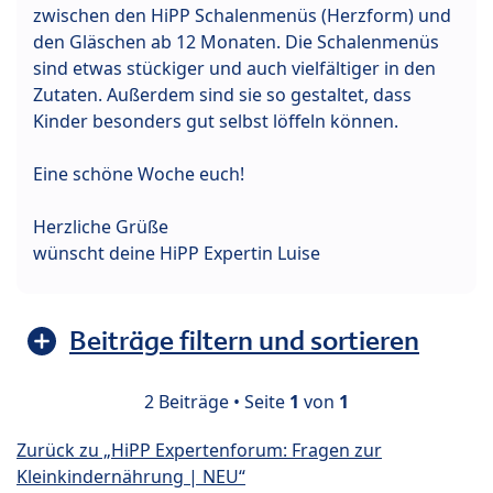
zwischen den HiPP Schalenmenüs (Herzform) und
den Gläschen ab 12 Monaten. Die Schalenmenüs
sind etwas stückiger und auch vielfältiger in den
Zutaten. Außerdem sind sie so gestaltet, dass
Kinder besonders gut selbst löffeln können.
Eine schöne Woche euch!
Herzliche Grüße
wünscht deine HiPP Expertin Luise
Beiträge filtern und sortieren
2 Beiträge • Seite
1
von
1
Zurück zu „HiPP Expertenforum: Fragen zur
Kleinkindernährung | NEU“