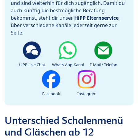
und sind weiterhin für dich zugänglich. Damit du
auch künftig die bestmögliche Beratung
bekommst, steht dir unser
HiPP Elternservice
über verschiedene Kanäle jederzeit gerne zur
Seite.
HiPP Live Chat
Whats-App-Kanal
E-Mail / Telefon
Facebook
Instagram
Unterschied Schalenmenü
und Gläschen ab 12