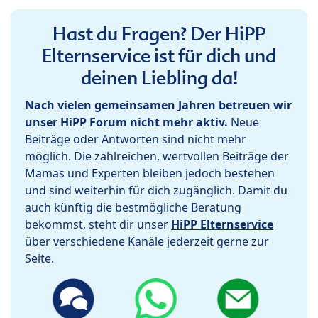
Hast du Fragen? Der HiPP
Elternservice ist für dich und
deinen Liebling da!
Nach vielen gemeinsamen Jahren betreuen wir
unser HiPP Forum nicht mehr aktiv.
Neue
Beiträge oder Antworten sind nicht mehr
möglich. Die zahlreichen, wertvollen Beiträge der
Mamas und Experten bleiben jedoch bestehen
und sind weiterhin für dich zugänglich. Damit du
auch künftig die bestmögliche Beratung
bekommst, steht dir unser
HiPP Elternservice
über verschiedene Kanäle jederzeit gerne zur
Seite.