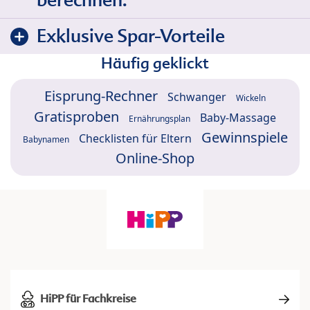
berechnen:
Exklusive Spar-Vorteile
Häufig geklickt
Eisprung-Rechner
Schwanger
Wickeln
Gratisproben
Baby-Massage
Ernährungsplan
Gewinnspiele
Checklisten für Eltern
Babynamen
Online-Shop
HiPP für Fachkreise