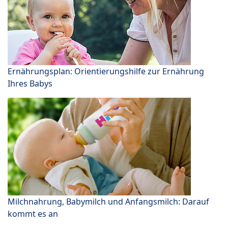
Ernährungsplan: Orientierungshilfe zur Ernährung
Ihres Babys
Milchnahrung, Babymilch und Anfangsmilch: Darauf
kommt es an