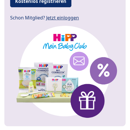
Kostenlos registrieren
Schon Mitglied?
Jetzt einloggen