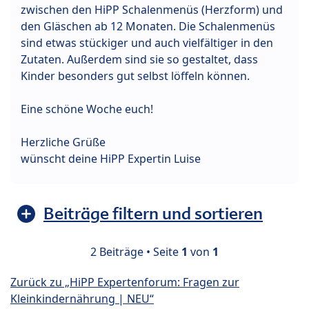
zwischen den HiPP Schalenmenüs (Herzform) und
den Gläschen ab 12 Monaten. Die Schalenmenüs
sind etwas stückiger und auch vielfältiger in den
Zutaten. Außerdem sind sie so gestaltet, dass
Kinder besonders gut selbst löffeln können.
Eine schöne Woche euch!
Herzliche Grüße
wünscht deine HiPP Expertin Luise
Beiträge filtern und sortieren
2 Beiträge • Seite
1
von
1
Zurück zu „HiPP Expertenforum: Fragen zur
Kleinkindernährung | NEU“