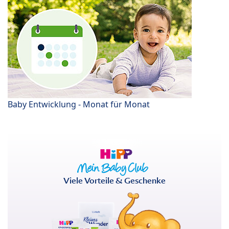
Baby Entwicklung - Monat für Monat
Viele Vorteile & Geschenke