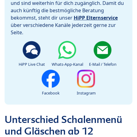
und sind weiterhin für dich zugänglich. Damit du
auch künftig die bestmögliche Beratung
bekommst, steht dir unser
HiPP Elternservice
über verschiedene Kanäle jederzeit gerne zur
Seite.
HiPP Live Chat
Whats-App-Kanal
E-Mail / Telefon
Facebook
Instagram
Unterschied Schalenmenü
und Gläschen ab 12