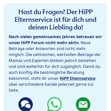
Hast du Fragen? Der HiPP
Elternservice ist für dich und
deinen Liebling da!
Nach vielen gemeinsamen Jahren betreuen wir
unser HiPP Forum nicht mehr aktiv.
Neue
Beiträge oder Antworten sind nicht mehr
möglich. Die zahlreichen, wertvollen Beiträge der
Mamas und Experten bleiben jedoch bestehen
und sind weiterhin für dich zugänglich. Damit du
auch künftig die bestmögliche Beratung
bekommst, steht dir unser
HiPP Elternservice
über verschiedene Kanäle jederzeit gerne zur
Seite.