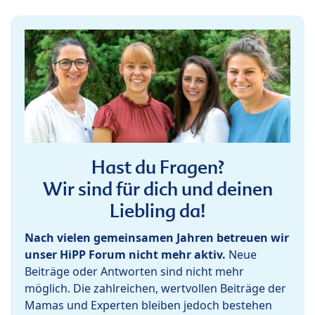
Hast du Fragen?
Wir sind für dich und deinen
Liebling da!
Nach vielen gemeinsamen Jahren betreuen wir
unser HiPP Forum nicht mehr aktiv.
Neue
Beiträge oder Antworten sind nicht mehr
möglich. Die zahlreichen, wertvollen Beiträge der
Mamas und Experten bleiben jedoch bestehen