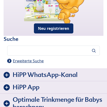
Neu registrieren
Suche
Suche
Erweiterte Suche
HiPP WhatsApp-Kanal
HiPP App
Optimale Trinkmenge für Babys