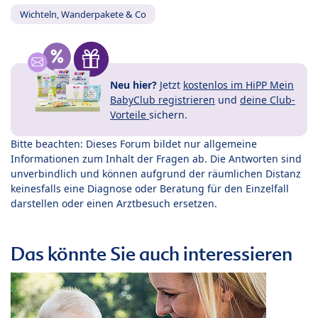
Wichteln, Wanderpakete & Co
Neu hier?
Jetzt
kostenlos im HiPP Mein
BabyClub registrieren
und
deine Club-
Vorteile
sichern.
Bitte beachten: Dieses Forum bildet nur allgemeine
Informationen zum Inhalt der Fragen ab. Die Antworten sind
unverbindlich und können aufgrund der räumlichen Distanz
keinesfalls eine Diagnose oder Beratung für den Einzelfall
darstellen oder einen Arztbesuch ersetzen.
Das könnte Sie auch interessieren