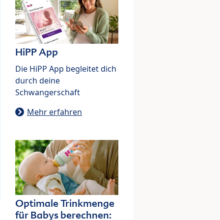
HiPP App
Die HiPP App begleitet dich
durch deine
Schwangerschaft
Mehr erfahren
Optimale Trinkmenge
für Babys berechnen: