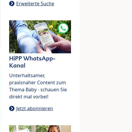
Erweiterte Suche
HiPP WhatsApp-
Kanal
Unterhaltsamer,
praxisnaher Content zum
Thema Baby - schauen Sie
direkt mal vorbei!
Jetzt abonnieren