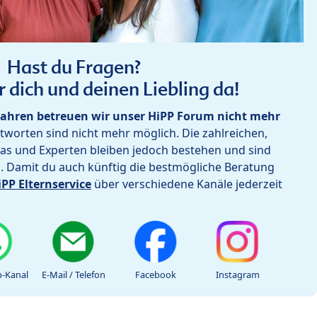
Hast du Fragen?
r dich und deinen Liebling da!
ahren betreuen wir unser HiPP Forum nicht mehr
worten sind nicht mehr möglich. Die zahlreichen,
as und Experten bleiben jedoch bestehen und sind
h. Damit du auch künftig die bestmögliche Beratung
iPP Elternservice
über verschiedene Kanäle jederzeit
-Kanal
E-Mail / Telefon
Facebook
Instagram