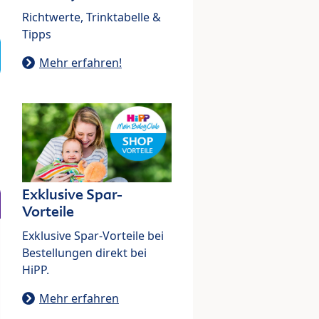
Richtwerte, Trinktabelle &
Tipps
Mehr erfahren!
Exklusive Spar-
Vorteile
Exklusive Spar-Vorteile bei
Bestellungen direkt bei
HiPP.
Mehr erfahren