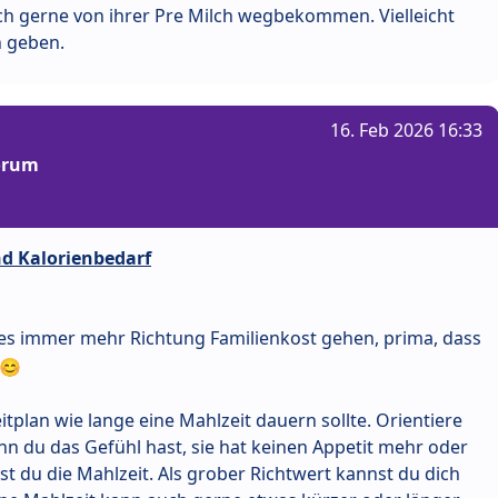
h gerne von ihrer Pre Milch wegbekommen. Vielleicht
n geben.
16. Feb 2026 16:33
Forum
nd Kalorienbedarf
es immer mehr Richtung Familienkost gehen, prima, dass
itplan wie lange eine Mahlzeit dauern sollte. Orientiere
nn du das Gefühl hast, sie hat keinen Appetit mehr oder
t du die Mahlzeit. Als grober Richtwert kannst du dich