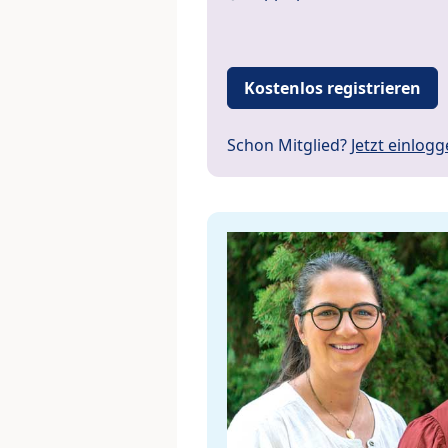
Kostenlos registrieren
Schon Mitglied?
Jetzt einlog