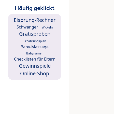
Häufig geklickt
Eisprung-Rechner
Schwanger
Wickeln
Gratisproben
Ernährungsplan
Baby-Massage
Babynamen
Checklisten für Eltern
Gewinnspiele
Online-Shop