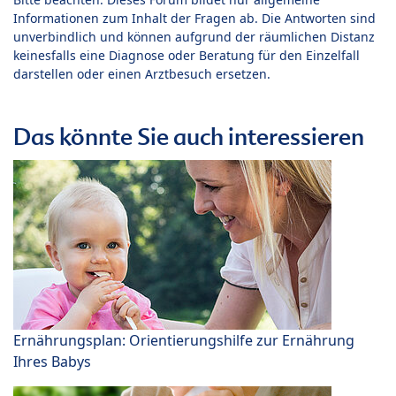
Informationen zum Inhalt der Fragen ab. Die Antworten sind
unverbindlich und können aufgrund der räumlichen Distanz
keinesfalls eine Diagnose oder Beratung für den Einzelfall
darstellen oder einen Arztbesuch ersetzen.
Das könnte Sie auch interessieren
Ernährungsplan: Orientierungshilfe zur Ernährung
Ihres Babys