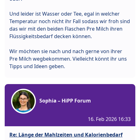
Und leider ist Wasser oder Tee, egal in welcher
Temperatur noch nicht ihr Fall sodass wir froh sind
das wir mit den beiden Flaschen Pre Milch ihren
Flüssigkeitsbedarf decken können.
Wir möchten sie nach und nach gerne von ihrer
Pre Milch wegbekommen. Vielleicht könnt ihr uns
Tipps und Ideen geben.
Sophia – HiPP Forum
16. Feb 2026 16:33
Re: Länge der Mahlzeiten und Kalorienbedarf