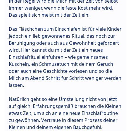
In der Regel wird die Milch mit der Zeit von selbst
immer weniger, wenn die feste Kost mehr wird.
Das spielt sich meist mit der Zeit ein.
Das Fläschchen zum Einschlafen ist für viele Kinder
jedoch ein lieb gewonnenes Ritual, das noch zur
Beruhigung oder auch aus Gewohnheit gefordert
wird. Hier kannst du mit der Zeit ein neues
Einschlafritual einführen – wie gemeinsames
Kuscheln, ein Schmusetuch mit deinem Geruch
oder auch eine Geschichte vorlesen und so die
Milch am Abend Schritt für Schritt weniger werden
lassen.
Natürlich geht so eine Umstellung nicht von jetzt
auf gleich. Erfahrungsgemäß brauchen die Kleinen
etwas Zeit, um sich an eine neue Einschlafroutine
zu gewöhnen. Vertraue in diesem Prozess deiner
Kleinen und deinem eigenen Bauchgefühl.