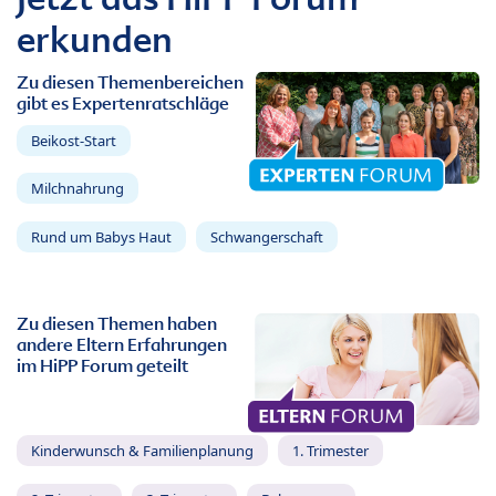
erkunden
Zu diesen Themenbereichen
gibt es Expertenratschläge
Beikost-Start
Milchnahrung
Rund um Babys Haut
Schwangerschaft
Zu diesen Themen haben
andere Eltern Erfahrungen
im HiPP Forum geteilt
Kinderwunsch & Familienplanung
1. Trimester