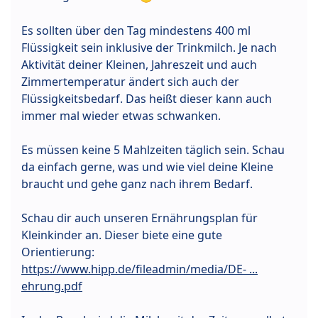
Es sollten über den Tag mindestens 400 ml
Flüssigkeit sein inklusive der Trinkmilch. Je nach
Aktivität deiner Kleinen, Jahreszeit und auch
Zimmertemperatur ändert sich auch der
Flüssigkeitsbedarf. Das heißt dieser kann auch
immer mal wieder etwas schwanken.
Es müssen keine 5 Mahlzeiten täglich sein. Schau
da einfach gerne, was und wie viel deine Kleine
braucht und gehe ganz nach ihrem Bedarf.
Schau dir auch unseren Ernährungsplan für
Kleinkinder an. Dieser biete eine gute
Orientierung:
https://www.hipp.de/fileadmin/media/DE- ...
ehrung.pdf