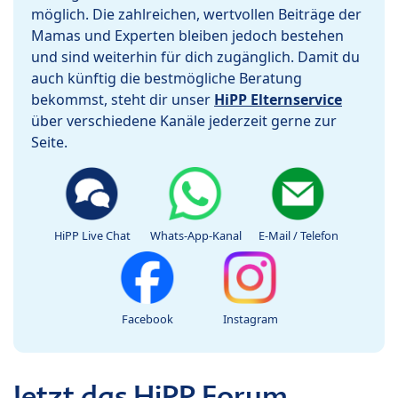
möglich. Die zahlreichen, wertvollen Beiträge der
Mamas und Experten bleiben jedoch bestehen
und sind weiterhin für dich zugänglich. Damit du
auch künftig die bestmögliche Beratung
bekommst, steht dir unser
HiPP Elternservice
über verschiedene Kanäle jederzeit gerne zur
Seite.
HiPP Live Chat
Whats-App-Kanal
E-Mail / Telefon
Facebook
Instagram
Jetzt das HiPP Forum