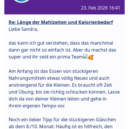
23. Feb 2026 16:41
Re: Länge der Mahlzeiten und Kalorienbedarf
Liebe Sandra,
das kann ich gut verstehen, dass das manchmal
dann gar nicht so einfach ist. Aber du machst das
super und ihr seid ein prima Team
Am Anfang ist das Essen von stückigeren
Nahrungsmitteln etwas völlig Neues und auch
anstrengend für die Kleinen. Es braucht oft Zeit
und Übung, bis sie richtig schlucken können. Lasse
dich da von deiner Kleinen leiten und gehe in
ihrem eigenen Tempo vor.
Noch ein lieber Tipp für die stückigeren Gläschen
ab dem 8./10. Monat: Häufig ist es hilfreich, den