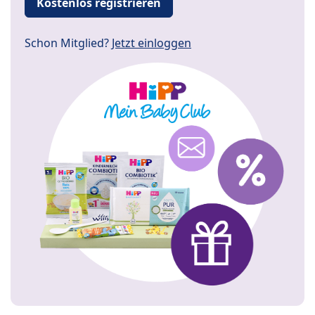
Kostenlos registrieren
Schon Mitglied?
Jetzt einloggen