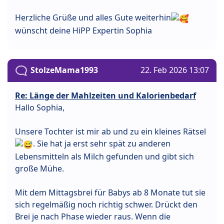
Herzliche Grüße und alles Gute weiterhin
wünscht deine HiPP Expertin Sophia
StolzeMama1993
22. Feb 2026 13:07
Re: Länge der Mahlzeiten und Kalorienbedarf
Hallo Sophia,
Unsere Tochter ist mir ab und zu ein kleines Rätsel
. Sie hat ja erst sehr spät zu anderen
Lebensmitteln als Milch gefunden und gibt sich
große Mühe.
Mit dem Mittagsbrei für Babys ab 8 Monate tut sie
sich regelmäßig noch richtig schwer. Drückt den
Brei je nach Phase wieder raus. Wenn die