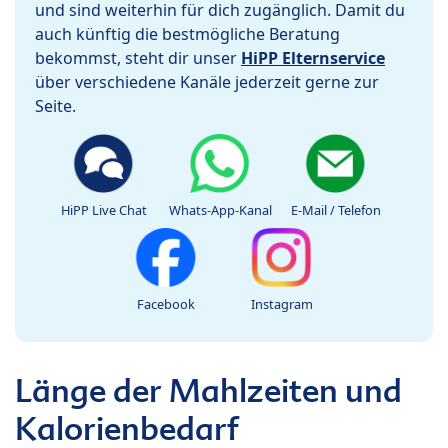
und sind weiterhin für dich zugänglich. Damit du
auch künftig die bestmögliche Beratung
bekommst, steht dir unser
HiPP Elternservice
über verschiedene Kanäle jederzeit gerne zur
Seite.
HiPP Live Chat
Whats-App-Kanal
E-Mail / Telefon
Facebook
Instagram
Länge der Mahlzeiten und
Kalorienbedarf