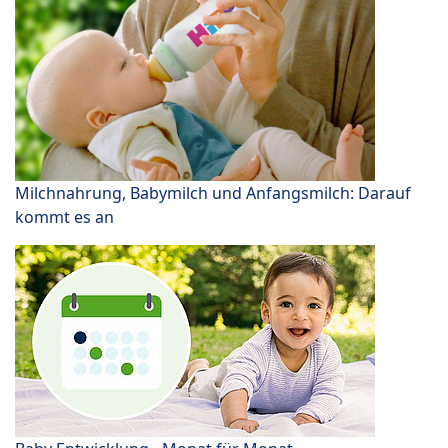
Milchnahrung, Babymilch und Anfangsmilch: Darauf
kommt es an