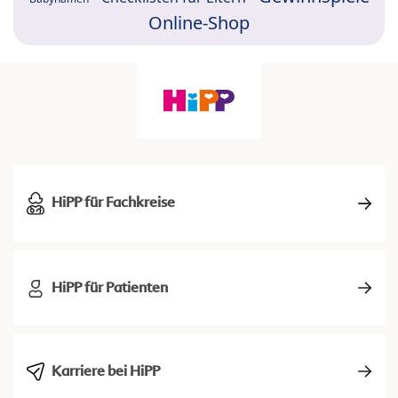
Online-Shop
HiPP für Fachkreise
HiPP für Patienten
Karriere bei HiPP