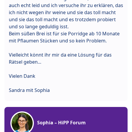
auch echt leid und ich versuche ihr zu erklären, das
ich nicht wegen ihr weine und sie das toll macht
und sie das toll macht und es trotzdem probiert
und so lange geduldig isst.
Beim süßen Brei ist für sie Porridge ab 10 Monate
mit Pflaumen Stücken und so kein Problem.
Vielleicht könnt ihr mir da eine Lösung für das
Rätsel geben...
Vielen Dank
Sandra mit Sophia
Sophia – HiPP Forum