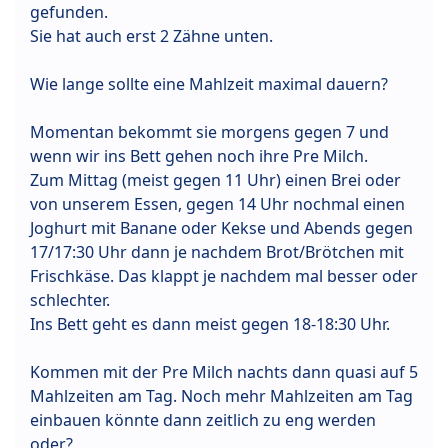
gefunden.
Sie hat auch erst 2 Zähne unten.
Wie lange sollte eine Mahlzeit maximal dauern?
Momentan bekommt sie morgens gegen 7 und
wenn wir ins Bett gehen noch ihre Pre Milch.
Zum Mittag (meist gegen 11 Uhr) einen Brei oder
von unserem Essen, gegen 14 Uhr nochmal einen
Joghurt mit Banane oder Kekse und Abends gegen
17/17:30 Uhr dann je nachdem Brot/Brötchen mit
Frischkäse. Das klappt je nachdem mal besser oder
schlechter.
Ins Bett geht es dann meist gegen 18-18:30 Uhr.
Kommen mit der Pre Milch nachts dann quasi auf 5
Mahlzeiten am Tag. Noch mehr Mahlzeiten am Tag
einbauen könnte dann zeitlich zu eng werden
oder?