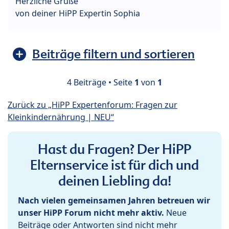
Herzliche Grüße
von deiner HiPP Expertin Sophia
Beiträge filtern und sortieren
4 Beiträge • Seite
1
von
1
Zurück zu „HiPP Expertenforum: Fragen zur
Kleinkindernährung | NEU“
Hast du Fragen? Der HiPP
Elternservice ist für dich und
deinen Liebling da!
Nach vielen gemeinsamen Jahren betreuen wir
unser HiPP Forum nicht mehr aktiv.
Neue
Beiträge oder Antworten sind nicht mehr