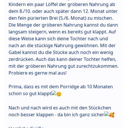
Kindern ein paar Löffel der gröberen Nahrung ab
dem 8./10. oder auch später dann 12. Monat unter
den fein pürierten Brei (5./6. Monat) zu mischen.
Die Menge der gröberen Nahrung kannst du dann
langsam steigern, wenn es bereits gut klappt. Auf
diese Weise kann sich deine Tochter nach und
nach an die stückige Nahrung gewöhnen. Mit der
Gabel kannst du die Stücke auch noch ein wenig
zerdrücken. Auch das kann deiner Tochter helfen,
mit der gröberen Nahrung gut zurechtzukommen.
Probiere es gerne mal aus!
Prima, dass es mit dem Porridge ab 10 Monaten
schon so gut klappt
Nach und nach wird es auch mit den Stückchen
noch besser klappen - da bin ich ganz sicher