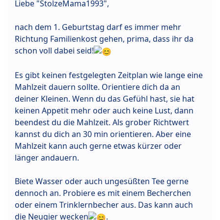
Liebe "StolzeMama1993",
nach dem 1. Geburtstag darf es immer mehr
Richtung Familienkost gehen, prima, dass ihr da
schon voll dabei seid!
Es gibt keinen festgelegten Zeitplan wie lange eine
Mahlzeit dauern sollte. Orientiere dich da an
deiner Kleinen. Wenn du das Gefühl hast, sie hat
keinen Appetit mehr oder auch keine Lust, dann
beendest du die Mahlzeit. Als grober Richtwert
kannst du dich an 30 min orientieren. Aber eine
Mahlzeit kann auch gerne etwas kürzer oder
länger andauern.
Biete Wasser oder auch ungesüßten Tee gerne
dennoch an. Probiere es mit einem Becherchen
oder einem Trinklernbecher aus. Das kann auch
die Neugier wecken
.