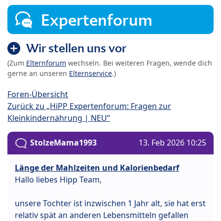
Expertenforum
Wir stellen uns vor
(Zum
Elternforum
wechseln. Bei weiteren Fragen, wende dich
gerne an unseren
Elternservice
.)
Foren-Übersicht
Zurück zu „HiPP Expertenforum: Fragen zur
Kleinkindernährung | NEU“
StolzeMama1993
13. Feb 2026 10:25
Länge der Mahlzeiten und Kalorienbedarf
Hallo liebes Hipp Team,
unsere Tochter ist inzwischen 1 Jahr alt, sie hat erst
relativ spät an anderen Lebensmitteln gefallen