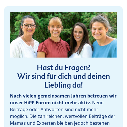
Hast du Fragen?
Wir sind für dich und deinen
Liebling da!
Nach vielen gemeinsamen Jahren betreuen wir
unser HiPP Forum nicht mehr aktiv.
Neue
Beiträge oder Antworten sind nicht mehr
möglich. Die zahlreichen, wertvollen Beiträge der
Mamas und Experten bleiben jedoch bestehen