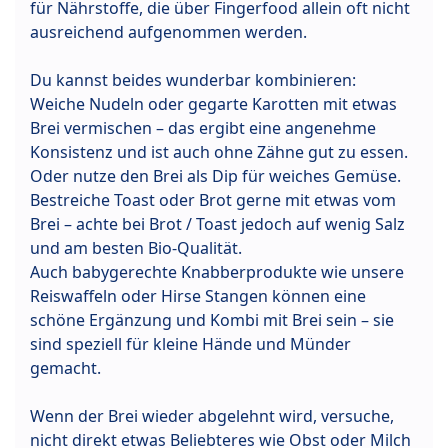
für Nährstoffe, die über Fingerfood allein oft nicht
ausreichend aufgenommen werden.
Du kannst beides wunderbar kombinieren:
Weiche Nudeln oder gegarte Karotten mit etwas
Brei vermischen – das ergibt eine angenehme
Konsistenz und ist auch ohne Zähne gut zu essen.
Oder nutze den Brei als Dip für weiches Gemüse.
Bestreiche Toast oder Brot gerne mit etwas vom
Brei – achte bei Brot / Toast jedoch auf wenig Salz
und am besten Bio-Qualität.
Auch babygerechte Knabberprodukte wie unsere
Reiswaffeln oder Hirse Stangen können eine
schöne Ergänzung und Kombi mit Brei sein – sie
sind speziell für kleine Hände und Münder
gemacht.
Wenn der Brei wieder abgelehnt wird, versuche,
nicht direkt etwas Beliebteres wie Obst oder Milch