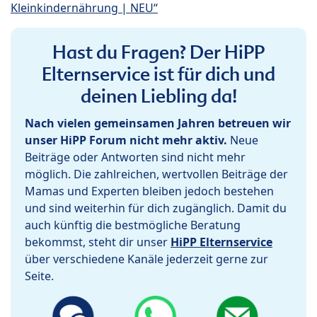
Kleinkindernährung | NEU“
Hast du Fragen? Der HiPP
Elternservice ist für dich und
deinen Liebling da!
Nach vielen gemeinsamen Jahren betreuen wir
unser HiPP Forum nicht mehr aktiv.
Neue
Beiträge oder Antworten sind nicht mehr
möglich. Die zahlreichen, wertvollen Beiträge der
Mamas und Experten bleiben jedoch bestehen
und sind weiterhin für dich zugänglich. Damit du
auch künftig die bestmögliche Beratung
bekommst, steht dir unser
HiPP Elternservice
über verschiedene Kanäle jederzeit gerne zur
Seite.