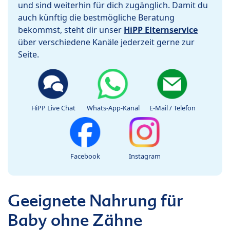
und sind weiterhin für dich zugänglich. Damit du
auch künftig die bestmögliche Beratung
bekommst, steht dir unser
HiPP Elternservice
über verschiedene Kanäle jederzeit gerne zur
Seite.
HiPP Live Chat
Whats-App-Kanal
E-Mail / Telefon
Facebook
Instagram
Geeignete Nahrung für
Baby ohne Zähne