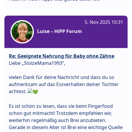
5. Nov 2025 10:31
Luise – HiPP Forum
Re: Geeignete Nahrung für Baby ohne Zähne
Liebe „StolzeMama1993“,
vielen Dank für deine Nachricht und dass du so
aufmerksam auf das Essverhalten deiner Tochter
achtest.
Es ist schön zu lesen, dass sie beim Fingerfood
schon gut mitmacht! Trotzdem empfehlen wir,
weiterhin regelmäßig auch Brei anzubieten.
Gerade in diesem Alter ist Brei eine wichtige Quelle