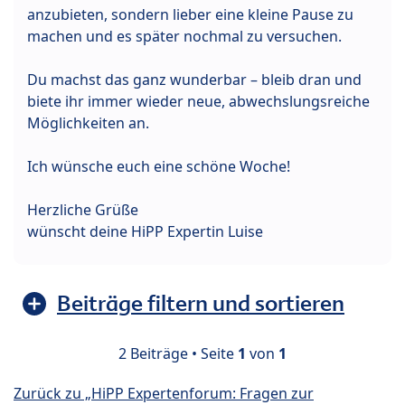
anzubieten, sondern lieber eine kleine Pause zu
machen und es später nochmal zu versuchen.
Du machst das ganz wunderbar – bleib dran und
biete ihr immer wieder neue, abwechslungsreiche
Möglichkeiten an.
Ich wünsche euch eine schöne Woche!
Herzliche Grüße
wünscht deine HiPP Expertin Luise
Beiträge filtern und sortieren
2 Beiträge • Seite
1
von
1
Zurück zu „HiPP Expertenforum: Fragen zur