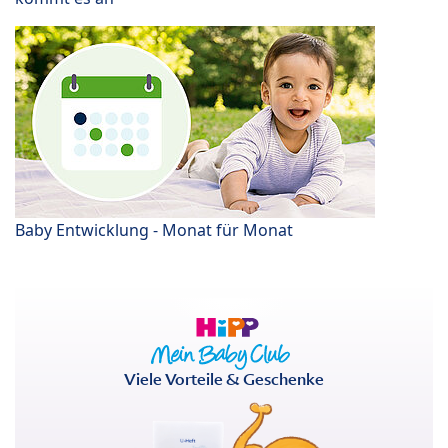
Baby Entwicklung - Monat für Monat
Viele Vorteile & Geschenke