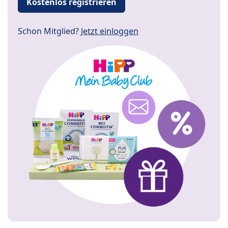
Kostenlos registrieren
Schon Mitglied?
Jetzt einloggen