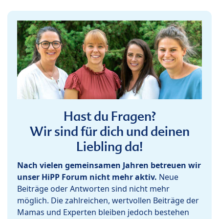
Hast du Fragen?
Wir sind für dich und deinen
Liebling da!
Nach vielen gemeinsamen Jahren betreuen wir
unser HiPP Forum nicht mehr aktiv.
Neue
Beiträge oder Antworten sind nicht mehr
möglich. Die zahlreichen, wertvollen Beiträge der
Mamas und Experten bleiben jedoch bestehen