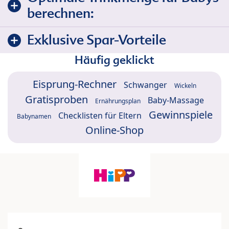
berechnen:
Exklusive Spar-Vorteile
Häufig geklickt
Eisprung-Rechner
Schwanger
Wickeln
Gratisproben
Baby-Massage
Ernährungsplan
Gewinnspiele
Checklisten für Eltern
Babynamen
Online-Shop