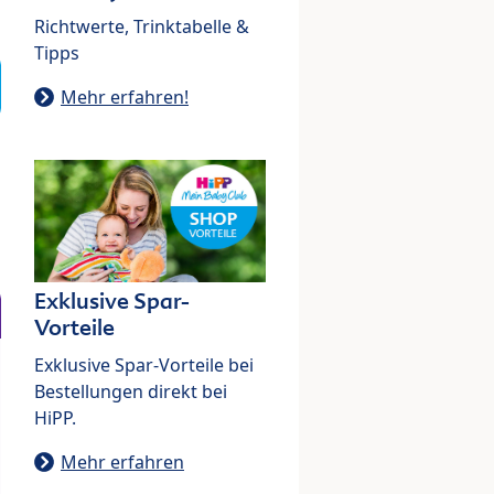
Richtwerte, Trinktabelle &
Tipps
Mehr erfahren!
Exklusive Spar-
Vorteile
Exklusive Spar-Vorteile bei
Bestellungen direkt bei
HiPP.
Mehr erfahren