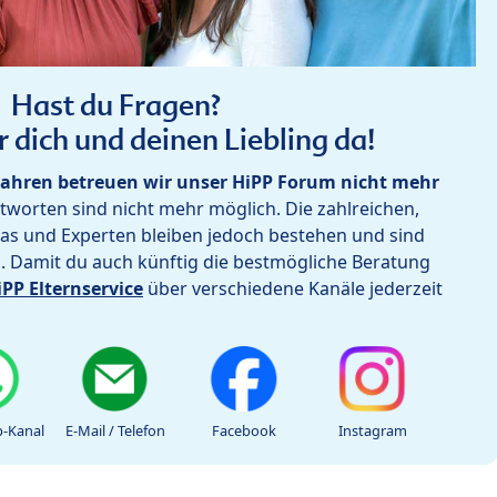
Hast du Fragen?
r dich und deinen Liebling da!
ahren betreuen wir unser HiPP Forum nicht mehr
worten sind nicht mehr möglich. Die zahlreichen,
as und Experten bleiben jedoch bestehen und sind
h. Damit du auch künftig die bestmögliche Beratung
iPP Elternservice
über verschiedene Kanäle jederzeit
-Kanal
E-Mail / Telefon
Facebook
Instagram