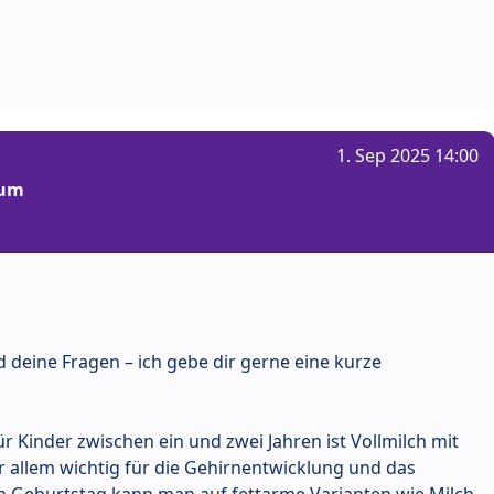
1. Sep 2025 14:00
rum
 deine Fragen – ich gebe dir gerne eine kurze
ür Kinder zwischen ein und zwei Jahren ist Vollmilch mit
vor allem wichtig für die Gehirnentwicklung und das