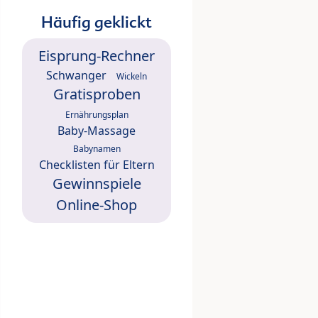
Häufig geklickt
Eisprung-Rechner
Schwanger
Wickeln
Gratisproben
Ernährungsplan
Baby-Massage
Babynamen
Checklisten für Eltern
Gewinnspiele
Online-Shop