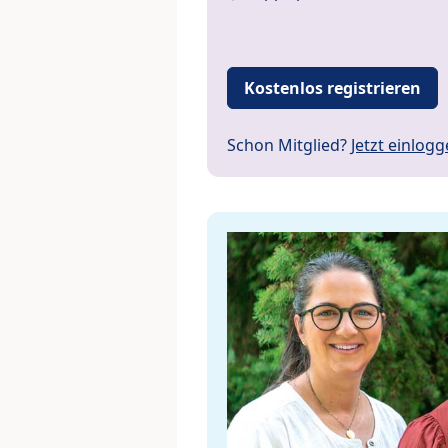
Kostenlos registrieren
Schon Mitglied?
Jetzt einlog