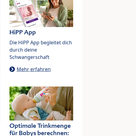
HiPP App
Die HiPP App begleitet dich
durch deine
Schwangerschaft
Mehr erfahren
Optimale Trinkmenge
für Babys berechnen: