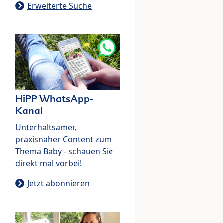
Erweiterte Suche
HiPP WhatsApp-
Kanal
Unterhaltsamer,
praxisnaher Content zum
Thema Baby - schauen Sie
direkt mal vorbei!
Jetzt abonnieren