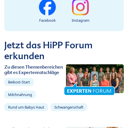
Facebook
Instagram
Jetzt das HiPP Forum
erkunden
Zu diesen Themenbereichen
gibt es Expertenratschläge
Beikost-Start
Milchnahrung
Rund um Babys Haut
Schwangerschaft