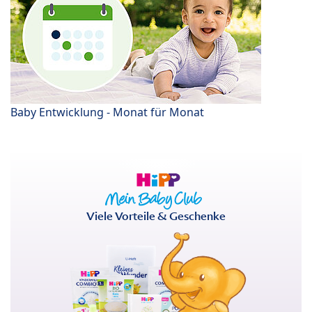
Baby Entwicklung - Monat für Monat
Viele Vorteile & Geschenke