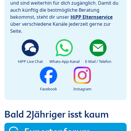
und sind weiterhin für dich zugänglich. Damit du
auch künftig die bestmögliche Beratung
bekommst, steht dir unser
HiPP Elternservice
über verschiedene Kanäle jederzeit gerne zur
Seite.
HiPP Live Chat
Whats-App-Kanal
E-Mail / Telefon
Facebook
Instagram
Bald 2Jähriger isst kaum