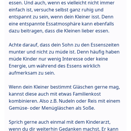
essen. Und auch, wenn es vielleicht nicht immer
einfach ist, versuche selbst ganz ruhig und
entspannt zu sein, wenn dein Kleiner isst. Denn
eine entspannte Essatmosphäre kann ebenfalls
dazu beitragen, dass die Kleinen lieber essen.
Achte darauf, dass dein Sohn zu den Essenszeiten
munter und nicht zu müde ist. Denn häufig haben
müde Kinder nur wenig Interesse oder keine
Energie, um während des Essens wirklich
aufmerksam zu sein.
Wenn dein Kleiner bestimmt Gläschen gerne mag,
kannst diese auch mit etwas Familienkost
kombinieren. Also z.B. Nudeln oder Reis mit einem
Gemüse- oder Menügläschen als Soße.
Sprich gerne auch einmal mit dem Kinderarzt,
wenn du dir weiterhin Gedanken machst. Er kann