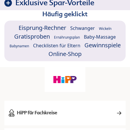
Exklusive Spar-Vorteile
Häufig geklickt
Eisprung-Rechner
Schwanger
Wickeln
Gratisproben
Baby-Massage
Ernährungsplan
Gewinnspiele
Checklisten für Eltern
Babynamen
Online-Shop
HiPP für Fachkreise