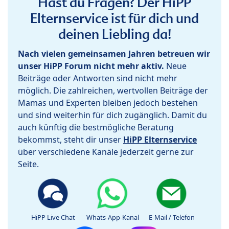
Hast du Fragen? Der HiPP
Elternservice ist für dich und
deinen Liebling da!
Nach vielen gemeinsamen Jahren betreuen wir
unser HiPP Forum nicht mehr aktiv.
Neue
Beiträge oder Antworten sind nicht mehr
möglich. Die zahlreichen, wertvollen Beiträge der
Mamas und Experten bleiben jedoch bestehen
und sind weiterhin für dich zugänglich. Damit du
auch künftig die bestmögliche Beratung
bekommst, steht dir unser
HiPP Elternservice
über verschiedene Kanäle jederzeit gerne zur
Seite.
HiPP Live Chat
Whats-App-Kanal
E-Mail / Telefon