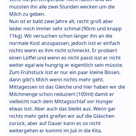
mussten ihn alle zwei Stunden wecken um die
Milch zu geben.
Nun ist er bald zwei Jahre alt, recht groß aber
leider noch immer sehr schmal (90cm und knapp
11kg). Wir versuchen schon länger ihn an die
normale Kost anzupassen, jedoch isst er einfach
nichts wenn es ihm nicht schmeckt. Er probiert
einen Löffel und wenn es nicht passt isst er nicht
weiter egal wie hungrig er eigentlich sein müsste.
Zum Frühstück isst er nur ein paar kleine Bissen,
dann gibt’s Milch wenn nichts mehr geht.
Mittagessen ist das Gleiche und hier haben wir die
Milchmenge schon reduziert (100ml) damit er
vielleicht nach dem Mittagsschlaf vor Hunger
etwas isst. Aber auch das bleibt aus. Wenn gar
nichts mehr geht greifen wir auf die Gläschen
zurück, aber auf Dauer kann es so nicht
weitergehen er kommt im Juli in die Kita.