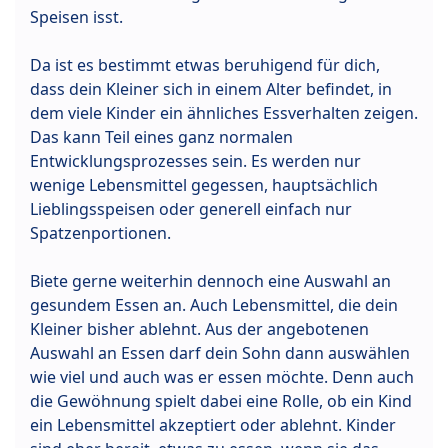
Speisen isst.
Da ist es bestimmt etwas beruhigend für dich,
dass dein Kleiner sich in einem Alter befindet, in
dem viele Kinder ein ähnliches Essverhalten zeigen.
Das kann Teil eines ganz normalen
Entwicklungsprozesses sein. Es werden nur
wenige Lebensmittel gegessen, hauptsächlich
Lieblingsspeisen oder generell einfach nur
Spatzenportionen.
Biete gerne weiterhin dennoch eine Auswahl an
gesundem Essen an. Auch Lebensmittel, die dein
Kleiner bisher ablehnt. Aus der angebotenen
Auswahl an Essen darf dein Sohn dann auswählen
wie viel und auch was er essen möchte. Denn auch
die Gewöhnung spielt dabei eine Rolle, ob ein Kind
ein Lebensmittel akzeptiert oder ablehnt. Kinder