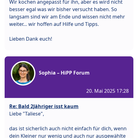
Wir kochen angepasst für ihn, aber es wird nicht
besser egal was wir bisher versucht haben. So
langsam sind wir am Ende und wissen nicht mehr
weiter… wir hoffen auf Hilfe und Tipps.
Lieben Dank euch!
Sophia – HiPP Forum
20. Mai 2025 17:28
Re: Bald 2Jähriger isst kaum
Liebe "Taliese",
das ist sicherlich auch nicht einfach für dich, wenn
dein Kleiner nur wenig und auch nur ausgewählte