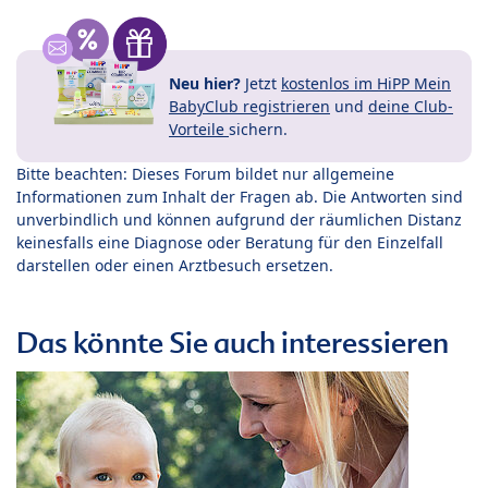
Neu hier?
Jetzt
kostenlos im HiPP Mein
BabyClub registrieren
und
deine Club-
Vorteile
sichern.
Bitte beachten: Dieses Forum bildet nur allgemeine
Informationen zum Inhalt der Fragen ab. Die Antworten sind
unverbindlich und können aufgrund der räumlichen Distanz
keinesfalls eine Diagnose oder Beratung für den Einzelfall
darstellen oder einen Arztbesuch ersetzen.
Das könnte Sie auch interessieren