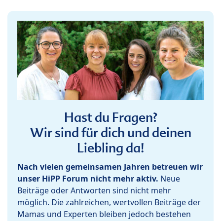
Hast du Fragen?
Wir sind für dich und deinen
Liebling da!
Nach vielen gemeinsamen Jahren betreuen wir
unser HiPP Forum nicht mehr aktiv.
Neue
Beiträge oder Antworten sind nicht mehr
möglich. Die zahlreichen, wertvollen Beiträge der
Mamas und Experten bleiben jedoch bestehen