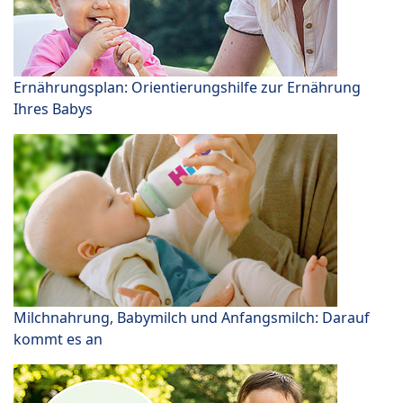
Ernährungsplan: Orientierungshilfe zur Ernährung
Ihres Babys
Milchnahrung, Babymilch und Anfangsmilch: Darauf
kommt es an