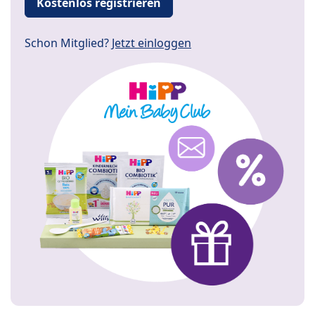
Kostenlos registrieren
Schon Mitglied?
Jetzt einloggen