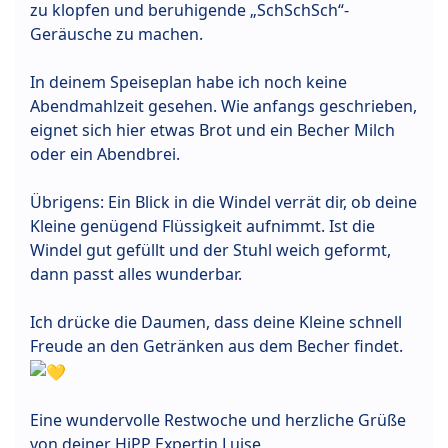
zu klopfen und beruhigende „SchSchSch“-
Geräusche zu machen.
In deinem Speiseplan habe ich noch keine
Abendmahlzeit gesehen. Wie anfangs geschrieben,
eignet sich hier etwas Brot und ein Becher Milch
oder ein Abendbrei.
Übrigens: Ein Blick in die Windel verrät dir, ob deine
Kleine genügend Flüssigkeit aufnimmt. Ist die
Windel gut gefüllt und der Stuhl weich geformt,
dann passt alles wunderbar.
Ich drücke die Daumen, dass deine Kleine schnell
Freude an den Getränken aus dem Becher findet.
Eine wundervolle Restwoche und herzliche Grüße
von deiner HiPP Expertin Luise