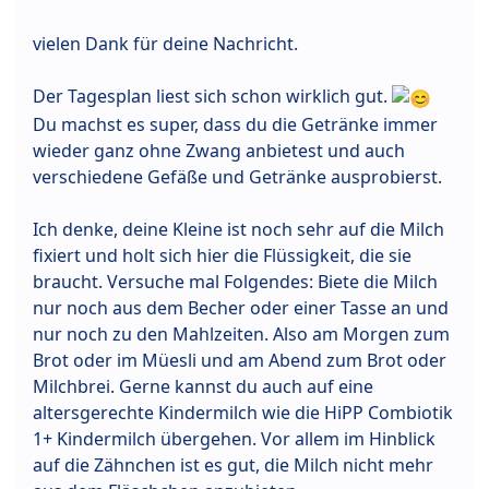
vielen Dank für deine Nachricht.
Der Tagesplan liest sich schon wirklich gut.
Du machst es super, dass du die Getränke immer
wieder ganz ohne Zwang anbietest und auch
verschiedene Gefäße und Getränke ausprobierst.
Ich denke, deine Kleine ist noch sehr auf die Milch
fixiert und holt sich hier die Flüssigkeit, die sie
braucht. Versuche mal Folgendes: Biete die Milch
nur noch aus dem Becher oder einer Tasse an und
nur noch zu den Mahlzeiten. Also am Morgen zum
Brot oder im Müesli und am Abend zum Brot oder
Milchbrei. Gerne kannst du auch auf eine
altersgerechte Kindermilch wie die HiPP Combiotik
1+ Kindermilch übergehen. Vor allem im Hinblick
auf die Zähnchen ist es gut, die Milch nicht mehr