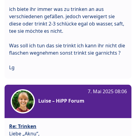
ich biete ihr immer was zu trinken an aus
verschiedenen gefäßen. jedoch verweigert sie
diese oder trinkt 2-3 schlücke egal ob wasser, saft,
tee sie möchte es nicht.
Was soll ich tun das sie trinkt ich kann ihr nicht die
flaschen wegnehmen sonst trinkt sie garnichts ?
Lg
7. Mai 2025 08:06
Luise – HiPP Forum
Re: Trinken
Liebe „Aknu“,