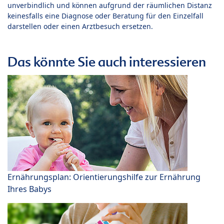
unverbindlich und können aufgrund der räumlichen Distanz
keinesfalls eine Diagnose oder Beratung für den Einzelfall
darstellen oder einen Arztbesuch ersetzen.
Das könnte Sie auch interessieren
Ernährungsplan: Orientierungshilfe zur Ernährung
Ihres Babys