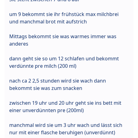
um 9 bekommt sie ihr frühstück max milchbrei
und manchmal brot mit aufstrich
Mittags bekommt sie was warmes immer was
anderes
dann geht sie so um 12 schlafen und bekommt
verdünnte pre milch (200 ml)
nach ca 2 2,5 stunden wird sie wach dann
bekommt sie was zum snacken
zwischen 19 uhr und 20 uhr geht sie ins bett mit
einer unverdünnten pre (200ml)
manchmal wird sie um 3 uhr wach und lässt sich
nur mit einer flasche beruhigen (unverdünnt)