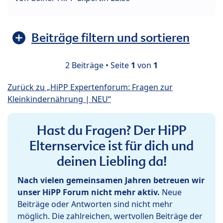
Beiträge filtern und sortieren
2 Beiträge • Seite
1
von
1
Zurück zu „HiPP Expertenforum: Fragen zur
Kleinkindernährung | NEU“
Hast du Fragen? Der HiPP
Elternservice ist für dich und
deinen Liebling da!
Nach vielen gemeinsamen Jahren betreuen wir
unser HiPP Forum nicht mehr aktiv.
Neue
Beiträge oder Antworten sind nicht mehr
möglich. Die zahlreichen, wertvollen Beiträge der