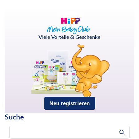
Viele Vorteile & Geschenke
Neu registrieren
Suche
Suche