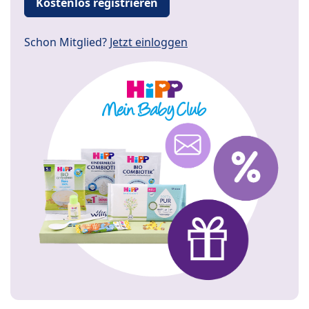
Kostenlos registrieren
Schon Mitglied?
Jetzt einloggen