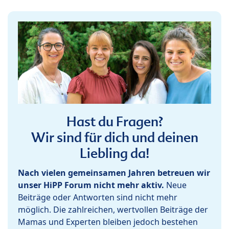
Hast du Fragen?
Wir sind für dich und deinen
Liebling da!
Nach vielen gemeinsamen Jahren betreuen wir
unser HiPP Forum nicht mehr aktiv.
Neue
Beiträge oder Antworten sind nicht mehr
möglich. Die zahlreichen, wertvollen Beiträge der
Mamas und Experten bleiben jedoch bestehen