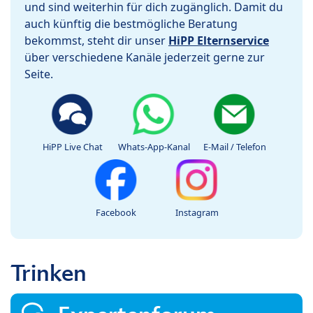
und sind weiterhin für dich zugänglich. Damit du
auch künftig die bestmögliche Beratung
bekommst, steht dir unser
HiPP Elternservice
über verschiedene Kanäle jederzeit gerne zur
Seite.
HiPP Live Chat
Whats-App-Kanal
E-Mail / Telefon
Facebook
Instagram
Trinken