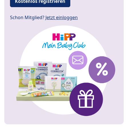
Kostenlos registrieren
Schon Mitglied?
Jetzt einloggen