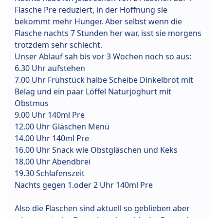
Flasche Pre reduziert, in der Hoffnung sie
bekommt mehr Hunger. Aber selbst wenn die
Flasche nachts 7 Stunden her war, isst sie morgens
trotzdem sehr schlecht.
Unser Ablauf sah bis vor 3 Wochen noch so aus:
6.30 Uhr aufstehen
7.00 Uhr Frühstück halbe Scheibe Dinkelbrot mit
Belag und ein paar Löffel Naturjoghurt mit
Obstmus
9.00 Uhr 140ml Pre
12.00 Uhr Gläschen Menü
14.00 Uhr 140ml Pre
16.00 Uhr Snack wie Obstgläschen und Keks
18.00 Uhr Abendbrei
19.30 Schlafenszeit
Nachts gegen 1.oder 2 Uhr 140ml Pre
Also die Flaschen sind aktuell so geblieben aber