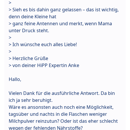
>
> Sieh es bis dahin ganz gelassen – das ist wichtig,
denn deine Kleine hat
> ganz feine Antennen und merkt, wenn Mama
unter Druck steht.
>
> Ich wünsche euch alles Liebe!
>
> Herzliche Grüße
> von deiner HiPP Expertin Anke
Hallo,
Vielen Dank für die ausführliche Antwort. Da bin
ich ja sehr beruhigt.
Wäre es ansonsten auch noch eine Möglichkeit,
tagsüber und nachts in die Flaschen weniger
Milchpulver reinzutun? Oder ist das eher schlecht
wegen der fehlenden Nährstoffe?