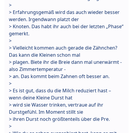
>
> Erfahrungsgemäß wird das auch wieder besser
werden. Irgendwann platzt der
> Knoten. Das habt ihr auch bei der letzten „Phase“
gemerkt.
>
> Vielleicht kommen auch gerade die Zähnchen?
Das kann die Kleinen schon mal
> plagen. Biete ihr die Breie dann mal unerwärmt -
also Zimmertemperatur -
> an. Das kommt beim Zahnen oft besser an.
>
> Es ist gut, dass du die Milch reduziert hast –
wenn deine Kleine Durst hat
> wird sie Wasser trinken, vertraue auf ihr
Durstgefühl. Im Moment stillt sie
> ihren Durst noch größtenteils über die Pre.
>