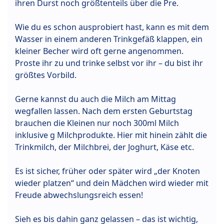
ihren Durst noch größtenteils über die Pre.
Wie du es schon ausprobiert hast, kann es mit dem
Wasser in einem anderen Trinkgefäß klappen, ein
kleiner Becher wird oft gerne angenommen.
Proste ihr zu und trinke selbst vor ihr – du bist ihr
größtes Vorbild.
Gerne kannst du auch die Milch am Mittag
wegfallen lassen. Nach dem ersten Geburtstag
brauchen die Kleinen nur noch 300ml Milch
inklusive g Milchprodukte. Hier mit hinein zählt die
Trinkmilch, der Milchbrei, der Joghurt, Käse etc.
Es ist sicher, früher oder später wird „der Knoten
wieder platzen“ und dein Mädchen wird wieder mit
Freude abwechslungsreich essen!
Sieh es bis dahin ganz gelassen – das ist wichtig,