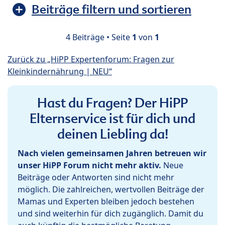
Beiträge filtern und sortieren
4 Beiträge • Seite
1
von
1
Zurück zu „HiPP Expertenforum: Fragen zur
Kleinkindernährung | NEU“
Hast du Fragen? Der HiPP
Elternservice ist für dich und
deinen Liebling da!
Nach vielen gemeinsamen Jahren betreuen wir
unser HiPP Forum nicht mehr aktiv.
Neue
Beiträge oder Antworten sind nicht mehr
möglich. Die zahlreichen, wertvollen Beiträge der
Mamas und Experten bleiben jedoch bestehen
und sind weiterhin für dich zugänglich. Damit du