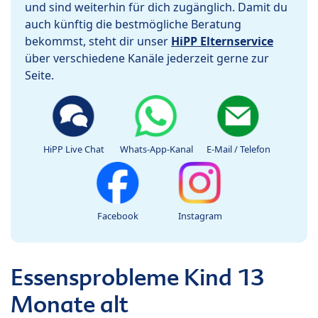
und sind weiterhin für dich zugänglich. Damit du
auch künftig die bestmögliche Beratung
bekommst, steht dir unser
HiPP Elternservice
über verschiedene Kanäle jederzeit gerne zur
Seite.
HiPP Live Chat
Whats-App-Kanal
E-Mail / Telefon
Facebook
Instagram
Essensprobleme Kind 13
Monate alt