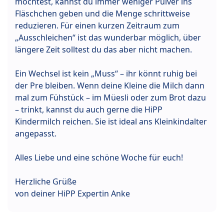
möchtest, kannst du immer weniger Pulver ins
Fläschchen geben und die Menge schrittweise
reduzieren. Für einen kurzen Zeitraum zum
„Ausschleichen“ ist das wunderbar möglich, über
längere Zeit solltest du das aber nicht machen.
Ein Wechsel ist kein „Muss“ – ihr könnt ruhig bei
der Pre bleiben. Wenn deine Kleine die Milch dann
mal zum Fühstück – im Müesli oder zum Brot dazu
– trinkt, kannst du auch gerne die HiPP
Kindermilch reichen. Sie ist ideal ans Kleinkindalter
angepasst.
Alles Liebe und eine schöne Woche für euch!
Herzliche Grüße
von deiner HiPP Expertin Anke