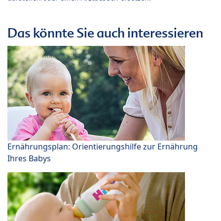
Das könnte Sie auch interessieren
Ernährungsplan: Orientierungshilfe zur Ernährung
Ihres Babys