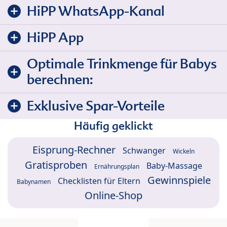
HiPP WhatsApp-Kanal
HiPP App
Optimale Trinkmenge für Babys
berechnen:
Exklusive Spar-Vorteile
Häufig geklickt
Eisprung-Rechner
Schwanger
Wickeln
Gratisproben
Baby-Massage
Ernährungsplan
Gewinnspiele
Checklisten für Eltern
Babynamen
Online-Shop