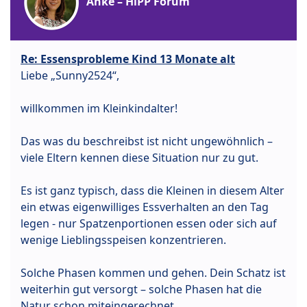
Anke – HiPP Forum
Re: Essensprobleme Kind 13 Monate alt
Liebe „Sunny2524“,
willkommen im Kleinkindalter!
Das was du beschreibst ist nicht ungewöhnlich –
viele Eltern kennen diese Situation nur zu gut.
Es ist ganz typisch, dass die Kleinen in diesem Alter
ein etwas eigenwilliges Essverhalten an den Tag
legen - nur Spatzenportionen essen oder sich auf
wenige Lieblingsspeisen konzentrieren.
Solche Phasen kommen und gehen. Dein Schatz ist
weiterhin gut versorgt – solche Phasen hat die
Natur schon miteingerechnet.