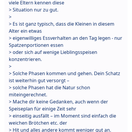
viele Eltern kennen diese
> Situation nur zu gut.
>
> Es ist ganz typisch, dass die Kleinen in diesem
Alter ein etwas
> eigenwilliges Essverhalten an den Tag legen - nur
Spatzenportionen essen
> oder sich auf wenige Lieblingsspeisen
konzentrieren.
>
> Solche Phasen kommen und gehen. Dein Schatz
ist weiterhin gut versorgt –
> solche Phasen hat die Natur schon
miteingerechnet.
> Mache dir keine Gedanken, auch wenn der
Speiseplan für einige Zeit sehr
> einseitig ausfällt – im Moment sind einfach die
weichen Brötchen etc. der
> Hit und alles andere kommt weniger gut an.