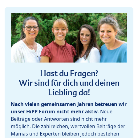
Hast du Fragen?
Wir sind für dich und deinen
Liebling da!
Nach vielen gemeinsamen Jahren betreuen wir
unser HiPP Forum nicht mehr aktiv.
Neue
Beiträge oder Antworten sind nicht mehr
möglich. Die zahlreichen, wertvollen Beiträge der
Mamas und Experten bleiben jedoch bestehen