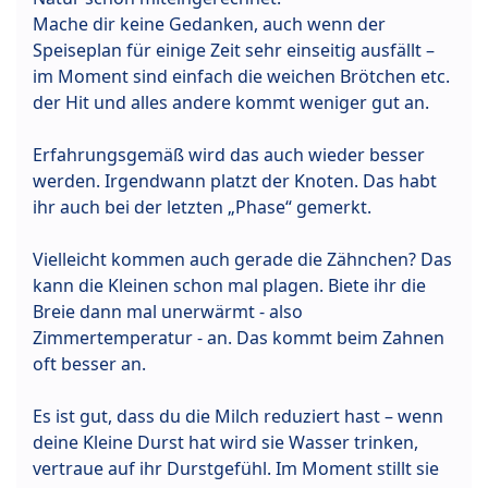
Mache dir keine Gedanken, auch wenn der
Speiseplan für einige Zeit sehr einseitig ausfällt –
im Moment sind einfach die weichen Brötchen etc.
der Hit und alles andere kommt weniger gut an.
Erfahrungsgemäß wird das auch wieder besser
werden. Irgendwann platzt der Knoten. Das habt
ihr auch bei der letzten „Phase“ gemerkt.
Vielleicht kommen auch gerade die Zähnchen? Das
kann die Kleinen schon mal plagen. Biete ihr die
Breie dann mal unerwärmt - also
Zimmertemperatur - an. Das kommt beim Zahnen
oft besser an.
Es ist gut, dass du die Milch reduziert hast – wenn
deine Kleine Durst hat wird sie Wasser trinken,
vertraue auf ihr Durstgefühl. Im Moment stillt sie