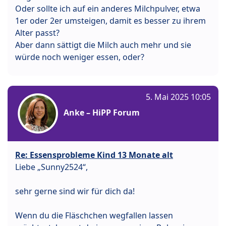
Oder sollte ich auf ein anderes Milchpulver, etwa
1er oder 2er umsteigen, damit es besser zu ihrem
Alter passt?
Aber dann sättigt die Milch auch mehr und sie
würde noch weniger essen, oder?
5. Mai 2025 10:05
Anke – HiPP Forum
Re: Essensprobleme Kind 13 Monate alt
Liebe „Sunny2524“,
sehr gerne sind wir für dich da!
Wenn du die Fläschchen wegfallen lassen