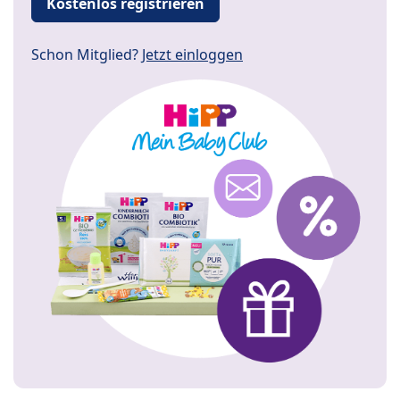
Kostenlos registrieren
Schon Mitglied?
Jetzt einloggen