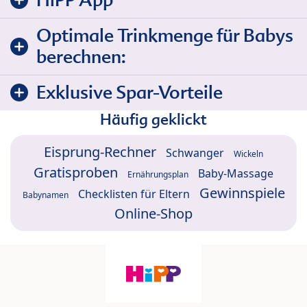
Optimale Trinkmenge für Babys
berechnen:
Exklusive Spar-Vorteile
Häufig geklickt
Eisprung-Rechner
Schwanger
Wickeln
Gratisproben
Baby-Massage
Ernährungsplan
Gewinnspiele
Checklisten für Eltern
Babynamen
Online-Shop