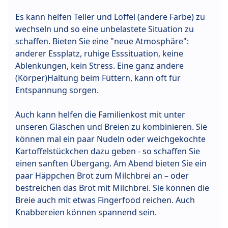
Es kann helfen Teller und Löffel (andere Farbe) zu
wechseln und so eine unbelastete Situation zu
schaffen. Bieten Sie eine "neue Atmosphäre":
anderer Essplatz, ruhige Esssituation, keine
Ablenkungen, kein Stress. Eine ganz andere
(Körper)Haltung beim Füttern, kann oft für
Entspannung sorgen.
Auch kann helfen die Familienkost mit unter
unseren Gläschen und Breien zu kombinieren. Sie
können mal ein paar Nudeln oder weichgekochte
Kartoffelstückchen dazu geben - so schaffen Sie
einen sanften Übergang. Am Abend bieten Sie ein
paar Häppchen Brot zum Milchbrei an – oder
bestreichen das Brot mit Milchbrei. Sie können die
Breie auch mit etwas Fingerfood reichen. Auch
Knabbereien können spannend sein.