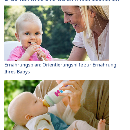
Ernährungsplan: Orientierungshilfe zur Ernährung
Ihres Babys