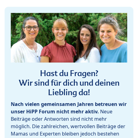
Hast du Fragen?
Wir sind für dich und deinen
Liebling da!
Nach vielen gemeinsamen Jahren betreuen wir
unser HiPP Forum nicht mehr aktiv.
Neue
Beiträge oder Antworten sind nicht mehr
möglich. Die zahlreichen, wertvollen Beiträge der
Mamas und Experten bleiben jedoch bestehen