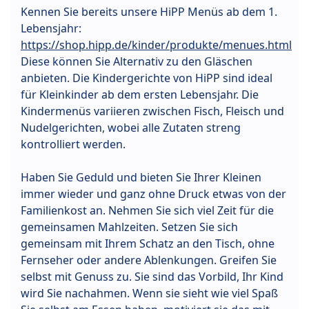
Kennen Sie bereits unsere HiPP Menüs ab dem 1.
Lebensjahr:
https://shop.hipp.de/kinder/produkte/menues.html
Diese können Sie Alternativ zu den Gläschen
anbieten. Die Kindergerichte von HiPP sind ideal
für Kleinkinder ab dem ersten Lebensjahr. Die
Kindermenüs variieren zwischen Fisch, Fleisch und
Nudelgerichten, wobei alle Zutaten streng
kontrolliert werden.
Haben Sie Geduld und bieten Sie Ihrer Kleinen
immer wieder und ganz ohne Druck etwas von der
Familienkost an. Nehmen Sie sich viel Zeit für die
gemeinsamen Mahlzeiten. Setzen Sie sich
gemeinsam mit Ihrem Schatz an den Tisch, ohne
Fernseher oder andere Ablenkungen. Greifen Sie
selbst mit Genuss zu. Sie sind das Vorbild, Ihr Kind
wird Sie nachahmen. Wenn sie sieht wie viel Spaß