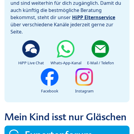
und sind weiterhin für dich zugänglich. Damit du
auch künftig die bestmögliche Beratung
bekommst, steht dir unser
HiPP Elternservice
über verschiedene Kanäle jederzeit gerne zur
Seite.
HiPP Live Chat
Whats-App-Kanal
E-Mail / Telefon
Facebook
Instagram
Mein Kind isst nur Gläschen