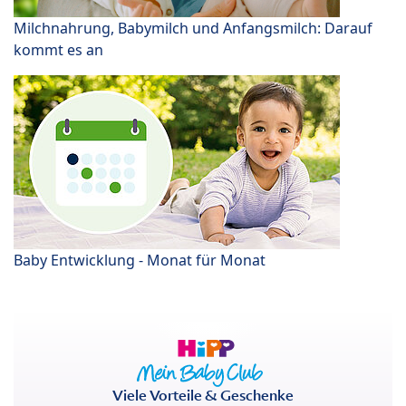
Milchnahrung, Babymilch und Anfangsmilch: Darauf
kommt es an
Baby Entwicklung - Monat für Monat
Viele Vorteile & Geschenke