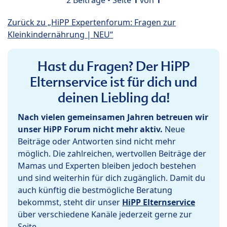
Zurück zu „HiPP Expertenforum: Fragen zur
Kleinkindernährung | NEU“
Hast du Fragen? Der HiPP
Elternservice ist für dich und
deinen Liebling da!
Nach vielen gemeinsamen Jahren betreuen wir
unser HiPP Forum nicht mehr aktiv.
Neue
Beiträge oder Antworten sind nicht mehr
möglich. Die zahlreichen, wertvollen Beiträge der
Mamas und Experten bleiben jedoch bestehen
und sind weiterhin für dich zugänglich. Damit du
auch künftig die bestmögliche Beratung
bekommst, steht dir unser
HiPP Elternservice
über verschiedene Kanäle jederzeit gerne zur
Seite.