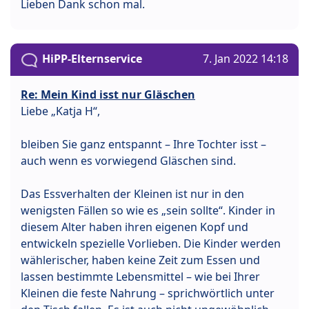
Lieben Dank schon mal.
HiPP-Elternservice
7. Jan 2022 14:18
Re: Mein Kind isst nur Gläschen
Liebe „Katja H“,
bleiben Sie ganz entspannt – Ihre Tochter isst –
auch wenn es vorwiegend Gläschen sind.
Das Essverhalten der Kleinen ist nur in den
wenigsten Fällen so wie es „sein sollte“. Kinder in
diesem Alter haben ihren eigenen Kopf und
entwickeln spezielle Vorlieben. Die Kinder werden
wählerischer, haben keine Zeit zum Essen und
lassen bestimmte Lebensmittel – wie bei Ihrer
Kleinen die feste Nahrung – sprichwörtlich unter