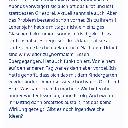
Abends verweigert sie auch oft das Brot und isst
stattdessen Griesbrei. Aktuell zahnt sie auch. Aber
das Problem bestand schon vorher. Bis zu ihrem 1.
Lebensjahr hat sie mittags nicht ein einziges
Gläschen bekommen, sondern frischgekochtes
und sie hat alles gegessen. Im Urlaub hat sie ab
und zu ein Gläschen bekommen. Nach dem Urlaub
sind wir wieder zu „normalem“ Essen
übergegangen. Hat auch funktioniert. Von einem
auf den anderen Tag war es dann aber vorbei. Ich
hatte gehofft, dass sich das mit dem Kindergarten
wieder ändert. Aber da isst sie höchstens Obst und
Brot. Was kann man da machen? Wir bieten ihr
immer wieder Essen an, ohne Erfolg. Auch wenn
ihr Mittag dann ersatzlos ausfällt, hat das keine
Wirkung gezeigt. Gibt es noch irgendwelche
Ideen?