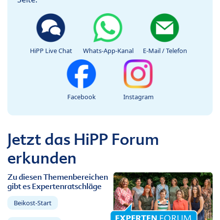
HiPP Live Chat
Whats-App-Kanal
E-Mail / Telefon
Facebook
Instagram
Jetzt das HiPP Forum
erkunden
Zu diesen Themenbereichen
gibt es Expertenratschläge
Beikost-Start