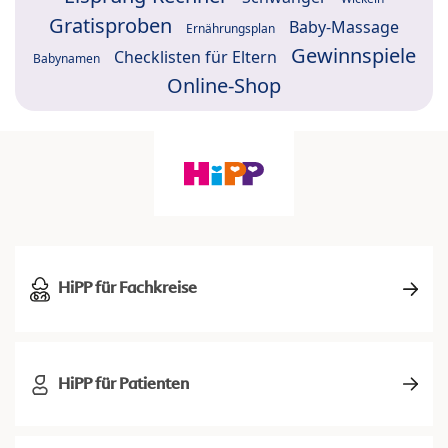
Gratisproben
Baby-Massage
Ernährungsplan
Gewinnspiele
Checklisten für Eltern
Babynamen
Online-Shop
HiPP für Fachkreise
HiPP für Patienten