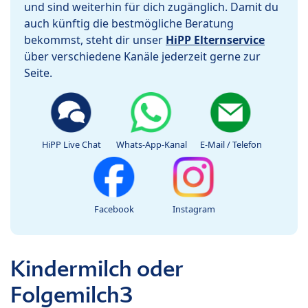
und sind weiterhin für dich zugänglich. Damit du
auch künftig die bestmögliche Beratung
bekommst, steht dir unser
HiPP Elternservice
über verschiedene Kanäle jederzeit gerne zur
Seite.
HiPP Live Chat
Whats-App-Kanal
E-Mail / Telefon
Facebook
Instagram
Kindermilch oder
Folgemilch3