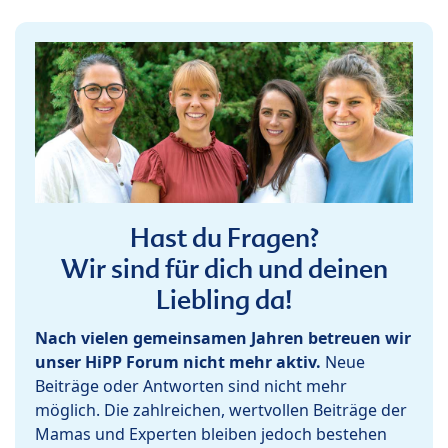
Hast du Fragen?
Wir sind für dich und deinen
Liebling da!
Nach vielen gemeinsamen Jahren betreuen wir
unser HiPP Forum nicht mehr aktiv.
Neue
Beiträge oder Antworten sind nicht mehr
möglich. Die zahlreichen, wertvollen Beiträge der
Mamas und Experten bleiben jedoch bestehen