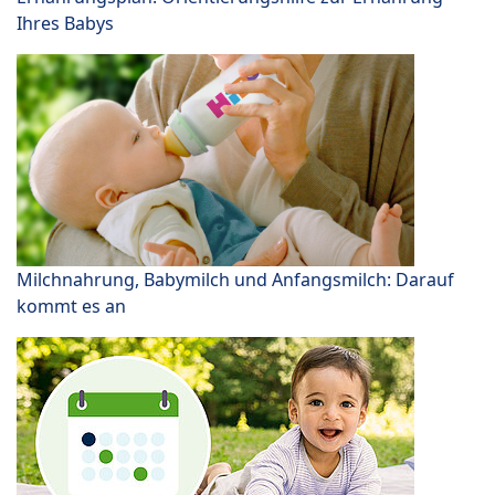
Ihres Babys
Milchnahrung, Babymilch und Anfangsmilch: Darauf
kommt es an