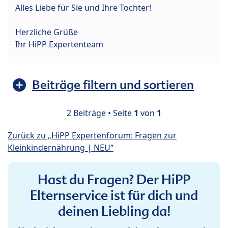
Alles Liebe für Sie und Ihre Tochter!
Herzliche Grüße
Ihr HiPP Expertenteam
Beiträge filtern und sortieren
2 Beiträge • Seite
1
von
1
Zurück zu „HiPP Expertenforum: Fragen zur
Kleinkindernährung | NEU“
Hast du Fragen? Der HiPP
Elternservice ist für dich und
deinen Liebling da!