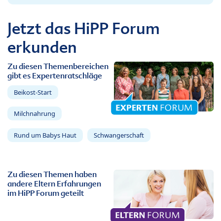
Jetzt das HiPP Forum
erkunden
Zu diesen Themenbereichen
gibt es Expertenratschläge
Beikost-Start
Milchnahrung
Rund um Babys Haut
Schwangerschaft
Zu diesen Themen haben
andere Eltern Erfahrungen
im HiPP Forum geteilt