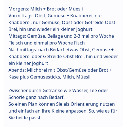
Morgens: Milch + Brot oder Müesli
Vormittags: Obst, Gemüse + Knabberei, nur
Knabberei, nur Gemüse, Obst oder Getreide-Obst-
Brei, hin und wieder ein kleiner Joghurt
Mittags: Gemüse, Beilage und 2-3 mal pro Woche
Fleisch und einmal pro Woche Fisch
Nachmittags: nach Bedarf etwas Obst, Gemüse +
Knabberei oder Getreide-Obst-Brei, hin und wieder
ein kleiner Joghurt
Abends: Milchbrei mit Obst/Gemüse oder Brot +
Käse plus Gemüsesticks, Milch, Müesli
Zwischendurch Getränke wie Wasser, Tee oder
Schorle ganz nach Bedarf.
So einen Plan können Sie als Orientierung nutzen
und einfach an Ihre Kleine anpassen. So, wie es für
Sie beide passt.