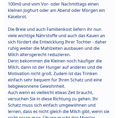
100ml) und vom Vor- oder Nachmittags einen
kleinen Joghurt oder am Abend oder Morgen ein
Käsebrot.
Die Breie und auch Familienkost liefern ihr nun
viele wichtige Nährstoffe und auch das Kauen an
sich fördert die Entwicklung Ihrer Tochter - daher
ruhig weiter die Mahlzeiten ausbauen und die
Milch altersgerecht reduzieren.
Denn bekommen die Kleinen noch häufiger die
Milch, dann ist der Hunger auf anderes und die
Motivation nicht groß. Zudem ist das Trinken
einfach sehr bequem für Ihren Schatz und eine
liebgewonnene Gewohnheit.
Auch wenn es vielleicht etwas Zeit braucht,
versuchen Sie in diese Richtung zu gehen. Ihr
Schatz muss sich einfach umgewöhnen und
lernen, dass es nicht gleich die Milch gibt, wenn sie
nicht essen mag. Übung macht den Meister –