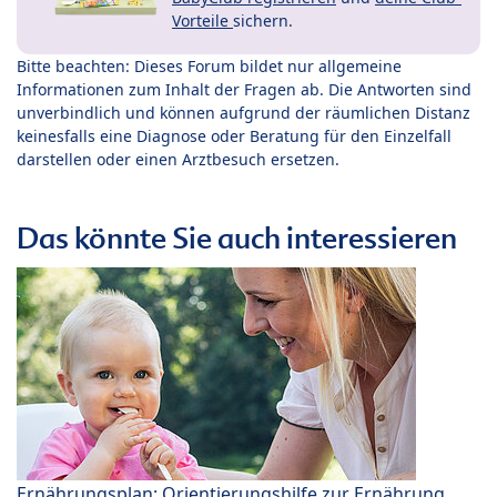
Vorteile
sichern.
Bitte beachten: Dieses Forum bildet nur allgemeine
Informationen zum Inhalt der Fragen ab. Die Antworten sind
unverbindlich und können aufgrund der räumlichen Distanz
keinesfalls eine Diagnose oder Beratung für den Einzelfall
darstellen oder einen Arztbesuch ersetzen.
Das könnte Sie auch interessieren
Ernährungsplan: Orientierungshilfe zur Ernährung