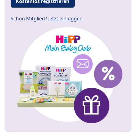
Kostenlos registrieren
Schon Mitglied?
Jetzt einloggen