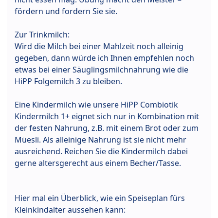
fördern und fordern Sie sie.
Zur Trinkmilch:
Wird die Milch bei einer Mahlzeit noch alleinig
gegeben, dann würde ich Ihnen empfehlen noch
etwas bei einer Säuglingsmilchnahrung wie die
HiPP Folgemilch 3 zu bleiben.
Eine Kindermilch wie unsere HiPP Combiotik
Kindermilch 1+ eignet sich nur in Kombination mit
der festen Nahrung, z.B. mit einem Brot oder zum
Müesli. Als alleinige Nahrung ist sie nicht mehr
ausreichend. Reichen Sie die Kindermilch dabei
gerne altersgerecht aus einem Becher/Tasse.
Hier mal ein Überblick, wie ein Speiseplan fürs
Kleinkindalter aussehen kann: