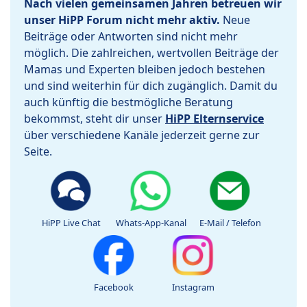
Nach vielen gemeinsamen Jahren betreuen wir
unser HiPP Forum nicht mehr aktiv.
Neue
Beiträge oder Antworten sind nicht mehr
möglich. Die zahlreichen, wertvollen Beiträge der
Mamas und Experten bleiben jedoch bestehen
und sind weiterhin für dich zugänglich. Damit du
auch künftig die bestmögliche Beratung
bekommst, steht dir unser
HiPP Elternservice
über verschiedene Kanäle jederzeit gerne zur
Seite.
HiPP Live Chat
Whats-App-Kanal
E-Mail / Telefon
Facebook
Instagram