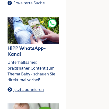
Erweiterte Suche
HiPP WhatsApp-
Kanal
Unterhaltsamer,
praxisnaher Content zum
Thema Baby - schauen Sie
direkt mal vorbei!
Jetzt abonnieren