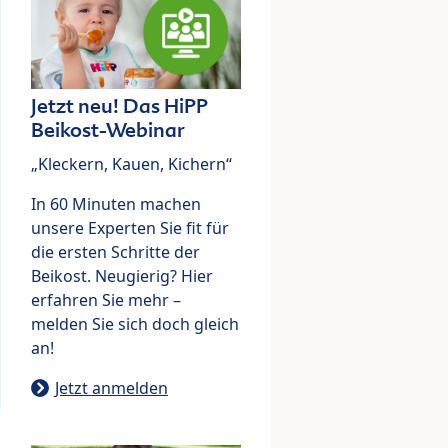
Jetzt neu! Das HiPP
Beikost-Webinar
„Kleckern, Kauen, Kichern“
In 60 Minuten machen
unsere Experten Sie fit für
die ersten Schritte der
Beikost. Neugierig? Hier
erfahren Sie mehr –
melden Sie sich doch gleich
an!
Jetzt anmelden