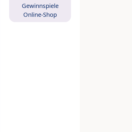
Gewinnspiele
Online-Shop