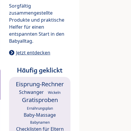
Sorgfältig
zusammengestellte
Produkte und praktische
Helfer für einen
entspannten Start in den
Babyalltag.
Jetzt entdecken
Häufig geklickt
Eisprung-Rechner
Schwanger
Wickeln
Gratisproben
Ernährungsplan
Baby-Massage
Babynamen
Checklisten für Eltern