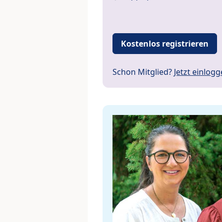
Kostenlos registrieren
Schon Mitglied?
Jetzt einlog