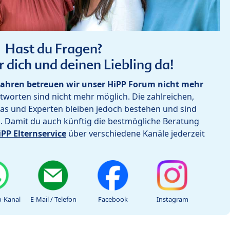
Hast du Fragen?
r dich und deinen Liebling da!
ahren betreuen wir unser HiPP Forum nicht mehr
worten sind nicht mehr möglich. Die zahlreichen,
as und Experten bleiben jedoch bestehen und sind
h. Damit du auch künftig die bestmögliche Beratung
iPP Elternservice
über verschiedene Kanäle jederzeit
-Kanal
E-Mail / Telefon
Facebook
Instagram