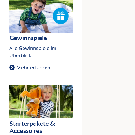
Gewinnspiele
Alle Gewinnspiele im
Überblick.
Mehr erfahren
Starterpakete &
Accessoires