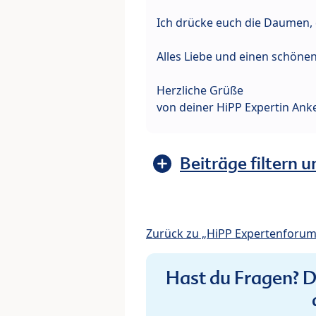
Ich drücke euch die Daumen, d
Alles Liebe und einen schönen
Herzliche Grüße
von deiner HiPP Expertin Ank
Beiträge filtern u
Zurück zu „HiPP Expertenforum:
Hast du Fragen? De