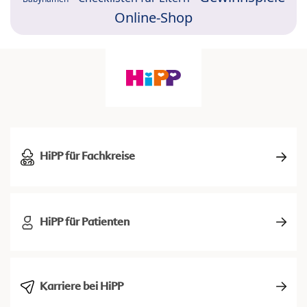
Online-Shop
HiPP für Fachkreise
HiPP für Patienten
Karriere bei HiPP