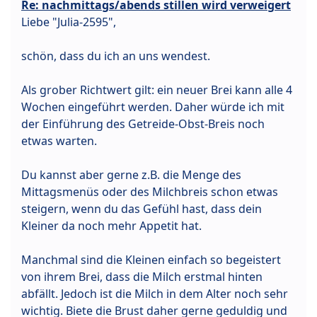
Re: nachmittags/abends stillen wird verweigert
Liebe "Julia-2595",
schön, dass du ich an uns wendest.
Als grober Richtwert gilt: ein neuer Brei kann alle 4
Wochen eingeführt werden. Daher würde ich mit
der Einführung des Getreide-Obst-Breis noch
etwas warten.
Du kannst aber gerne z.B. die Menge des
Mittagsmenüs oder des Milchbreis schon etwas
steigern, wenn du das Gefühl hast, dass dein
Kleiner da noch mehr Appetit hat.
Manchmal sind die Kleinen einfach so begeistert
von ihrem Brei, dass die Milch erstmal hinten
abfällt. Jedoch ist die Milch in dem Alter noch sehr
wichtig. Biete die Brust daher gerne geduldig und