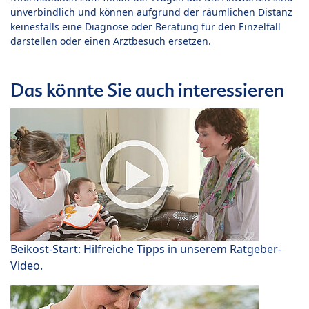
unverbindlich und können aufgrund der räumlichen Distanz
keinesfalls eine Diagnose oder Beratung für den Einzelfall
darstellen oder einen Arztbesuch ersetzen.
Das könnte Sie auch interessieren
Beikost-Start: Hilfreiche Tipps in unserem Ratgeber-
Video.