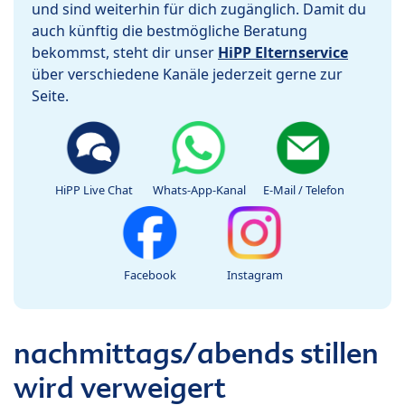
und sind weiterhin für dich zugänglich. Damit du
auch künftig die bestmögliche Beratung
bekommst, steht dir unser
HiPP Elternservice
über verschiedene Kanäle jederzeit gerne zur
Seite.
HiPP Live Chat
Whats-App-Kanal
E-Mail / Telefon
Facebook
Instagram
nachmittags/abends stillen
wird verweigert