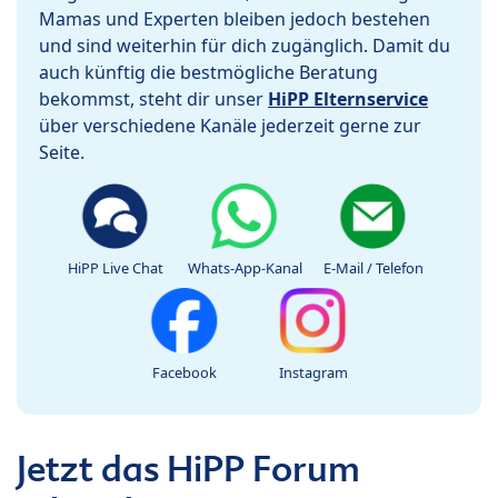
Mamas und Experten bleiben jedoch bestehen
und sind weiterhin für dich zugänglich. Damit du
auch künftig die bestmögliche Beratung
bekommst, steht dir unser
HiPP Elternservice
über verschiedene Kanäle jederzeit gerne zur
Seite.
HiPP Live Chat
Whats-App-Kanal
E-Mail / Telefon
Facebook
Instagram
Jetzt das HiPP Forum