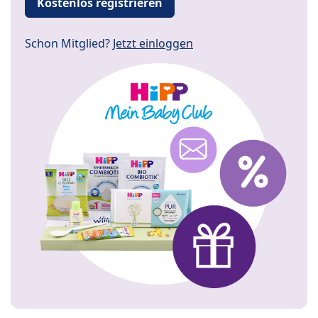
Kostenlos registrieren
Schon Mitglied?
Jetzt einloggen