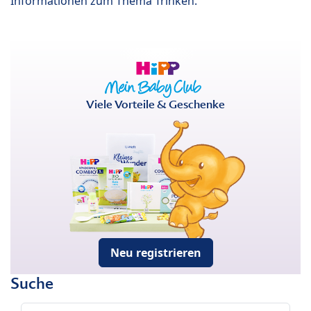
Informationen zum Thema Trinken.
Viele Vorteile & Geschenke
Neu registrieren
Suche