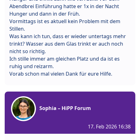
Abendbrei Einführung hatte er 1x in der Nacht
Hunger und dann in der Früh.
Vormittags ist es aktuell kein Problem mit dem
Stillen.
Was kann ich tun, dass er wieder untertags mehr
trinkt? Wasser aus dem Glas trinkt er auch noch
nicht so richtig.
Ich stille immer am gleichen Platz und da ist es
ruhig und reizarm.
Vorab schon mal vielen Dank für eure Hilfe.
Sophia – HiPP Forum
17. Feb 2026 16:38