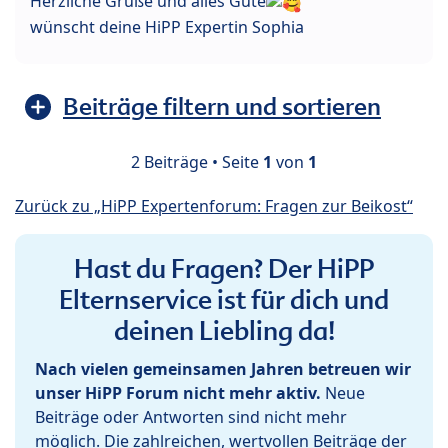
Herzliche Grüße und alles Gute
wünscht deine HiPP Expertin Sophia
Beiträge filtern und sortieren
2 Beiträge • Seite
1
von
1
Zurück zu „HiPP Expertenforum: Fragen zur Beikost“
Hast du Fragen? Der HiPP
Elternservice ist für dich und
deinen Liebling da!
Nach vielen gemeinsamen Jahren betreuen wir
unser HiPP Forum nicht mehr aktiv.
Neue
Beiträge oder Antworten sind nicht mehr
möglich. Die zahlreichen, wertvollen Beiträge der