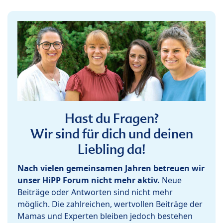
Hast du Fragen?
Wir sind für dich und deinen
Liebling da!
Nach vielen gemeinsamen Jahren betreuen wir
unser HiPP Forum nicht mehr aktiv.
Neue
Beiträge oder Antworten sind nicht mehr
möglich. Die zahlreichen, wertvollen Beiträge der
Mamas und Experten bleiben jedoch bestehen