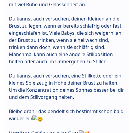
mit viel Ruhe und Gelassenheit an.
Du kannst auch versuchen, deinen Kleinen an die
Brust zu legen, wenn er bereits schläfrig oder fast
eingeschlafen ist. Viele Babys, die sich weigern, an
der Brust zu trinken, wenn sie hellwach sind,
trinken dann doch, wenn sie schläfrig sind.
Manchmal kann auch eine andere Stillposition
helfen oder auch im Umhergehen zu Stillen.
Du kannst auch versuchen, eine Stillkette oder ein
kleines Spielzeug in Höhe deiner Brust zu halten.
Um die Konzentration deines Sohnes besser bei dir
und dem Stillvorgang halten.
Bleibe dran - das pendelt sich bestimmt schon bald
wieder ein
.