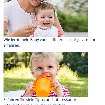
Wie lernt mein Baby vom Löffel zu essen? Jetzt mehr
erfahren.
Erfahren Sie viele Tipps und interessante