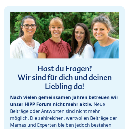
Hast du Fragen?
Wir sind für dich und deinen
Liebling da!
Nach vielen gemeinsamen Jahren betreuen wir
unser HiPP Forum nicht mehr aktiv.
Neue
Beiträge oder Antworten sind nicht mehr
möglich. Die zahlreichen, wertvollen Beiträge der
Mamas und Experten bleiben jedoch bestehen