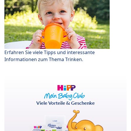
Erfahren Sie viele Tipps und interessante
Informationen zum Thema Trinken.
Viele Vorteile & Geschenke