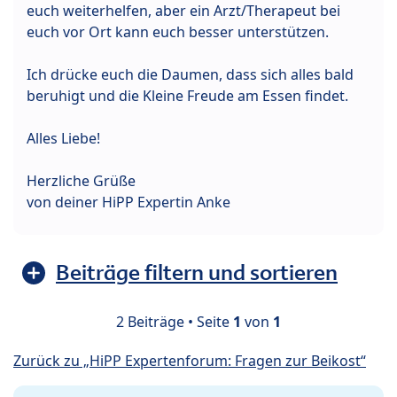
euch weiterhelfen, aber ein Arzt/Therapeut bei
euch vor Ort kann euch besser unterstützen.
Ich drücke euch die Daumen, dass sich alles bald
beruhigt und die Kleine Freude am Essen findet.
Alles Liebe!
Herzliche Grüße
von deiner HiPP Expertin Anke
Beiträge filtern und sortieren
2 Beiträge • Seite
1
von
1
Zurück zu „HiPP Expertenforum: Fragen zur Beikost“