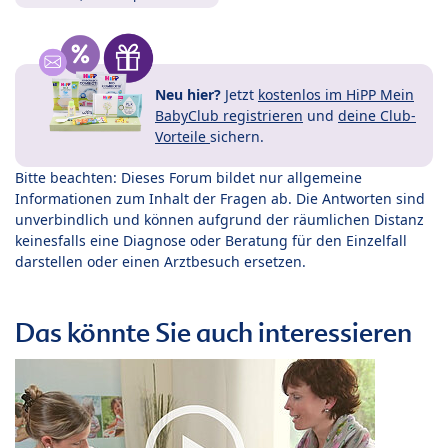
Neu hier?
Jetzt
kostenlos im HiPP Mein
BabyClub registrieren
und
deine Club-
Vorteile
sichern.
Bitte beachten: Dieses Forum bildet nur allgemeine
Informationen zum Inhalt der Fragen ab. Die Antworten sind
unverbindlich und können aufgrund der räumlichen Distanz
keinesfalls eine Diagnose oder Beratung für den Einzelfall
darstellen oder einen Arztbesuch ersetzen.
Das könnte Sie auch interessieren