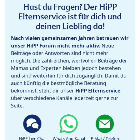
Hast du Fragen? Der HiPP
Elternservice ist für dich und
deinen Liebling da!
Nach vielen gemeinsamen Jahren betreuen wir
unser HiPP Forum nicht mehr aktiv.
Neue
Beiträge oder Antworten sind nicht mehr
möglich. Die zahlreichen, wertvollen Beiträge der
Mamas und Experten bleiben jedoch bestehen
und sind weiterhin für dich zugänglich. Damit du
auch künftig die bestmögliche Beratung
bekommst, steht dir unser
HiPP Elternservice
über verschiedene Kanäle jederzeit gerne zur
Seite.
HiPP Live Chat
Whats-App-Kanal
E-Mail / Telefon