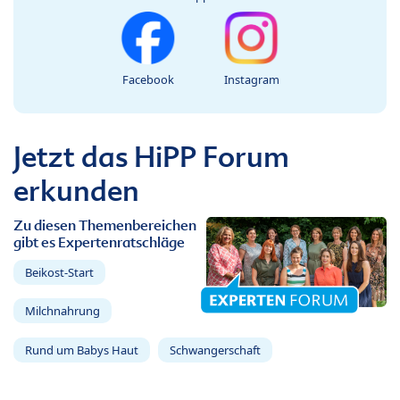
Facebook
Instagram
Jetzt das HiPP Forum
erkunden
Zu diesen Themenbereichen
gibt es Expertenratschläge
Beikost-Start
Milchnahrung
Rund um Babys Haut
Schwangerschaft