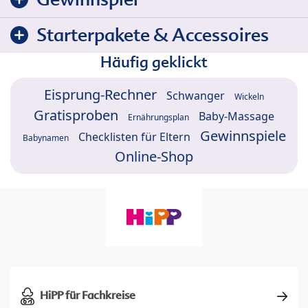
Starterpakete & Accessoires
Häufig geklickt
Eisprung-Rechner
Schwanger
Wickeln
Gratisproben
Baby-Massage
Ernährungsplan
Gewinnspiele
Checklisten für Eltern
Babynamen
Online-Shop
HiPP für Fachkreise