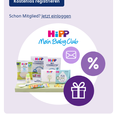
Kostenlos registrieren
Schon Mitglied?
Jetzt einloggen