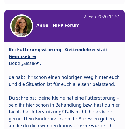
2. Feb 2026 11:51
Anke – HiPP Forum
Re: Fütterungsstörung - Gettreidebrei statt
Gemüsebrei
Liebe „Sissi89“,
da habt ihr schon einen holprigen Weg hinter euch
und die Situation ist für euch alle sehr belastend.
Du schreibst, deine Kleine hat eine Fütterstörung –
seid ihr hier schon in Behandlung bzw. hast du hier
fachliche Unterstützung? Falls nicht, hole sie dir
gerne. Dein Kinderarzt kann dir Adressen geben,
an die du dich wenden kannst. Gerne würde ich