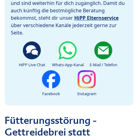
und sind weiterhin für dich zugänglich. Damit du
auch künftig die bestmögliche Beratung
bekommst, steht dir unser
HiPP Elternservice
über verschiedene Kanäle jederzeit gerne zur
Seite.
HiPP Live Chat
Whats-App-Kanal
E-Mail / Telefon
Facebook
Instagram
Fütterungsstörung -
Gettreidebrei statt