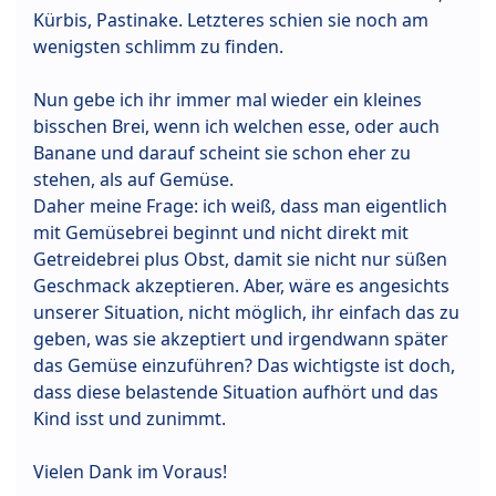
Kürbis, Pastinake. Letzteres schien sie noch am
wenigsten schlimm zu finden.
Nun gebe ich ihr immer mal wieder ein kleines
bisschen Brei, wenn ich welchen esse, oder auch
Banane und darauf scheint sie schon eher zu
stehen, als auf Gemüse.
Daher meine Frage: ich weiß, dass man eigentlich
mit Gemüsebrei beginnt und nicht direkt mit
Getreidebrei plus Obst, damit sie nicht nur süßen
Geschmack akzeptieren. Aber, wäre es angesichts
unserer Situation, nicht möglich, ihr einfach das zu
geben, was sie akzeptiert und irgendwann später
das Gemüse einzuführen? Das wichtigste ist doch,
dass diese belastende Situation aufhört und das
Kind isst und zunimmt.
Vielen Dank im Voraus!