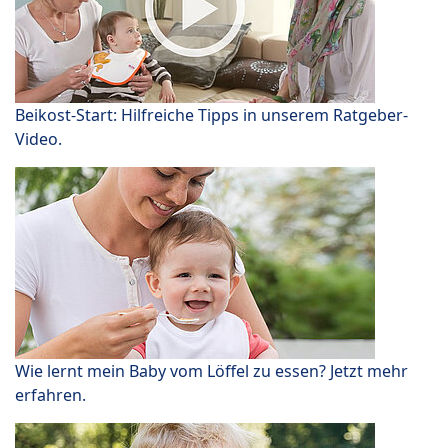
Beikost-Start: Hilfreiche Tipps in unserem Ratgeber-
Video.
Wie lernt mein Baby vom Löffel zu essen? Jetzt mehr
erfahren.